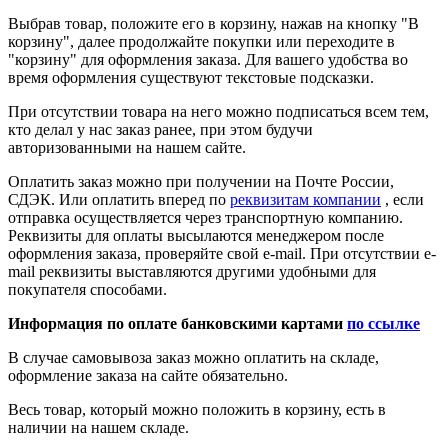
Выбрав товар, положите его в корзину, нажав на кнопку "В
корзину", далее продолжайте покупки или переходите в
"корзину" для оформления заказа. Для вашего удобства во
время оформления существуют текстовые подсказки.
При отсутствии товара на него можно подписаться всем тем,
кто делал у нас заказ ранее, при этом будучи
авторизованными на нашем сайте.
Оплатить заказ можно при получении на Почте России,
СДЭК. Или оплатить вперед по
реквизитам компании
, если
отправка осуществляется через транспортную компанию.
Реквизиты для оплаты высылаются менеджером после
оформления заказа, проверяйте свой e-mail. При отсутствии e-
mail реквизиты выставляются другими удобными для
покупателя способами.
Информация по оплате банковскими картами
по ссылке
В случае самовывоза заказ можно оплатить на складе,
оформление заказа на сайте обязательно.
Весь товар, который можно положить в корзину, есть в
наличии на нашем складе.