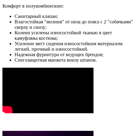
Комфорт в полукомбинезоне:
Санитарный клапан;
Влагостойкая "молния" от низа до пояса с 2 "собачками"
сверху и снизу;
Колени усилены износостойкой тканью в цвет
камуфляжа костюма;
Усиление мест сидения износостойким материалом:
легкий, прочный и износостойкий.
Надежная фурнитура от ведущих брендов;
Снегозащитная манжета внизу штанов.