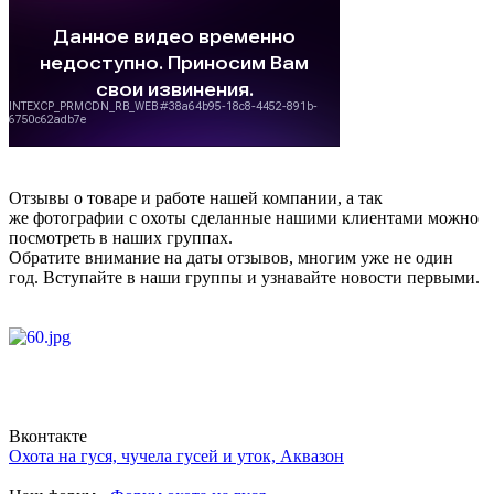
Отзывы о товаре и работе нашей компании, а так
же фотографии с охоты сделанные нашими клиентами можно
посмотреть в наших группах.
Обратите внимание на даты отзывов, многим уже не один
год. Вступайте в наши группы и узнавайте новости первыми.
Вконтакте
Охота на гуся, чучела гусей и уток, Аквазон