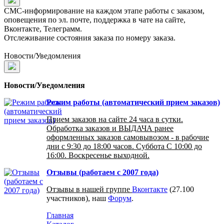
СМС-информирование на каждом этапе работы с заказом,
оповещения по эл. почте, поддержка в чате на сайте,
Вконтакте, Телеграмм.
Отслеживание состояния заказа по номеру заказа.
Новости/Уведомления
Новости/Уведомления
Режим работы (автоматический прием заказов)
Прием заказов на сайте 24 часа в сутки.
Обработка заказов и ВЫДАЧА ранее
оформленных заказов самовывозом - в рабочие
дни с 9:30 до 18:00 часов. Суббота С 10:00 до
16:00. Воскресенье выходной.
Отзывы (работаем с 2007 года)
Отзывы в нашей группе
Вконтакте
(27.100
участников), наш
Форум
.
Главная