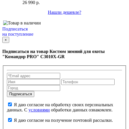
26 990 р.
Нашли дешевле?
Подписаться
на поступление
×
Подписаться на товар
Костюм зимний для охоты
"Командор PRO" С3010X-GR
Я даю согласие на обработку своих персональных
данных. С
условиями
обработки данных ознакомлен.
Я даю согласие на получение почтовой рассылки.