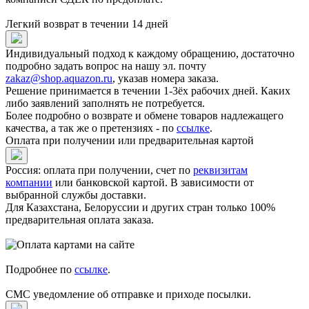
Легкий возврат в течении 14 дней
Индивидуальный подход к каждому обращению, достаточно
подробно задать вопрос на нашу эл. почту
zakaz@shop.aquazon.ru
, указав номера заказа.
Решение принимается в течении 1-3ёх рабочих дней. Каких
либо заявлений заполнять не потребуется.
Более подробно о возврате и обмене товаров надлежащего
качества, а так же о претензиях - по
ссылке
.
Оплата при получении или предварительная картой
Россия: оплата при получении, счет по
реквизитам
компании
или банковской картой. В зависимости от
выбранной службы доставки.
Для Казахстана, Белоруссии и других стран только 100%
предварительная оплата заказа.
Подробнее по
ссылке
.
СМС уведомление об отправке и приходе посылки.