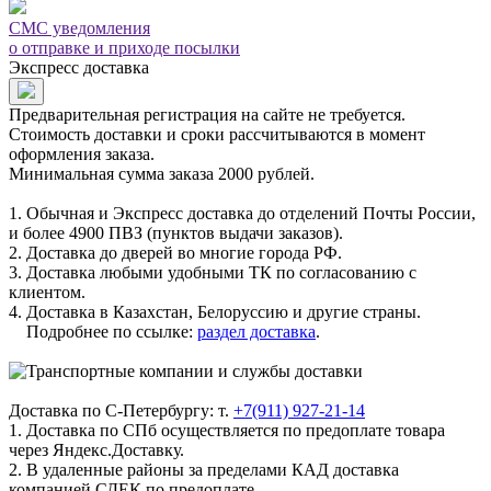
СМС уведомления
о отправке и приходе посылки
Экспресс доставка
Предварительная регистрация на сайте не требуется.
Стоимость доставки и сроки рассчитываются в момент
оформления заказа.
Минимальная сумма заказа 2000 рублей.
1. Обычная и Экспресс доставка до отделений Почты России,
и более 4900 ПВЗ (пунктов выдачи заказов).
2. Доставка до дверей во многие города РФ.
3. Доставка любыми удобными ТК по согласованию с
клиентом.
4. Доставка в Казахстан, Белоруссию и другие страны.
Подробнее по ссылке:
раздел доставка
.
Доставка по С-Петербургу: т.
+7(911) 927-21-14
1. Доставка по СПб осуществляется по предоплате товара
через Яндекс.Доставку.
2. В удаленные районы за пределами КАД доставка
компанией СДЕК по предоплате.