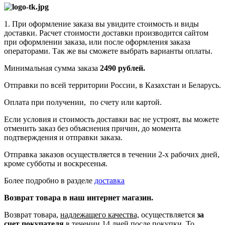
1. При оформление заказа вы увидите стоимость и виды
доставки. Расчет стоимости доставки производится сайтом
при оформлении заказа, или после оформления заказа
операторами. Так же вы сможете выбрать варианты оплаты.
Минимальная сумма заказа
2490 рублей.
Отправки по всей территории России, в Казахстан и Беларусь.
Оплата при получении, по счету или картой.
Если условия и стоимость доставки вас не устроят, вы можете
отменить заказ без объяснения причин, до момента
подтверждения и отправки заказа.
Отправка заказов осуществляется в течении 2-х рабочих дней,
кроме субботы и воскресенья.
Более подробно в разделе
доставка
Возврат товара в наш интернет магазин.
Возврат товара,
надлежащего качества,
осуществляется
за
счет покупателя
в течении 14 дней после покупки. То