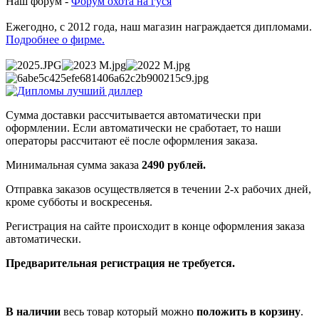
Наш форум -
Форум охота на гуся
Ежегодно, с 2012 года, наш магазин награждается дипломами.
Подробнее о фирме.
Сумма доставки рассчитывается автоматически при
оформлении. Если автоматически не сработает, то наши
операторы рассчитают её после оформления заказа.
Минимальная сумма заказа
2490 рублей.
Отправка заказов осуществляется в течении 2-х рабочих дней,
кроме субботы и воскресенья.
Регистрация на сайте происходит в конце оформления заказа
автоматически.
Предварительная регистрация не требуется.
В наличии
весь товар который можно
положить в корзину
.