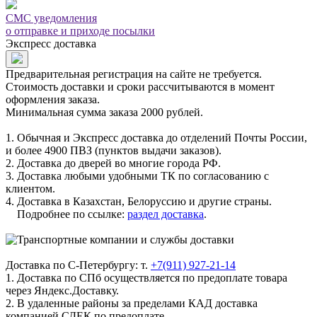
СМС уведомления
о отправке и приходе посылки
Экспресс доставка
Предварительная регистрация на сайте не требуется.
Стоимость доставки и сроки рассчитываются в момент
оформления заказа.
Минимальная сумма заказа 2000 рублей.
1. Обычная и Экспресс доставка до отделений Почты России,
и более 4900 ПВЗ (пунктов выдачи заказов).
2. Доставка до дверей во многие города РФ.
3. Доставка любыми удобными ТК по согласованию с
клиентом.
4. Доставка в Казахстан, Белоруссию и другие страны.
Подробнее по ссылке:
раздел доставка
.
Доставка по С-Петербургу: т.
+7(911) 927-21-14
1. Доставка по СПб осуществляется по предоплате товара
через Яндекс.Доставку.
2. В удаленные районы за пределами КАД доставка
компанией СДЕК по предоплате.