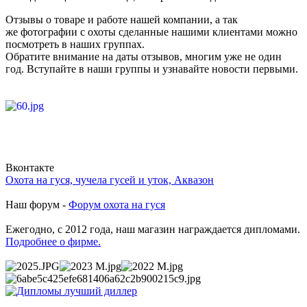
Отзывы о товаре и работе нашей компании, а так
же фотографии с охоты сделанные нашими клиентами можно
посмотреть в наших группах.
Обратите внимание на даты отзывов, многим уже не один
год. Вступайте в наши группы и узнавайте новости первыми.
Вконтакте
Охота на гуся, чучела гусей и уток, Аквазон
Наш форум -
Форум охота на гуся
Ежегодно, с 2012 года, наш магазин награждается дипломами.
Подробнее о фирме.