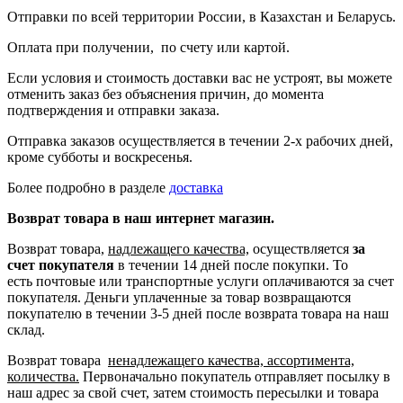
Отправки по всей территории России, в Казахстан и Беларусь.
Оплата при получении, по счету или картой.
Если условия и стоимость доставки вас не устроят, вы можете
отменить заказ без объяснения причин, до момента
подтверждения и отправки заказа.
Отправка заказов осуществляется в течении 2-х рабочих дней,
кроме субботы и воскресенья.
Более подробно в разделе
доставка
Возврат товара в наш интернет магазин.
Возврат товара,
надлежащего качества,
осуществляется
за
счет покупателя
в течении 14 дней после покупки. То
есть
почтовые или транспортные услуги оплачиваются за счет
покупателя.
Деньги уплаченные за товар возвращаются
покупателю в течении 3-5 дней после возврата товара на наш
склад.
Возврат товара
ненадлежащего качества, ассортимента,
количества.
Первоначально покупатель отправляет посылку в
наш адрес за свой счет, затем стоимость пересылки и товара