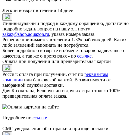
Легкий возврат в течении 14 дней
Индивидуальный подход к каждому обращению, достаточно
подробно задать вопрос на нашу эл. почту
zakaz@shop.aquazon.ru
, указав номера заказа.
Решение принимается в течении 1-3ёх рабочих дней. Каких
либо заявлений заполнять не потребуется.
Более подробно о возврате и обмене товаров надлежащего
качества, а так же о претензиях - по
ссылке
.
Оплата при получении или предварительная картой
Россия: оплата при получении, счет по
реквизитам
компании
или банковской картой. В зависимости от
выбранной службы доставки.
Для Казахстана, Белоруссии и других стран только 100%
предварительная оплата заказа.
Подробнее по
ссылке
.
СМС уведомление об отправке и приходе посылки.