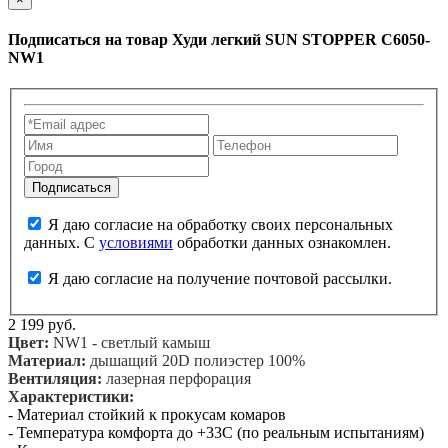
Подписаться на товар
Худи легкий SUN STOPPER C6050-
NW1
Я даю согласие на обработку своих персональных
данных. С
условиями
обработки данных ознакомлен.
Я даю согласие на получение почтовой рассылки.
2 199 руб.
Цвет:
NW1 - светлый камыш
Материал:
дышащий 20D полиэстер 100%
Вентиляция:
лазерная перфорация
Характеристики:
- Материал стойкий к прокусам комаров
- Температура комфорта до +33С (по реальным испытаниям)