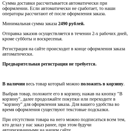
Сумма доставки рассчитывается автоматически при
оформлении. Если автоматически не сработает, то наши
операторы рассчитают её после оформления заказа.
Минимальная сумма заказа
2490 рублей.
Отправка заказов осуществляется в течении 2-х рабочих дней,
кроме субботы и воскресенья.
Регистрация на сайте происходит в конце оформления заказа
автоматически.
Предварительная регистрация не требуется.
В наличии
весь товар который можно
положить в корзину
.
Выбрав товар, положите его в корзину, нажав на кнопку "В
корзину", далее продолжайте покупки или переходите в
"корзину" для оформления заказа. Для вашего удобства во
время оформления существуют текстовые подсказки.
При отсутствии товара на него можно подписаться всем тем,
кто делал у нас заказ ранее, при этом будучи
авторизованными на нашем сайте.