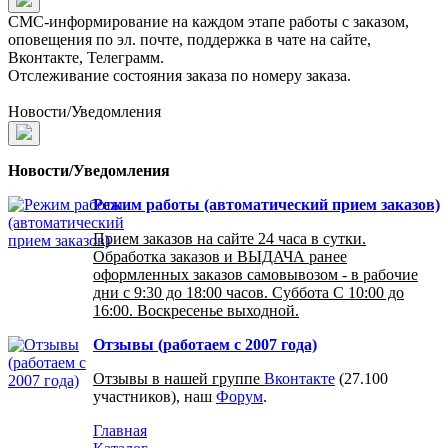
СМС-информирование на каждом этапе работы с заказом,
оповещения по эл. почте, поддержка в чате на сайте,
Вконтакте, Телеграмм.
Отслеживание состояния заказа по номеру заказа.
Новости/Уведомления
Новости/Уведомления
Режим работы (автоматический прием заказов)
Прием заказов на сайте 24 часа в сутки.
Обработка заказов и ВЫДАЧА ранее
оформленных заказов самовывозом - в рабочие
дни с 9:30 до 18:00 часов. Суббота С 10:00 до
16:00. Воскресенье выходной.
Отзывы (работаем с 2007 года)
Отзывы в нашей группе
Вконтакте
(27.100
участников), наш
Форум
.
Главная