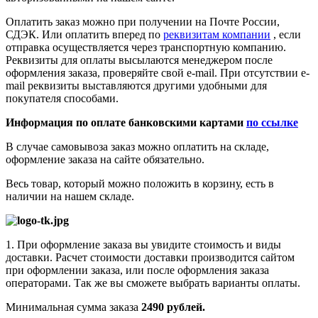
Оплатить заказ можно при получении на Почте России,
СДЭК. Или оплатить вперед по
реквизитам компании
, если
отправка осуществляется через транспортную компанию.
Реквизиты для оплаты высылаются менеджером после
оформления заказа, проверяйте свой e-mail. При отсутствии e-
mail реквизиты выставляются другими удобными для
покупателя способами.
Информация по оплате банковскими картами
по ссылке
В случае самовывоза заказ можно оплатить на складе,
оформление заказа на сайте обязательно.
Весь товар, который можно положить в корзину, есть в
наличии на нашем складе.
1. При оформление заказа вы увидите стоимость и виды
доставки. Расчет стоимости доставки производится сайтом
при оформлении заказа, или после оформления заказа
операторами. Так же вы сможете выбрать варианты оплаты.
Минимальная сумма заказа
2490 рублей.