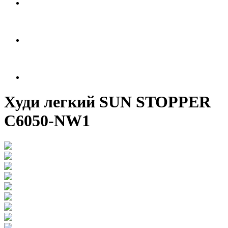
Худи легкий SUN STOPPER
C6050-NW1