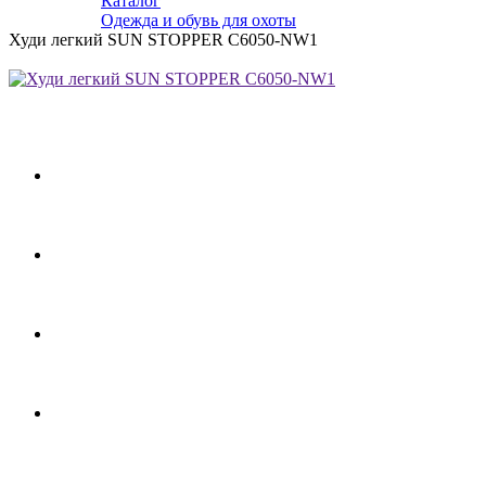
Каталог
Одежда и обувь для охоты
Худи легкий SUN STOPPER C6050-NW1