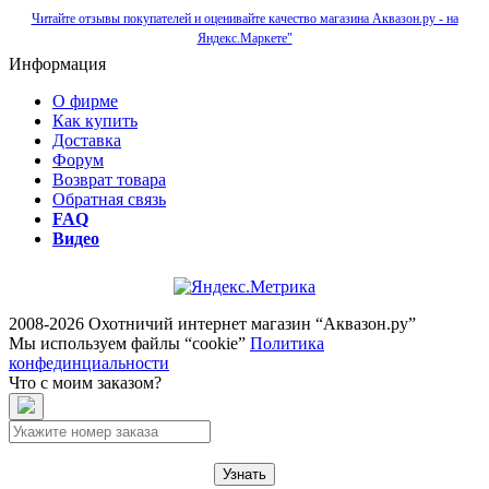
Читайте отзывы покупателей и оценивайте качество магазина Аквазон.ру - на
Яндекс.Маркете"
Информация
О фирме
Как купить
Доставка
Форум
Возврат товара
Обратная связь
FAQ
Видео
2008-2026 Охотничий интернет магазин “Аквазон.ру”
Мы используем файлы “cookie”
Политика
конфединциальности
Что с моим заказом?
Узнать