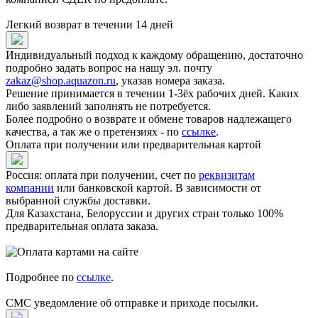
Легкий возврат в течении 14 дней
Индивидуальный подход к каждому обращению, достаточно
подробно задать вопрос на нашу эл. почту
zakaz@shop.aquazon.ru
, указав номера заказа.
Решение принимается в течении 1-3ёх рабочих дней. Каких
либо заявлений заполнять не потребуется.
Более подробно о возврате и обмене товаров надлежащего
качества, а так же о претензиях - по
ссылке
.
Оплата при получении или предварительная картой
Россия: оплата при получении, счет по
реквизитам
компании
или банковской картой. В зависимости от
выбранной службы доставки.
Для Казахстана, Белоруссии и других стран только 100%
предварительная оплата заказа.
Подробнее по
ссылке
.
СМС уведомление об отправке и приходе посылки.