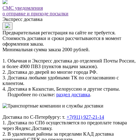
СМС уведомления
о отправке и приходе посылки
Экспресс доставка
Предварительная регистрация на сайте не требуется.
Стоимость доставки и сроки рассчитываются в момент
оформления заказа.
Минимальная сумма заказа 2000 рублей.
1. Обычная и Экспресс доставка до отделений Почты России,
и более 4900 ПВЗ (пунктов выдачи заказов).
2. Доставка до дверей во многие города РФ.
3. Доставка любыми удобными ТК по согласованию с
клиентом.
4. Доставка в Казахстан, Белоруссию и другие страны.
Подробнее по ссылке:
раздел доставка
.
Доставка по С-Петербургу: т.
+7(911) 927-21-14
1. Доставка по СПб осуществляется по предоплате товара
через Яндекс.Доставку.
2. В удаленные районы за пределами КАД доставка
компанией СДЕК по предоплате.