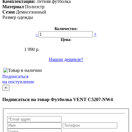
Комплектация:
Летняя футболка
Материал
Полиэстр
Сезон
Демисезонный
Размер одежды
Количество:
-
+
Цена:
1 990 р.
Нашли дешевле?
Подписаться
на поступление
×
Подписаться на товар
Футболка VENT C5207-NW4