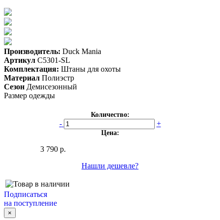
Производитель:
Duck Mania
Артикул
C5301-SL
Комплектация:
Штаны для охоты
Материал
Полиэстр
Сезон
Демисезонный
Размер одежды
Количество:
-
+
Цена:
3 790 р.
Нашли дешевле?
Подписаться
на поступление
×