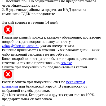
1. Доставка по СПб осуществляется по предоплате товара
через Яндекс.Доставку.
2. В удаленные районы за пределами КАД доставка
компанией СДЕК по предоплате.
Легкий возврат в течении 14 дней
Индивидуальный подход к каждому обращению, достаточно
подробно задать вопрос на нашу эл. почту
zakaz@shop.aquazon.ru
, указав номера заказа.
Решение принимается в течении 1-3ёх рабочих дней. Каких
либо заявлений заполнять не потребуется.
Более подробно о возврате и обмене товаров надлежащего
качества, а так же о претензиях - по
ссылке
.
Оплата при получении или предварительная картой
Россия: оплата при получении, счет по
реквизитам
компании
или банковской картой. В зависимости от
выбранной службы доставки.
Для Казахстана, Белоруссии и других стран только 100%
предварительная оплата заказа.