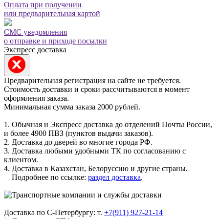
Оплата при получении
или предварительная картой
СМС уведомления
о отправке и приходе посылки
Экспресс доставка
Предварительная регистрация на сайте не требуется.
Стоимость доставки и сроки рассчитываются в момент
оформления заказа.
Минимальная сумма заказа 2000 рублей.
1. Обычная и Экспресс доставка до отделений Почты России,
и более 4900 ПВЗ (пунктов выдачи заказов).
2. Доставка до дверей во многие города РФ.
3. Доставка любыми удобными ТК по согласованию с
клиентом.
4. Доставка в Казахстан, Белоруссию и другие страны.
Подробнее по ссылке:
раздел доставка
.
Доставка по С-Петербургу: т.
+7(911) 927-21-14