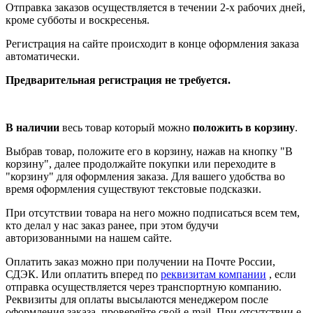
Отправка заказов осуществляется в течении 2-х рабочих дней,
кроме субботы и воскресенья.
Регистрация на сайте происходит в конце оформления заказа
автоматически.
Предварительная регистрация не требуется.
В наличии
весь товар который можно
положить в корзину
.
Выбрав товар, положите его в корзину, нажав на кнопку "В
корзину", далее продолжайте покупки или переходите в
"корзину" для оформления заказа. Для вашего удобства во
время оформления существуют текстовые подсказки.
При отсутствии товара на него можно подписаться всем тем,
кто делал у нас заказ ранее, при этом будучи
авторизованными на нашем сайте.
Оплатить заказ можно при получении на Почте России,
СДЭК. Или оплатить вперед по
реквизитам компании
, если
отправка осуществляется через транспортную компанию.
Реквизиты для оплаты высылаются менеджером после
оформления заказа, проверяйте свой e-mail. При отсутствии e-