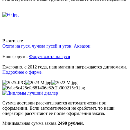
Вконтакте
Охота на гуся, чучела гусей и уток, Аквазон
Наш форум -
Форум охота на гуся
Ежегодно, с 2012 года, наш магазин награждается дипломами.
Подробнее о фирме.
Сумма доставки рассчитывается автоматически при
оформлении. Если автоматически не сработает, то наши
операторы рассчитают её после оформления заказа.
Минимальная сумма заказа
2490 рублей.