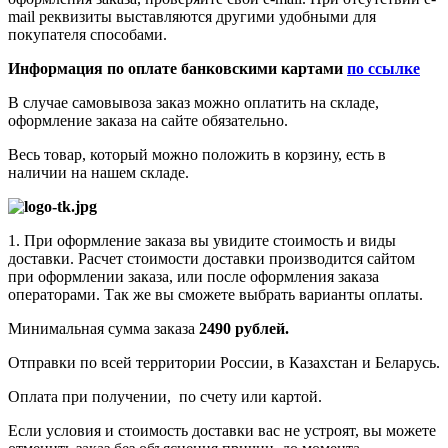
mail реквизиты выставляются другими удобными для
покупателя способами.
Информация по оплате банковскими картами
по ссылке
В случае самовывоза заказ можно оплатить на складе,
оформление заказа на сайте обязательно.
Весь товар, который можно положить в корзину, есть в
наличии на нашем складе.
1. При оформление заказа вы увидите стоимость и виды
доставки. Расчет стоимости доставки производится сайтом
при оформлении заказа, или после оформления заказа
операторами. Так же вы сможете выбрать варианты оплаты.
Минимальная сумма заказа
2490 рублей.
Отправки по всей территории России, в Казахстан и Беларусь.
Оплата при получении, по счету или картой.
Если условия и стоимость доставки вас не устроят, вы можете