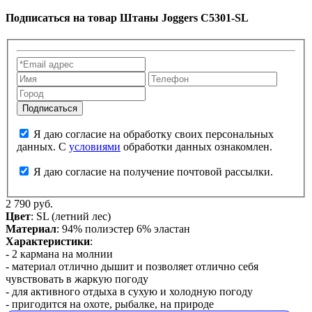
Подписаться на товар
Штаны Joggers C5301-SL
Я даю согласие на обработку своих персональных
данных. С
условиями
обработки данных ознакомлен.
Я даю согласие на получение почтовой рассылки.
2 790 руб.
Цвет
: SL (летний лес)
Материал
: 94% полиэстер 6% эластан
Характеристики
:
- 2 кармана на молнии
- материал отлично дышит и позволяет отлично себя
чувствовать в жаркую погоду
- для активного отдыха в сухую и холодную погоду
- пригодится на охоте, рыбалке, на природе