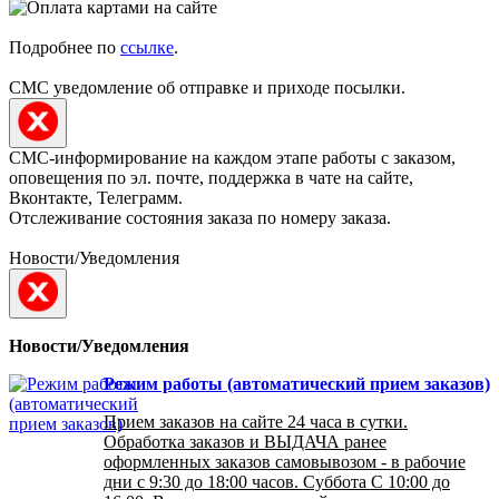
Подробнее по
ссылке
.
СМС уведомление об отправке и приходе посылки.
СМС-информирование на каждом этапе работы с заказом,
оповещения по эл. почте, поддержка в чате на сайте,
Вконтакте, Телеграмм.
Отслеживание состояния заказа по номеру заказа.
Новости/Уведомления
Новости/Уведомления
Режим работы (автоматический прием заказов)
Прием заказов на сайте 24 часа в сутки.
Обработка заказов и ВЫДАЧА ранее
оформленных заказов самовывозом - в рабочие
дни с 9:30 до 18:00 часов. Суббота С 10:00 до