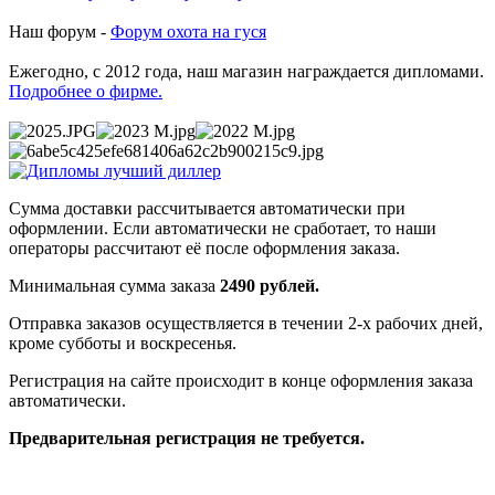
Наш форум -
Форум охота на гуся
Ежегодно, с 2012 года, наш магазин награждается дипломами.
Подробнее о фирме.
Сумма доставки рассчитывается автоматически при
оформлении. Если автоматически не сработает, то наши
операторы рассчитают её после оформления заказа.
Минимальная сумма заказа
2490 рублей.
Отправка заказов осуществляется в течении 2-х рабочих дней,
кроме субботы и воскресенья.
Регистрация на сайте происходит в конце оформления заказа
автоматически.
Предварительная регистрация не требуется.