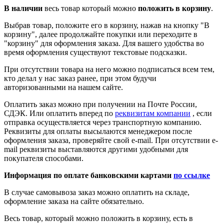
В наличии
весь товар который можно
положить в корзину
.
Выбрав товар, положите его в корзину, нажав на кнопку "В
корзину", далее продолжайте покупки или переходите в
"корзину" для оформления заказа. Для вашего удобства во
время оформления существуют текстовые подсказки.
При отсутствии товара на него можно подписаться всем тем,
кто делал у нас заказ ранее, при этом будучи
авторизованными на нашем сайте.
Оплатить заказ можно при получении на Почте России,
СДЭК. Или оплатить вперед по
реквизитам компании
, если
отправка осуществляется через транспортную компанию.
Реквизиты для оплаты высылаются менеджером после
оформления заказа, проверяйте свой e-mail. При отсутствии e-
mail реквизиты выставляются другими удобными для
покупателя способами.
Информация по оплате банковскими картами
по ссылке
В случае самовывоза заказ можно оплатить на складе,
оформление заказа на сайте обязательно.
Весь товар, который можно положить в корзину, есть в