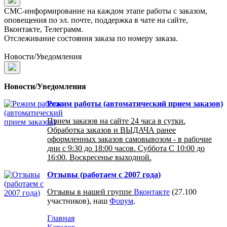
СМС-информирование на каждом этапе работы с заказом,
оповещения по эл. почте, поддержка в чате на сайте,
Вконтакте, Телеграмм.
Отслеживание состояния заказа по номеру заказа.
Новости/Уведомления
Новости/Уведомления
Режим работы (автоматический прием заказов)
Прием заказов на сайте 24 часа в сутки.
Обработка заказов и ВЫДАЧА ранее
оформленных заказов самовывозом - в рабочие
дни с 9:30 до 18:00 часов. Суббота С 10:00 до
16:00. Воскресенье выходной.
Отзывы (работаем с 2007 года)
Отзывы в нашей группе
Вконтакте
(27.100
участников), наш
Форум
.
Главная