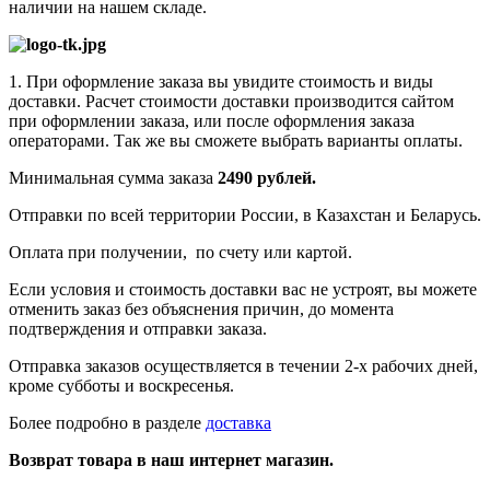
наличии на нашем складе.
1. При оформление заказа вы увидите стоимость и виды
доставки. Расчет стоимости доставки производится сайтом
при оформлении заказа, или после оформления заказа
операторами. Так же вы сможете выбрать варианты оплаты.
Минимальная сумма заказа
2490 рублей.
Отправки по всей территории России, в Казахстан и Беларусь.
Оплата при получении, по счету или картой.
Если условия и стоимость доставки вас не устроят, вы можете
отменить заказ без объяснения причин, до момента
подтверждения и отправки заказа.
Отправка заказов осуществляется в течении 2-х рабочих дней,
кроме субботы и воскресенья.
Более подробно в разделе
доставка
Возврат товара в наш интернет магазин.