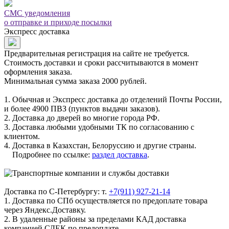
СМС уведомления
о отправке и приходе посылки
Экспресс доставка
Предварительная регистрация на сайте не требуется.
Стоимость доставки и сроки рассчитываются в момент
оформления заказа.
Минимальная сумма заказа 2000 рублей.
1. Обычная и Экспресс доставка до отделений Почты России,
и более 4900 ПВЗ (пунктов выдачи заказов).
2. Доставка до дверей во многие города РФ.
3. Доставка любыми удобными ТК по согласованию с
клиентом.
4. Доставка в Казахстан, Белоруссию и другие страны.
Подробнее по ссылке:
раздел доставка
.
Доставка по С-Петербургу: т.
+7(911) 927-21-14
1. Доставка по СПб осуществляется по предоплате товара
через Яндекс.Доставку.
2. В удаленные районы за пределами КАД доставка
компанией СДЕК по предоплате.