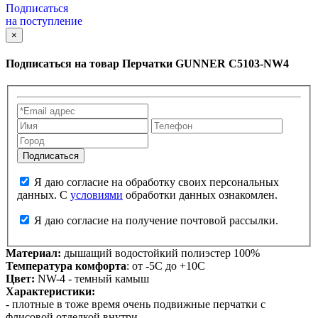
Подписаться
на поступление
×
Подписаться на товар
Перчатки GUNNER C5103-NW4
Я даю согласие на обработку своих персональных
данных. С
условиями
обработки данных ознакомлен.
Я даю согласие на получение почтовой рассылки.
Материал:
дышащий водостойкий полиэстер 100%
Температура комфорта
: от -5С до +10С
Цвет:
NW-4 - темный камыш
Характеристики:
- плотные в тоже время очень подвижные перчатки с
флисовой отделкой внутри