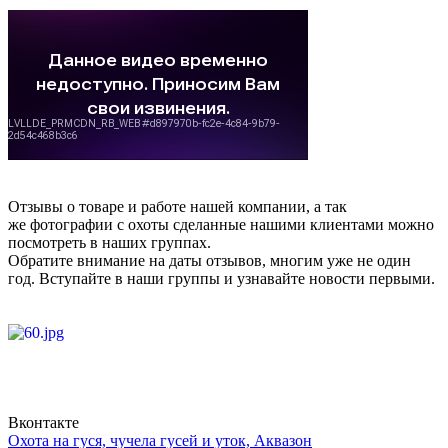
Отзывы о товаре и работе нашей компании, а так
же фотографии с охоты сделанные нашими клиентами можно
посмотреть в наших группах.
Обратите внимание на даты отзывов, многим уже не один
год. Вступайте в наши группы и узнавайте новости первыми.
Вконтакте
Охота на гуся, чучела гусей и уток, Аквазон