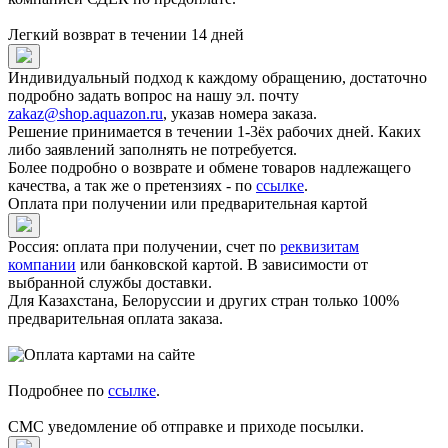
Легкий возврат в течении 14 дней
Индивидуальный подход к каждому обращению, достаточно
подробно задать вопрос на нашу эл. почту
zakaz@shop.aquazon.ru
, указав номера заказа.
Решение принимается в течении 1-3ёх рабочих дней. Каких
либо заявлений заполнять не потребуется.
Более подробно о возврате и обмене товаров надлежащего
качества, а так же о претензиях - по
ссылке
.
Оплата при получении или предварительная картой
Россия: оплата при получении, счет по
реквизитам
компании
или банковской картой. В зависимости от
выбранной службы доставки.
Для Казахстана, Белоруссии и других стран только 100%
предварительная оплата заказа.
Подробнее по
ссылке
.
СМС уведомление об отправке и приходе посылки.