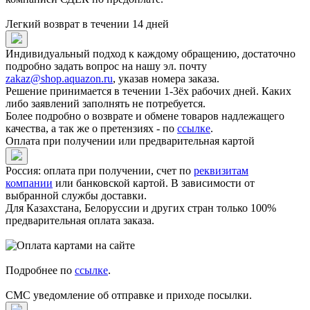
Легкий возврат в течении 14 дней
Индивидуальный подход к каждому обращению, достаточно
подробно задать вопрос на нашу эл. почту
zakaz@shop.aquazon.ru
, указав номера заказа.
Решение принимается в течении 1-3ёх рабочих дней. Каких
либо заявлений заполнять не потребуется.
Более подробно о возврате и обмене товаров надлежащего
качества, а так же о претензиях - по
ссылке
.
Оплата при получении или предварительная картой
Россия: оплата при получении, счет по
реквизитам
компании
или банковской картой. В зависимости от
выбранной службы доставки.
Для Казахстана, Белоруссии и других стран только 100%
предварительная оплата заказа.
Подробнее по
ссылке
.
СМС уведомление об отправке и приходе посылки.