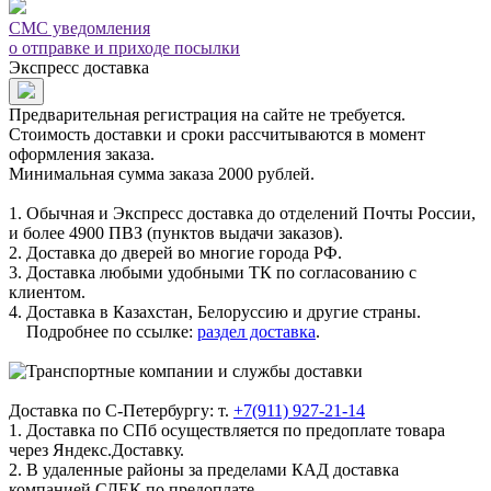
СМС уведомления
о отправке и приходе посылки
Экспресс доставка
Предварительная регистрация на сайте не требуется.
Стоимость доставки и сроки рассчитываются в момент
оформления заказа.
Минимальная сумма заказа 2000 рублей.
1. Обычная и Экспресс доставка до отделений Почты России,
и более 4900 ПВЗ (пунктов выдачи заказов).
2. Доставка до дверей во многие города РФ.
3. Доставка любыми удобными ТК по согласованию с
клиентом.
4. Доставка в Казахстан, Белоруссию и другие страны.
Подробнее по ссылке:
раздел доставка
.
Доставка по С-Петербургу: т.
+7(911) 927-21-14
1. Доставка по СПб осуществляется по предоплате товара
через Яндекс.Доставку.
2. В удаленные районы за пределами КАД доставка
компанией СДЕК по предоплате.