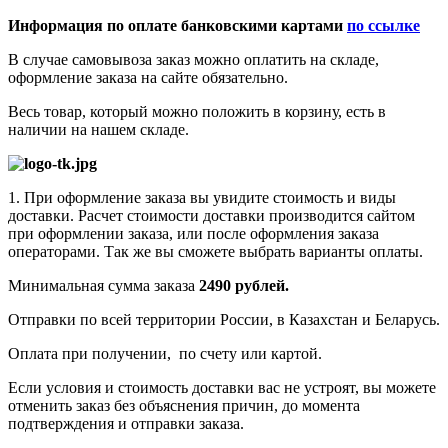
Информация по оплате банковскими картами
по ссылке
В случае самовывоза заказ можно оплатить на складе,
оформление заказа на сайте обязательно.
Весь товар, который можно положить в корзину, есть в
наличии на нашем складе.
1. При оформление заказа вы увидите стоимость и виды
доставки. Расчет стоимости доставки производится сайтом
при оформлении заказа, или после оформления заказа
операторами. Так же вы сможете выбрать варианты оплаты.
Минимальная сумма заказа
2490 рублей.
Отправки по всей территории России, в Казахстан и Беларусь.
Оплата при получении, по счету или картой.
Если условия и стоимость доставки вас не устроят, вы можете
отменить заказ без объяснения причин, до момента
подтверждения и отправки заказа.