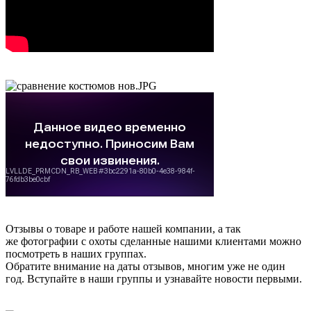
Отзывы о товаре и работе нашей компании, а так
же фотографии с охоты сделанные нашими клиентами можно
посмотреть в наших группах.
Обратите внимание на даты отзывов, многим уже не один
год. Вступайте в наши группы и узнавайте новости первыми.