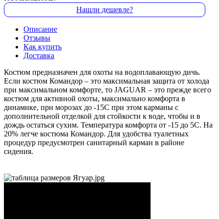
Нашли дешевле?
Описание
Отзывы
Как купить
Доставка
Костюм предназначен для охоты на водоплавающую дичь.
Если костюм Командор – это максимальная защита от холода
при максимальном комфорте, то JAGUAR – это прежде всего
костюм для активной охоты, максимально комфорта в
динамике, при морозах до -15С при этом карманы с
дополнительной отделкой для стойкости к воде, чтобы и в
дождь остаться сухим. Температура комфорта от -15 до 5С. На
20% легче костюма Командор. Для удобства туалетных
процедур предусмотрен санитарный карман в районе
сидения.