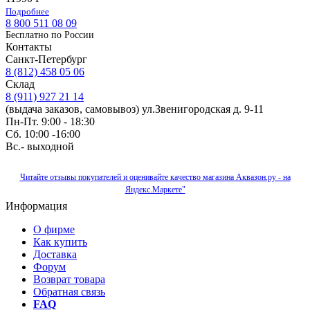
Подробнее
8 800 511 08 09
Бесплатно по Роcсии
Контакты
Санкт-Петербург
8 (812) 458 05 06
Склад
8 (911) 927 21 14
(выдача заказов, самовывоз) ул.Звенигородская д. 9-11
Пн-Пт. 9:00 - 18:30
Сб. 10:00 -16:00
Вс.- выходной
Читайте отзывы покупателей и оценивайте качество магазина Аквазон.ру - на
Яндекс.Маркете"
Информация
О фирме
Как купить
Доставка
Форум
Возврат товара
Обратная связь
FAQ