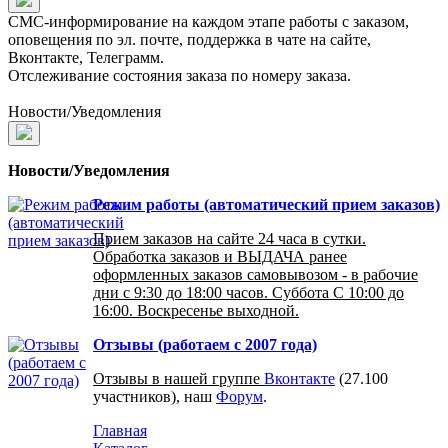
СМС-информирование на каждом этапе работы с заказом,
оповещения по эл. почте, поддержка в чате на сайте,
Вконтакте, Телеграмм.
Отслеживание состояния заказа по номеру заказа.
Новости/Уведомления
Новости/Уведомления
Режим работы (автоматический прием заказов)
Прием заказов на сайте 24 часа в сутки.
Обработка заказов и ВЫДАЧА ранее
оформленных заказов самовывозом - в рабочие
дни с 9:30 до 18:00 часов. Суббота С 10:00 до
16:00. Воскресенье выходной.
Отзывы (работаем с 2007 года)
Отзывы в нашей группе
Вконтакте
(27.100
участников), наш
Форум
.
Главная