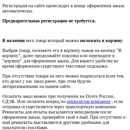
Регистрация на сайте происходит в конце оформления заказа
автоматически.
Предварительная регистрация не требуется.
В наличии
весь товар который можно
положить в корзину
.
Выбрав товар, положите его в корзину, нажав на кнопку "В
корзину", далее продолжайте покупки или переходите в
"корзину" для оформления заказа. Для вашего удобства во
время оформления существуют текстовые подсказки.
При отсутствии товара на него можно подписаться всем тем,
кто делал у нас заказ ранее, при этом будучи
авторизованными на нашем сайте.
Оплатить заказ можно при получении на Почте России,
СДЭК. Или оплатить вперед по
реквизитам компании
, если
отправка осуществляется через транспортную компанию.
Реквизиты для оплаты высылаются менеджером после
оформления заказа, проверяйте свой e-mail. При отсутствии e-
mail реквизиты выставляются другими удобными для
покупателя способами.