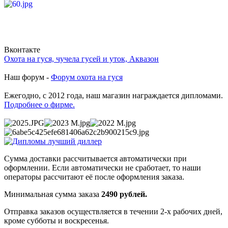
Вконтакте
Охота на гуся, чучела гусей и уток, Аквазон
Наш форум -
Форум охота на гуся
Ежегодно, с 2012 года, наш магазин награждается дипломами.
Подробнее о фирме.
Сумма доставки рассчитывается автоматически при
оформлении. Если автоматически не сработает, то наши
операторы рассчитают её после оформления заказа.
Минимальная сумма заказа
2490 рублей.
Отправка заказов осуществляется в течении 2-х рабочих дней,
кроме субботы и воскресенья.