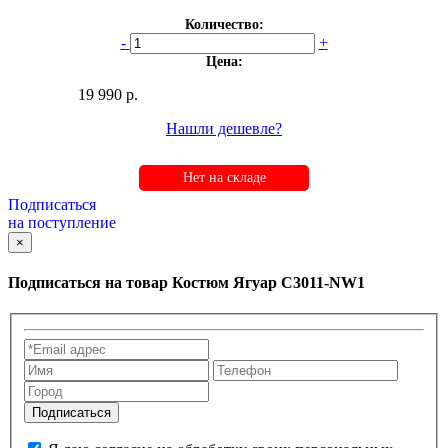
Количество:
-
+
Цена:
19 990 р.
Нашли дешевле?
Нет на складе
Подписаться
на поступление
×
Подписаться на товар
Костюм Ягуар С3011-NW1