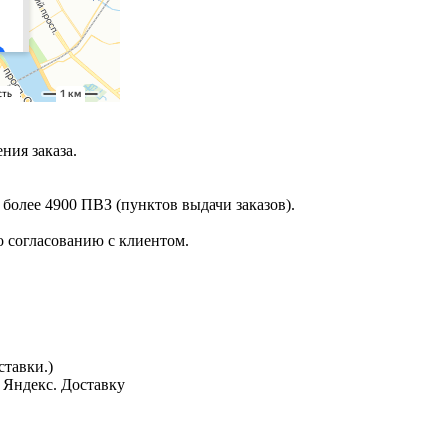
ния заказа.
 более 4900 ПВЗ (пунктов выдачи заказов).
 согласованию с клиентом.
тавки.)
з Яндекс. Доставку