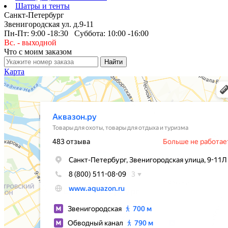
Шатры и тенты
Санкт-Петербург
Звенигородская ул. д.9-11
Пн-Пт: 9:00 -18:30 Суббота: 10:00 -16:00
Вс. - выходной
Что с моим заказом
Карта