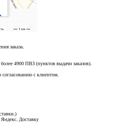
ния заказа.
 более 4900 ПВЗ (пунктов выдачи заказов).
 согласованию с клиентом.
тавки.)
з Яндекс. Доставку