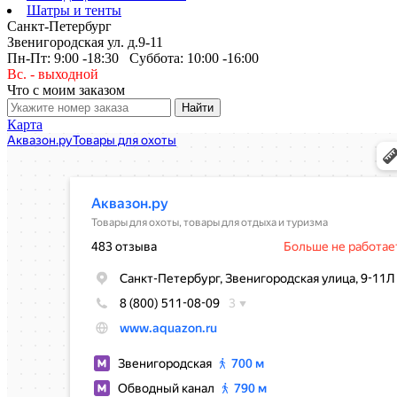
Шатры и тенты
Санкт-Петербург
Звенигородская ул. д.9-11
Пн-Пт: 9:00 -18:30 Суббота: 10:00 -16:00
Вс. - выходной
Что с моим заказом
Карта