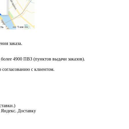
ния заказа.
 более 4900 ПВЗ (пунктов выдачи заказов).
 согласованию с клиентом.
тавки.)
з Яндекс. Доставку