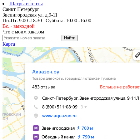
Шатры и тенты
Санкт-Петербург
Звенигородская ул. д.9-11
Пн-Пт: 9:00 -18:30 Суббота: 10:00 -16:00
Вс. - выходной
Что с моим заказом
Карта