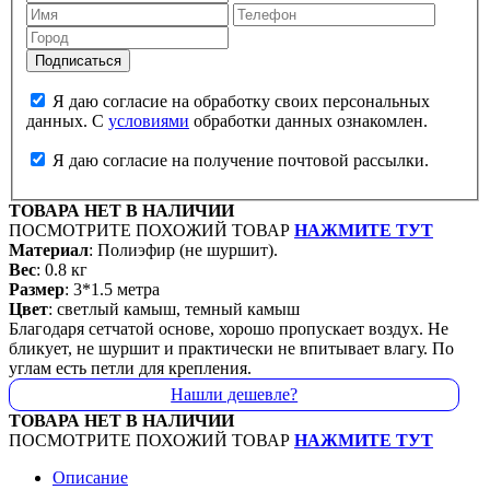
Я даю согласие на обработку своих персональных
данных. С
условиями
обработки данных ознакомлен.
Я даю согласие на получение почтовой рассылки.
ТОВАРА НЕТ В НАЛИЧИИ
ПОСМОТРИТЕ ПОХОЖИЙ ТОВАР
НАЖМИТЕ ТУТ
Материал
: Полиэфир (не шуршит).
Вес
: 0.8 кг
Размер
: 3*1.5 метра
Цвет
: светлый камыш, темный камыш
Благодаря сетчатой основе, хорошо пропускает воздух. Не
бликует, не шуршит и практически не впитывает влагу. По
углам есть петли для крепления.
Нашли дешевле?
ТОВАРА НЕТ В НАЛИЧИИ
ПОСМОТРИТЕ ПОХОЖИЙ ТОВАР
НАЖМИТЕ ТУТ
Описание