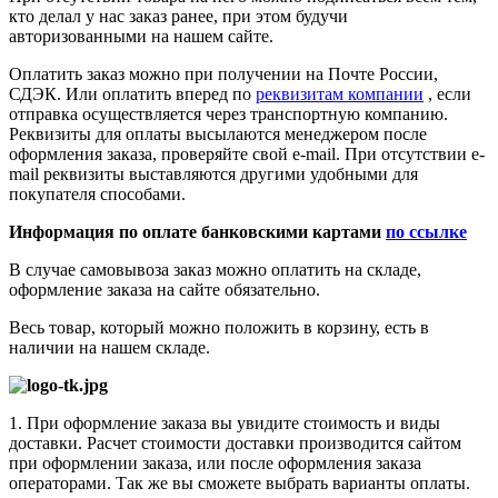
кто делал у нас заказ ранее, при этом будучи
авторизованными на нашем сайте.
Оплатить заказ можно при получении на Почте России,
СДЭК. Или оплатить вперед по
реквизитам компании
, если
отправка осуществляется через транспортную компанию.
Реквизиты для оплаты высылаются менеджером после
оформления заказа, проверяйте свой e-mail. При отсутствии e-
mail реквизиты выставляются другими удобными для
покупателя способами.
Информация по оплате банковскими картами
по ссылке
В случае самовывоза заказ можно оплатить на складе,
оформление заказа на сайте обязательно.
Весь товар, который можно положить в корзину, есть в
наличии на нашем складе.
1. При оформление заказа вы увидите стоимость и виды
доставки. Расчет стоимости доставки производится сайтом
при оформлении заказа, или после оформления заказа
операторами. Так же вы сможете выбрать варианты оплаты.