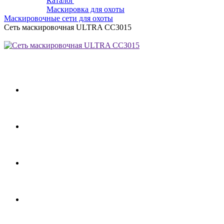
Каталог
Маскировка для охоты
Маскировочные сети для охоты
Сеть маскировочная ULTRA СС3015