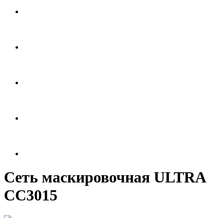
Сеть маскировочная ULTRA
СС3015