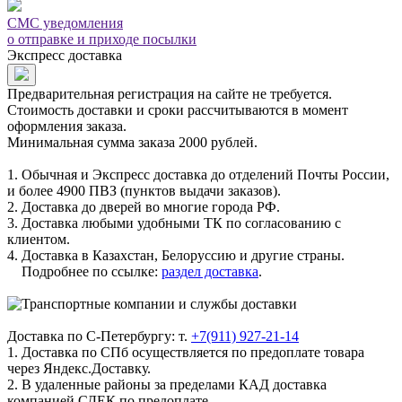
СМС уведомления
о отправке и приходе посылки
Экспресс доставка
Предварительная регистрация на сайте не требуется.
Стоимость доставки и сроки рассчитываются в момент
оформления заказа.
Минимальная сумма заказа 2000 рублей.
1. Обычная и Экспресс доставка до отделений Почты России,
и более 4900 ПВЗ (пунктов выдачи заказов).
2. Доставка до дверей во многие города РФ.
3. Доставка любыми удобными ТК по согласованию с
клиентом.
4. Доставка в Казахстан, Белоруссию и другие страны.
Подробнее по ссылке:
раздел доставка
.
Доставка по С-Петербургу: т.
+7(911) 927-21-14
1. Доставка по СПб осуществляется по предоплате товара
через Яндекс.Доставку.
2. В удаленные районы за пределами КАД доставка
компанией СДЕК по предоплате.