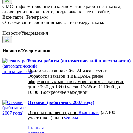
СМС-информирование на каждом этапе работы с заказом,
оповещения по эл. почте, поддержка в чате на сайте,
Вконтакте, Телеграмм.
Отслеживание состояния заказа по номеру заказа.
Новости/Уведомления
Новости/Уведомления
Режим работы (автоматический прием заказов)
Прием заказов на сайте 24 часа в сутки.
Обработка заказов и ВЫДАЧА ранее
оформленных заказов самовывозом - в рабочие
дни с 9:30 до 18:00 часов. Суббота С 10:00 до
16:00. Воскресенье выходной.
Отзывы (работаем с 2007 года)
Отзывы в нашей группе
Вконтакте
(27.100
участников), наш
Форум
.
Главная