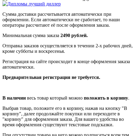
Сумма доставки рассчитывается автоматически при
оформлении. Если автоматически не сработает, то наши
операторы рассчитают её после оформления заказа.
Минимальная сумма заказа
2490 рублей.
Отправка заказов осуществляется в течении 2-х рабочих дней,
кроме субботы и воскресенья.
Регистрация на сайте происходит в конце оформления заказа
автоматически.
Предварительная регистрация не требуется.
В наличии
весь товар который можно
положить в корзину
.
Выбрав товар, положите его в корзину, нажав на кнопку "В
корзину", далее продолжайте покупки или переходите в
"корзину" для оформления заказа. Для вашего удобства во
время оформления существуют текстовые подсказки.
При отсутствии товара на него можно подписаться всем тем,