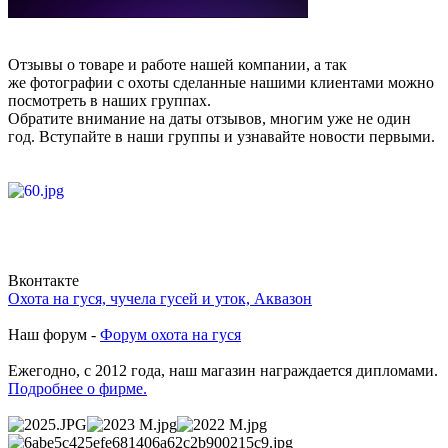
Отзывы о товаре и работе нашей компании, а так
же фотографии с охоты сделанные нашими клиентами можно
посмотреть в наших группах.
Обратите внимание на даты отзывов, многим уже не один
год. Вступайте в наши группы и узнавайте новости первыми.
Вконтакте
Охота на гуся, чучела гусей и уток, Аквазон
Наш форум -
Форум охота на гуся
Ежегодно, с 2012 года, наш магазин награждается дипломами.
Подробнее о фирме.