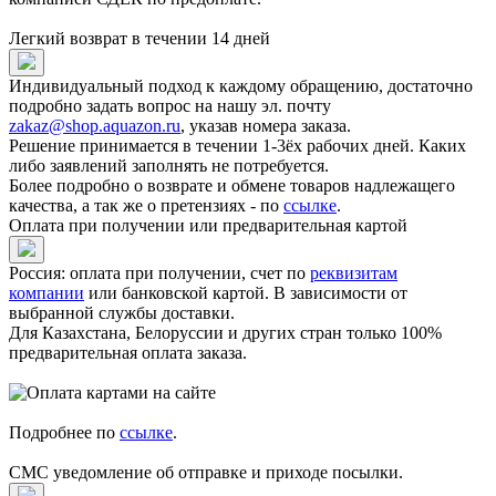
Легкий возврат в течении 14 дней
Индивидуальный подход к каждому обращению, достаточно
подробно задать вопрос на нашу эл. почту
zakaz@shop.aquazon.ru
, указав номера заказа.
Решение принимается в течении 1-3ёх рабочих дней. Каких
либо заявлений заполнять не потребуется.
Более подробно о возврате и обмене товаров надлежащего
качества, а так же о претензиях - по
ссылке
.
Оплата при получении или предварительная картой
Россия: оплата при получении, счет по
реквизитам
компании
или банковской картой. В зависимости от
выбранной службы доставки.
Для Казахстана, Белоруссии и других стран только 100%
предварительная оплата заказа.
Подробнее по
ссылке
.
СМС уведомление об отправке и приходе посылки.