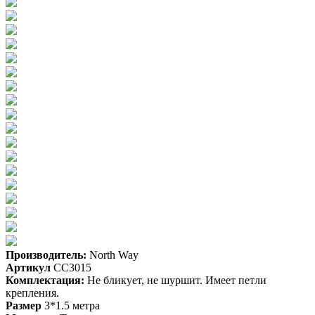
Производитель:
North Way
Артикул
CC3015
Комплектация:
Не бликует, не шуршит. Имеет петли
крепления.
Размер
3*1.5 метра