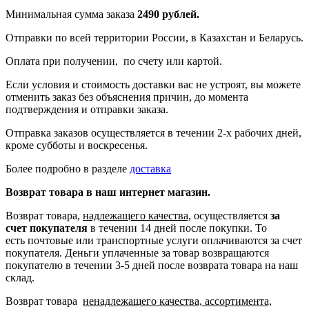
Минимальная сумма заказа
2490 рублей.
Отправки по всей территории России, в Казахстан и Беларусь.
Оплата при получении, по счету или картой.
Если условия и стоимость доставки вас не устроят, вы можете
отменить заказ без объяснения причин, до момента
подтверждения и отправки заказа.
Отправка заказов осуществляется в течении 2-х рабочих дней,
кроме субботы и воскресенья.
Более подробно в разделе
доставка
Возврат товара в наш интернет магазин.
Возврат товара,
надлежащего качества,
осуществляется
за
счет покупателя
в течении 14 дней после покупки. То
есть
почтовые или транспортные услуги оплачиваются за счет
покупателя.
Деньги уплаченные за товар возвращаются
покупателю в течении 3-5 дней после возврата товара на наш
склад.
Возврат товара
ненадлежащего качества, ассортимента,