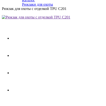
Каталог
Рюкзаки для охоты
Рюкзак для охоты с отделкой TPU C201