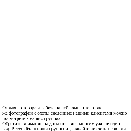
Отзывы о товаре и работе нашей компании, а так
же фотографии с охоты сделанные нашими клиентами можно
посмотреть в наших группах.
Обратите внимание на даты отзывов, многим уже не один
год. Вступайте в наши группы и узнавайте новости первыми.