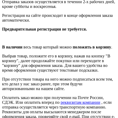
Отправка заказов осуществляется в течении 2-х рабочих дней,
кроме субботы и воскресенья.
Регистрация на сайте происходит в конце оформления заказа
автоматически.
Предварительная регистрация не требуется.
В наличии
весь товар который можно
положить в корзину
.
Выбрав товар, положите его в корзину, нажав на кнопку "В
корзину", далее продолжайте покупки или переходите в
"корзину" для оформления заказа. Для вашего удобства во
время оформления существуют текстовые подсказки.
При отсутствии товара на него можно подписаться всем тем,
кто делал у нас заказ ранее, при этом будучи
авторизованными на нашем сайте.
Оплатить заказ можно при получении на Почте России,
СДЭК. Или оплатить вперед по
реквизитам компании
, если
отправка осуществляется через транспортную компанию.
Реквизиты для оплаты высылаются менеджером после
оформления заказа, проверяйте свой e-mail. При отсутствии e-