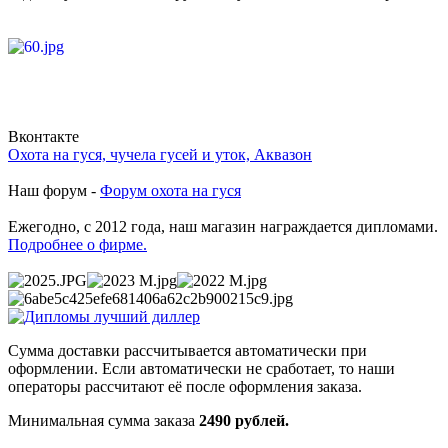
Вконтакте
Охота на гуся, чучела гусей и уток, Аквазон
Наш форум -
Форум охота на гуся
Ежегодно, с 2012 года, наш магазин награждается дипломами.
Подробнее о фирме.
Сумма доставки рассчитывается автоматически при
оформлении. Если автоматически не сработает, то наши
операторы рассчитают её после оформления заказа.
Минимальная сумма заказа
2490 рублей.