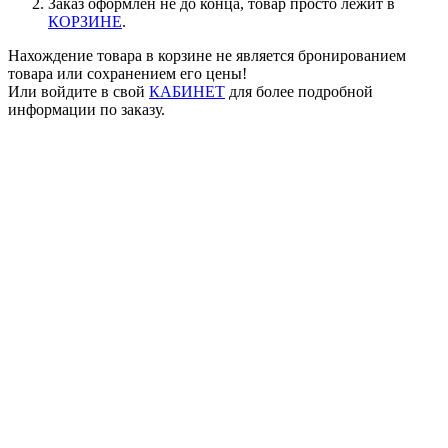
Заказ оформлен не до конца, товар просто лежит в
КОРЗИНЕ
.
Нахождение товара в корзине не является бронированием
товара или сохранением его цены!
Или войдите в свой
КАБИНЕТ
для более подробной
информации по заказу.