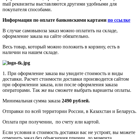
mail реквизиты выставляются другими удобными для
покупателя способами.
Информация по оплате банковскими картами
по ссылке
В случае самовывоза заказ можно оплатить на складе,
оформление заказа на сайте обязательно.
Весь товар, который можно положить в корзину, есть в
наличии на нашем складе.
1. При оформление заказа вы увидите стоимость и виды
доставки. Расчет стоимости доставки производится сайтом
при оформлении заказа, или после оформления заказа
операторами. Так же вы сможете выбрать варианты оплаты.
Минимальная сумма заказа
2490 рублей.
Отправки по всей территории России, в Казахстан и Беларусь.
Оплата при получении, по счету или картой.
Если условия и стоимость доставки вас не устроят, вы можете
отменить заказ без объяснения причин, до момента