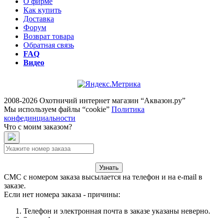
О фирме
Как купить
Доставка
Форум
Возврат товара
Обратная связь
FAQ
Видео
2008-2026 Охотничий интернет магазин “Аквазон.ру”
Мы используем файлы “cookie”
Политика
конфединциальности
Что с моим заказом?
Узнать
СМС с номером заказа высылается на телефон и на e-mail в
заказе.
Если нет номера заказа - причины:
Телефон и электронная почта в заказе указаны неверно.