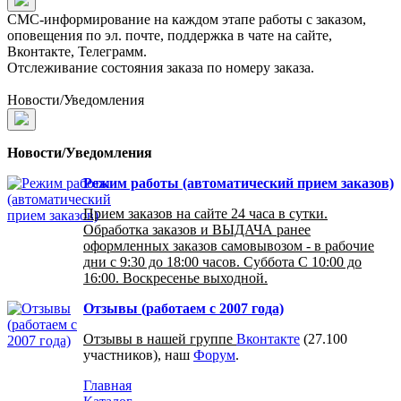
СМС-информирование на каждом этапе работы с заказом,
оповещения по эл. почте, поддержка в чате на сайте,
Вконтакте, Телеграмм.
Отслеживание состояния заказа по номеру заказа.
Новости/Уведомления
Новости/Уведомления
Режим работы (автоматический прием заказов)
Прием заказов на сайте 24 часа в сутки.
Обработка заказов и ВЫДАЧА ранее
оформленных заказов самовывозом - в рабочие
дни с 9:30 до 18:00 часов. Суббота С 10:00 до
16:00. Воскресенье выходной.
Отзывы (работаем с 2007 года)
Отзывы в нашей группе
Вконтакте
(27.100
участников), наш
Форум
.
Главная