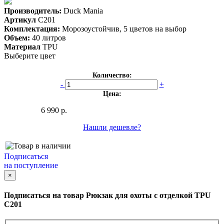
Производитель:
Duck Mania
Артикул
C201
Комплектация:
Морозоустойчив, 5 цветов на выбор
Объем:
40 литров
Материал
TPU
Выберите цвет
Количество:
-
+
Цена:
6 990 р.
Нашли дешевле?
Подписаться
на поступление
×
Подписаться на товар
Рюкзак для охоты с отделкой TPU
C201