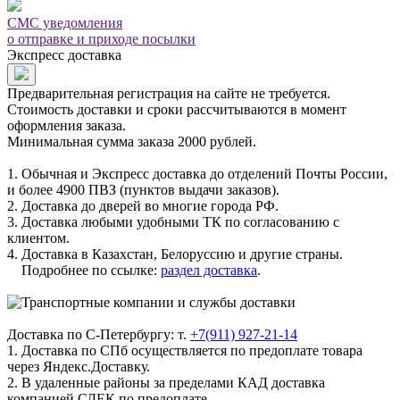
СМС уведомления
о отправке и приходе посылки
Экспресс доставка
Предварительная регистрация на сайте не требуется.
Стоимость доставки и сроки рассчитываются в момент
оформления заказа.
Минимальная сумма заказа 2000 рублей.
1. Обычная и Экспресс доставка до отделений Почты России,
и более 4900 ПВЗ (пунктов выдачи заказов).
2. Доставка до дверей во многие города РФ.
3. Доставка любыми удобными ТК по согласованию с
клиентом.
4. Доставка в Казахстан, Белоруссию и другие страны.
Подробнее по ссылке:
раздел доставка
.
Доставка по С-Петербургу: т.
+7(911) 927-21-14
1. Доставка по СПб осуществляется по предоплате товара
через Яндекс.Доставку.
2. В удаленные районы за пределами КАД доставка
компанией СДЕК по предоплате.