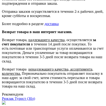
подтверждения и отправки заказа.
Отправка заказов осуществляется в течении 2-х рабочих дней,
кроме субботы и воскресенья.
Более подробно в разделе
доставка
Возврат товара в наш интернет магазин.
Возврат товара,
надлежащего качества,
осуществляется
за
счет покупателя
в течении 14 дней после покупки. То
есть
почтовые или транспортные услуги оплачиваются за счет
покупателя.
Деньги уплаченные за товар возвращаются
покупателю в течении 3-5 дней после возврата товара на наш
склад.
Возврат товара
ненадлежащего качества, ассортимента,
количества.
Первоначально покупатель отправляет посылку в
наш адрес за свой счет, затем стоимость пересылки и товара
возвращаются покупателю в течении 3-5 дней после возврата
товара на наш склад.
Рекомендуем
Рюкзак Турист (30л)