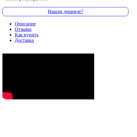
Нашли дешевле?
Описание
Отзывы
Как купить
Доставка