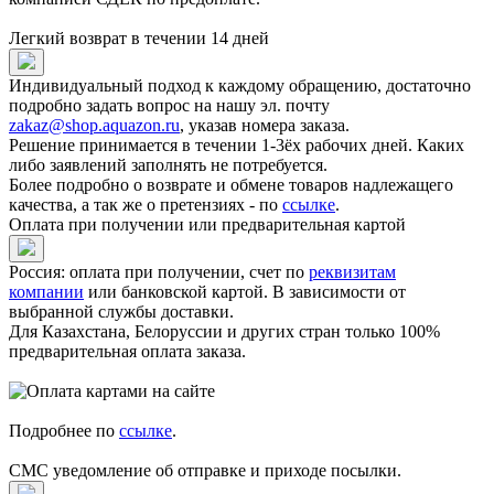
Легкий возврат в течении 14 дней
Индивидуальный подход к каждому обращению, достаточно
подробно задать вопрос на нашу эл. почту
zakaz@shop.aquazon.ru
, указав номера заказа.
Решение принимается в течении 1-3ёх рабочих дней. Каких
либо заявлений заполнять не потребуется.
Более подробно о возврате и обмене товаров надлежащего
качества, а так же о претензиях - по
ссылке
.
Оплата при получении или предварительная картой
Россия: оплата при получении, счет по
реквизитам
компании
или банковской картой. В зависимости от
выбранной службы доставки.
Для Казахстана, Белоруссии и других стран только 100%
предварительная оплата заказа.
Подробнее по
ссылке
.
СМС уведомление об отправке и приходе посылки.