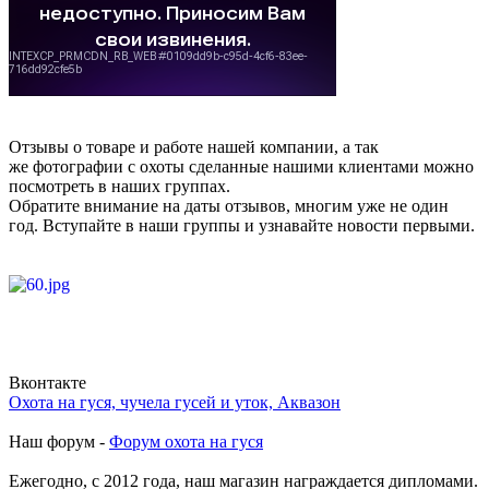
Отзывы о товаре и работе нашей компании, а так
же фотографии с охоты сделанные нашими клиентами можно
посмотреть в наших группах.
Обратите внимание на даты отзывов, многим уже не один
год. Вступайте в наши группы и узнавайте новости первыми.
Вконтакте
Охота на гуся, чучела гусей и уток, Аквазон
Наш форум -
Форум охота на гуся
Ежегодно, с 2012 года, наш магазин награждается дипломами.