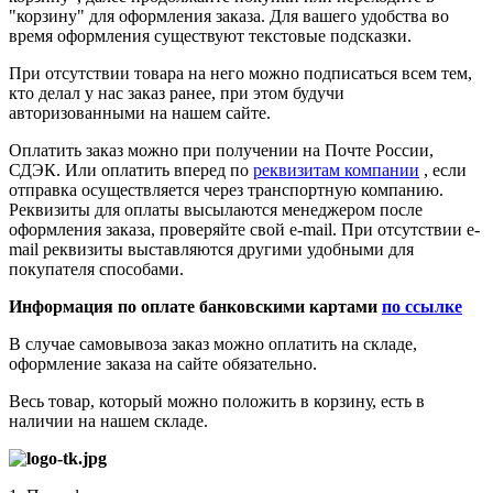
"корзину" для оформления заказа. Для вашего удобства во
время оформления существуют текстовые подсказки.
При отсутствии товара на него можно подписаться всем тем,
кто делал у нас заказ ранее, при этом будучи
авторизованными на нашем сайте.
Оплатить заказ можно при получении на Почте России,
СДЭК. Или оплатить вперед по
реквизитам компании
, если
отправка осуществляется через транспортную компанию.
Реквизиты для оплаты высылаются менеджером после
оформления заказа, проверяйте свой e-mail. При отсутствии e-
mail реквизиты выставляются другими удобными для
покупателя способами.
Информация по оплате банковскими картами
по ссылке
В случае самовывоза заказ можно оплатить на складе,
оформление заказа на сайте обязательно.
Весь товар, который можно положить в корзину, есть в
наличии на нашем складе.