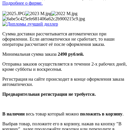
Подробнее о фирме.
Сумма доставки рассчитывается автоматически при
оформлении. Если автоматически не сработает, то наши
операторы рассчитают её после оформления заказа.
Минимальная сумма заказа
2490 рублей.
Отправка заказов осуществляется в течении 2-х рабочих дней,
кроме субботы и воскресенья.
Регистрация на сайте происходит в конце оформления заказа
автоматически.
Предварительная регистрация не требуется.
В наличии
весь товар который можно
положить в корзину
.
Выбрав товар, положите его в корзину, нажав на кнопку "В
корзину", далее продолжайте покупки или переходите в