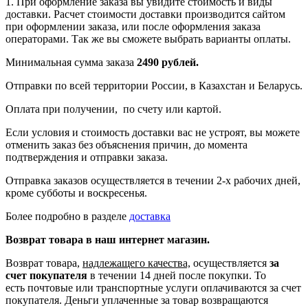
1. При оформление заказа вы увидите стоимость и виды
доставки. Расчет стоимости доставки производится сайтом
при оформлении заказа, или после оформления заказа
операторами. Так же вы сможете выбрать варианты оплаты.
Минимальная сумма заказа
2490 рублей.
Отправки по всей территории России, в Казахстан и Беларусь.
Оплата при получении, по счету или картой.
Если условия и стоимость доставки вас не устроят, вы можете
отменить заказ без объяснения причин, до момента
подтверждения и отправки заказа.
Отправка заказов осуществляется в течении 2-х рабочих дней,
кроме субботы и воскресенья.
Более подробно в разделе
доставка
Возврат товара в наш интернет магазин.
Возврат товара,
надлежащего качества,
осуществляется
за
счет покупателя
в течении 14 дней после покупки. То
есть
почтовые или транспортные услуги оплачиваются за счет
покупателя.
Деньги уплаченные за товар возвращаются