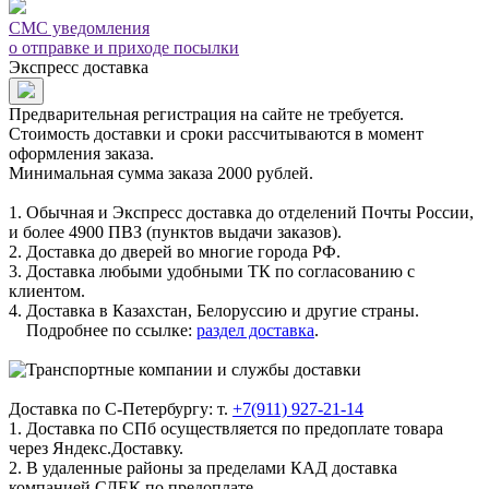
СМС уведомления
о отправке и приходе посылки
Экспресс доставка
Предварительная регистрация на сайте не требуется.
Стоимость доставки и сроки рассчитываются в момент
оформления заказа.
Минимальная сумма заказа 2000 рублей.
1. Обычная и Экспресс доставка до отделений Почты России,
и более 4900 ПВЗ (пунктов выдачи заказов).
2. Доставка до дверей во многие города РФ.
3. Доставка любыми удобными ТК по согласованию с
клиентом.
4. Доставка в Казахстан, Белоруссию и другие страны.
Подробнее по ссылке:
раздел доставка
.
Доставка по С-Петербургу: т.
+7(911) 927-21-14
1. Доставка по СПб осуществляется по предоплате товара
через Яндекс.Доставку.
2. В удаленные районы за пределами КАД доставка
компанией СДЕК по предоплате.