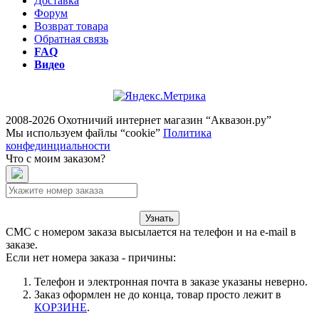
Доставка
Форум
Возврат товара
Обратная связь
FAQ
Видео
2008-2026 Охотничий интернет магазин “Аквазон.ру”
Мы используем файлы “cookie”
Политика
конфединциальности
Что с моим заказом?
Узнать
СМС с номером заказа высылается на телефон и на e-mail в
заказе.
Если нет номера заказа - причины:
Телефон и электронная почта в заказе указаны неверно.
Заказ оформлен не до конца, товар просто лежит в
КОРЗИНЕ
.