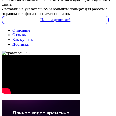
хвата
- вставки на указательном и большом пальцах для работы с
экраном телефона не снимая перчаток
Нашли дешевле?
Описание
Отзывы
Как купить
Доставка