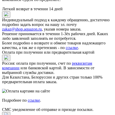
Легкий возврат в течении 14 дней
Индивидуальный подход к каждому обращению, достаточно
подробно задать вопрос на нашу эл. почту
zakaz@shop.aquazon.ru
, указав номера заказа.
Решение принимается в течении 1-3ёх рабочих дней. Каких
либо заявлений заполнять не потребуется.
Более подробно о возврате и обмене товаров надлежащего
качества, а так же о претензиях - по
ссылке
.
Оплата при получении или предварительная картой
Россия: оплата при получении, счет по
реквизитам
компании
или банковской картой. В зависимости от
выбранной службы доставки.
Для Казахстана, Белоруссии и других стран только 100%
предварительная оплата заказа.
Подробнее по
ссылке
.
СМС уведомление об отправке и приходе посылки.