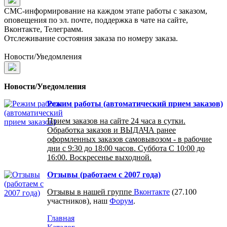
СМС-информирование на каждом этапе работы с заказом,
оповещения по эл. почте, поддержка в чате на сайте,
Вконтакте, Телеграмм.
Отслеживание состояния заказа по номеру заказа.
Новости/Уведомления
Новости/Уведомления
Режим работы (автоматический прием заказов)
Прием заказов на сайте 24 часа в сутки.
Обработка заказов и ВЫДАЧА ранее
оформленных заказов самовывозом - в рабочие
дни с 9:30 до 18:00 часов. Суббота С 10:00 до
16:00. Воскресенье выходной.
Отзывы (работаем с 2007 года)
Отзывы в нашей группе
Вконтакте
(27.100
участников), наш
Форум
.
Главная