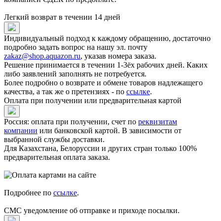
Легкий возврат в течении 14 дней
Индивидуальный подход к каждому обращению, достаточно
подробно задать вопрос на нашу эл. почту
zakaz@shop.aquazon.ru
, указав номера заказа.
Решение принимается в течении 1-3ёх рабочих дней. Каких
либо заявлений заполнять не потребуется.
Более подробно о возврате и обмене товаров надлежащего
качества, а так же о претензиях - по
ссылке
.
Оплата при получении или предварительная картой
Россия: оплата при получении, счет по
реквизитам
компании
или банковской картой. В зависимости от
выбранной службы доставки.
Для Казахстана, Белоруссии и других стран только 100%
предварительная оплата заказа.
Подробнее по
ссылке
.
СМС уведомление об отправке и приходе посылки.