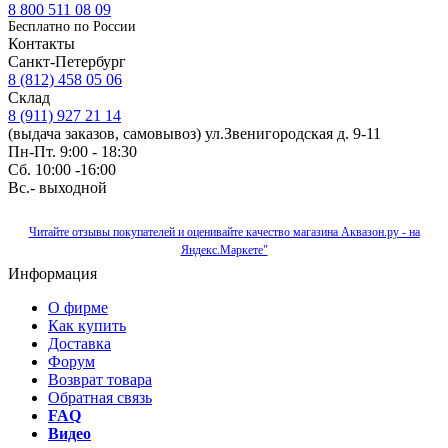
8 800 511 08 09
Бесплатно по Роcсии
Контакты
Санкт-Петербург
8 (812) 458 05 06
Склад
8 (911) 927 21 14
(выдача заказов, самовывоз) ул.Звенигородская д. 9-11
Пн-Пт. 9:00 - 18:30
Сб. 10:00 -16:00
Вс.- выходной
Читайте отзывы покупателей и оценивайте качество магазина Аквазон.ру - на
Яндекс.Маркете"
Информация
О фирме
Как купить
Доставка
Форум
Возврат товара
Обратная связь
FAQ
Видео