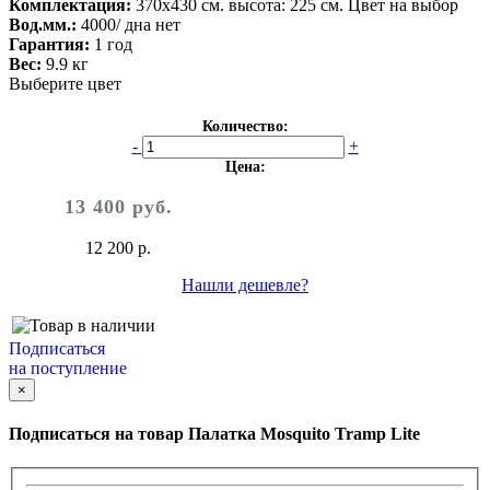
Комплектация:
370х430 см. высота: 225 см. Цвет на выбор
Вод.мм.:
4000/ дна нет
Гарантия:
1 год
Вес:
9.9 кг
Выберите цвет
Количество:
-
+
Цена:
13 400 руб.
12 200 р.
Нашли дешевле?
Подписаться
на поступление
×
Подписаться на товар
Палатка Mosquito Tramp Lite