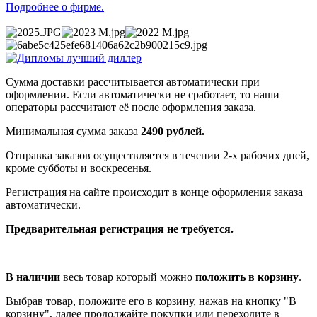
Подробнее о фирме.
Сумма доставки рассчитывается автоматически при
оформлении. Если автоматически не сработает, то наши
операторы рассчитают её после оформления заказа.
Минимальная сумма заказа
2490 рублей.
Отправка заказов осуществляется в течении 2-х рабочих дней,
кроме субботы и воскресенья.
Регистрация на сайте происходит в конце оформления заказа
автоматически.
Предварительная регистрация не требуется.
В наличии
весь товар который можно
положить в корзину
.
Выбрав товар, положите его в корзину, нажав на кнопку "В
корзину", далее продолжайте покупки или переходите в