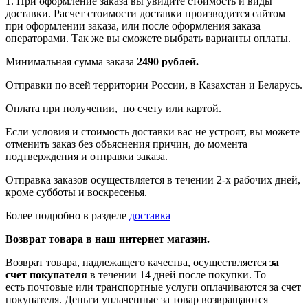
1. При оформление заказа вы увидите стоимость и виды
доставки. Расчет стоимости доставки производится сайтом
при оформлении заказа, или после оформления заказа
операторами. Так же вы сможете выбрать варианты оплаты.
Минимальная сумма заказа
2490 рублей.
Отправки по всей территории России, в Казахстан и Беларусь.
Оплата при получении, по счету или картой.
Если условия и стоимость доставки вас не устроят, вы можете
отменить заказ без объяснения причин, до момента
подтверждения и отправки заказа.
Отправка заказов осуществляется в течении 2-х рабочих дней,
кроме субботы и воскресенья.
Более подробно в разделе
доставка
Возврат товара в наш интернет магазин.
Возврат товара,
надлежащего качества,
осуществляется
за
счет покупателя
в течении 14 дней после покупки. То
есть
почтовые или транспортные услуги оплачиваются за счет
покупателя.
Деньги уплаченные за товар возвращаются