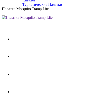
Каталог
Туристические Палатки
Палатка Mosquito Tramp Lite