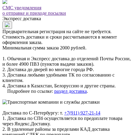
СМС уведомления
о отправке и приходе посылки
Экспресс доставка
Предварительная регистрация на сайте не требуется.
Стоимость доставки и сроки рассчитываются в момент
оформления заказа.
Минимальная сумма заказа 2000 рублей.
1. Обычная и Экспресс доставка до отделений Почты России,
и более 4900 ПВЗ (пунктов выдачи заказов).
2. Доставка до дверей во многие города РФ.
3. Доставка любыми удобными ТК по согласованию с
клиентом.
4. Доставка в Казахстан, Белоруссию и другие страны.
Подробнее по ссылке:
раздел доставка
.
Доставка по С-Петербургу: т.
+7(911) 927-21-14
1. Доставка по СПб осуществляется по предоплате товара
через Яндекс.Доставку.
2. В удаленные районы за пределами КАД доставка
компанией СДЕК по предоплате.