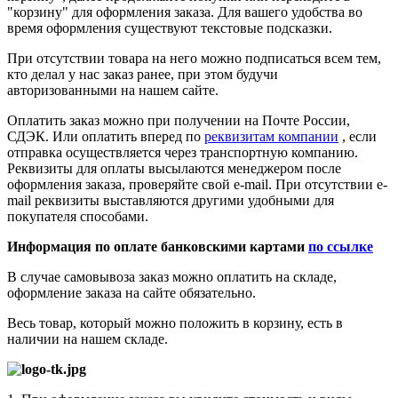
"корзину" для оформления заказа. Для вашего удобства во
время оформления существуют текстовые подсказки.
При отсутствии товара на него можно подписаться всем тем,
кто делал у нас заказ ранее, при этом будучи
авторизованными на нашем сайте.
Оплатить заказ можно при получении на Почте России,
СДЭК. Или оплатить вперед по
реквизитам компании
, если
отправка осуществляется через транспортную компанию.
Реквизиты для оплаты высылаются менеджером после
оформления заказа, проверяйте свой e-mail. При отсутствии e-
mail реквизиты выставляются другими удобными для
покупателя способами.
Информация по оплате банковскими картами
по ссылке
В случае самовывоза заказ можно оплатить на складе,
оформление заказа на сайте обязательно.
Весь товар, который можно положить в корзину, есть в
наличии на нашем складе.