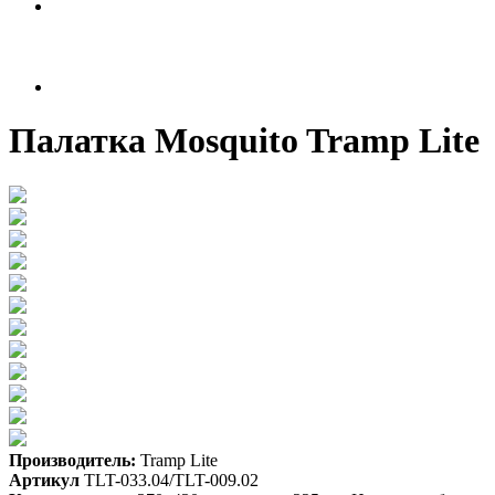
Палатка Mosquito Tramp Lite
Производитель:
Tramp Lite
Артикул
TLT-033.04/TLT-009.02