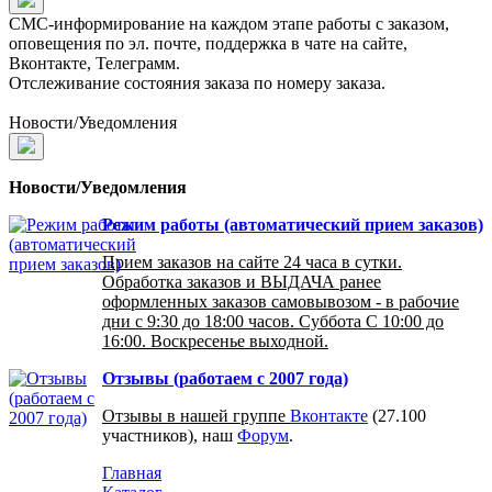
СМС-информирование на каждом этапе работы с заказом,
оповещения по эл. почте, поддержка в чате на сайте,
Вконтакте, Телеграмм.
Отслеживание состояния заказа по номеру заказа.
Новости/Уведомления
Новости/Уведомления
Режим работы (автоматический прием заказов)
Прием заказов на сайте 24 часа в сутки.
Обработка заказов и ВЫДАЧА ранее
оформленных заказов самовывозом - в рабочие
дни с 9:30 до 18:00 часов. Суббота С 10:00 до
16:00. Воскресенье выходной.
Отзывы (работаем с 2007 года)
Отзывы в нашей группе
Вконтакте
(27.100
участников), наш
Форум
.
Главная