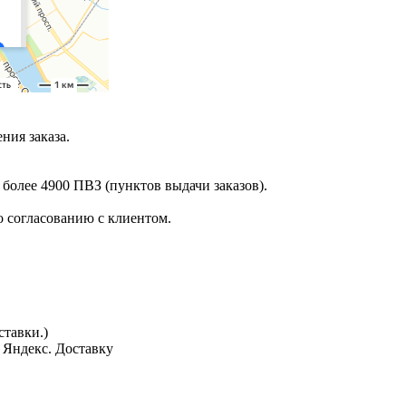
ния заказа.
 более 4900 ПВЗ (пунктов выдачи заказов).
 согласованию с клиентом.
тавки.)
з Яндекс. Доставку