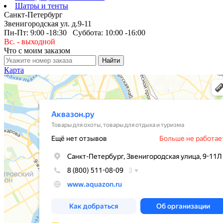
Шатры и тенты
Санкт-Петербург
Звенигородская ул. д.9-11
Пн-Пт: 9:00 -18:30 Суббота: 10:00 -16:00
Вс. - выходной
Что с моим заказом
Карта