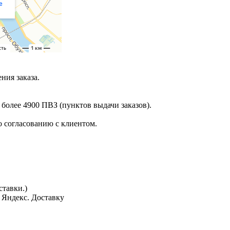
ния заказа.
 более 4900 ПВЗ (пунктов выдачи заказов).
 согласованию с клиентом.
тавки.)
з Яндекс. Доставку