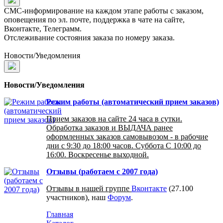
СМС-информирование на каждом этапе работы с заказом,
оповещения по эл. почте, поддержка в чате на сайте,
Вконтакте, Телеграмм.
Отслеживание состояния заказа по номеру заказа.
Новости/Уведомления
Новости/Уведомления
Режим работы (автоматический прием заказов)
Прием заказов на сайте 24 часа в сутки.
Обработка заказов и ВЫДАЧА ранее
оформленных заказов самовывозом - в рабочие
дни с 9:30 до 18:00 часов. Суббота С 10:00 до
16:00. Воскресенье выходной.
Отзывы (работаем с 2007 года)
Отзывы в нашей группе
Вконтакте
(27.100
участников), наш
Форум
.
Главная