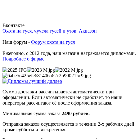
Вконтакте
Охота на гуся, чучела гусей и уток, Аквазон
Наш форум -
Форум охота на гуся
Ежегодно, с 2012 года, наш магазин награждается дипломами.
Подробнее о фирме.
Сумма доставки рассчитывается автоматически при
оформлении. Если автоматически не сработает, то наши
операторы рассчитают её после оформления заказа.
Минимальная сумма заказа
2490 рублей.
Отправка заказов осуществляется в течении 2-х рабочих дней,
кроме субботы и воскресенья.