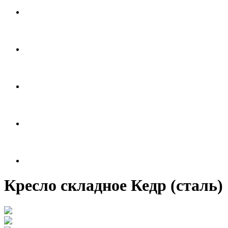
Кресло складное Кедр (сталь)