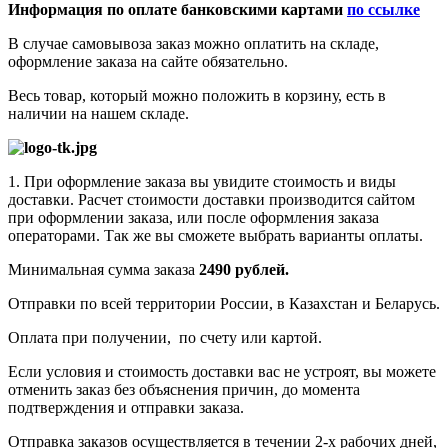
Информация по оплате банковскими картами
по ссылке
В случае самовывоза заказ можно оплатить на складе,
оформление заказа на сайте обязательно.
Весь товар, который можно положить в корзину, есть в
наличии на нашем складе.
1. При оформление заказа вы увидите стоимость и виды
доставки. Расчет стоимости доставки производится сайтом
при оформлении заказа, или после оформления заказа
операторами. Так же вы сможете выбрать варианты оплаты.
Минимальная сумма заказа
2490 рублей.
Отправки по всей территории России, в Казахстан и Беларусь.
Оплата при получении, по счету или картой.
Если условия и стоимость доставки вас не устроят, вы можете
отменить заказ без объяснения причин, до момента
подтверждения и отправки заказа.
Отправка заказов осуществляется в течении 2-х рабочих дней,