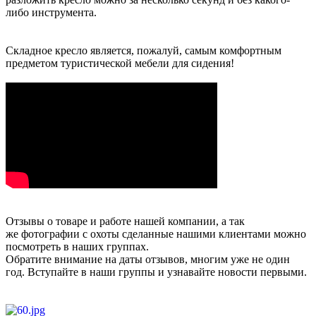
либо инструмента.
Складное кресло является, пожалуй, самым комфортным
предметом туристической мебели для сидения!
Отзывы о товаре и работе нашей компании, а так
же фотографии с охоты сделанные нашими клиентами можно
посмотреть в наших группах.
Обратите внимание на даты отзывов, многим уже не один
год. Вступайте в наши группы и узнавайте новости первыми.