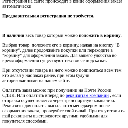
Регистрация на сайте происходит в конце оформления заказа
автоматически.
Предварительная регистрация не требуется.
В наличии
весь товар который можно
положить в корзину
.
Выбрав товар, положите его в корзину, нажав на кнопку "В
корзину", далее продолжайте покупки или переходите в
"корзину" для оформления заказа. Для вашего удобства во
время оформления существуют текстовые подсказки.
При отсутствии товара на него можно подписаться всем тем,
кто делал у нас заказ ранее, при этом будучи
авторизованными на нашем сайте.
Оплатить заказ можно при получении на Почте России,
СДЭК. Или оплатить вперед по
реквизитам компании
, если
отправка осуществляется через транспортную компанию.
Реквизиты для оплаты высылаются менеджером после
оформления заказа, проверяйте свой e-mail. При отсутствии e-
mail реквизиты выставляются другими удобными для
покупателя способами.