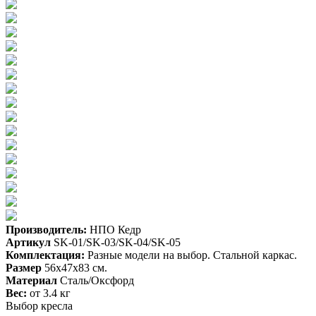
Производитель:
НПО Кедр
Артикул
SK-01/SK-03/SK-04/SK-05
Комплектация:
Разные модели на выбор. Cтальной каркас.
Размер
56х47х83 см.
Материал
Сталь/Оксфорд
Вес:
от 3.4 кг
Выбор кресла