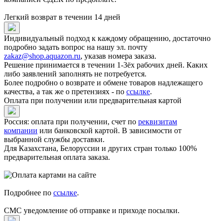
Легкий возврат в течении 14 дней
Индивидуальный подход к каждому обращению, достаточно
подробно задать вопрос на нашу эл. почту
zakaz@shop.aquazon.ru
, указав номера заказа.
Решение принимается в течении 1-3ёх рабочих дней. Каких
либо заявлений заполнять не потребуется.
Более подробно о возврате и обмене товаров надлежащего
качества, а так же о претензиях - по
ссылке
.
Оплата при получении или предварительная картой
Россия: оплата при получении, счет по
реквизитам
компании
или банковской картой. В зависимости от
выбранной службы доставки.
Для Казахстана, Белоруссии и других стран только 100%
предварительная оплата заказа.
Подробнее по
ссылке
.
СМС уведомление об отправке и приходе посылки.