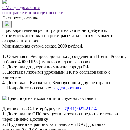
СМС уведомления
о отправке и приходе посылки
Экспресс доставка
Предварительная регистрация на сайте не требуется.
Стоимость доставки и сроки рассчитываются в момент
оформления заказа.
Минимальная сумма заказа 2000 рублей.
1. Обычная и Экспресс доставка до отделений Почты России,
и более 4900 ПВЗ (пунктов выдачи заказов).
2. Доставка до дверей во многие города РФ.
3. Доставка любыми удобными ТК по согласованию с
клиентом.
4. Доставка в Казахстан, Белоруссию и другие страны.
Подробнее по ссылке:
раздел доставка
.
Доставка по С-Петербургу: т.
+7(911) 927-21-14
1. Доставка по СПб осуществляется по предоплате товара
через Яндекс.Доставку.
2. В удаленные районы за пределами КАД доставка
компанией СДЕК по предоплате.