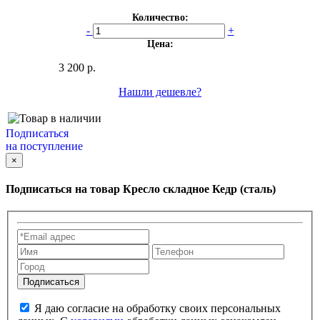
Количество:
-
+
Цена:
3 200 р.
Нашли дешевле?
Подписаться
на поступление
×
Подписаться на товар
Кресло складное Кедр (сталь)
Я даю согласие на обработку своих персональных