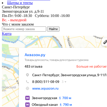
Шатры и тенты
Санкт-Петербург
Звенигородская ул. д.9-11
Пн-Пт: 9:00 -18:30 Суббота: 10:00 -16:00
Вс. - выходной
Что с моим заказом
Карта