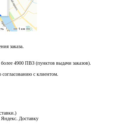
ния заказа.
 более 4900 ПВЗ (пунктов выдачи заказов).
 согласованию с клиентом.
тавки.)
з Яндекс. Доставку