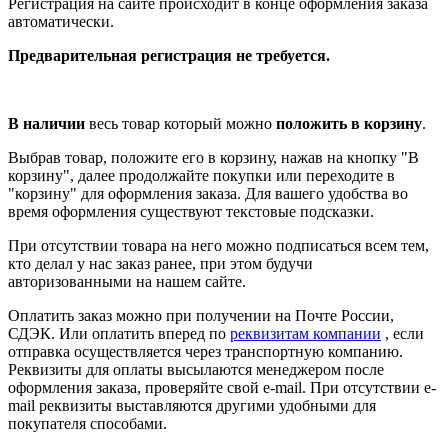
Регистрация на сайте происходит в конце оформления заказа
автоматически.
Предварительная регистрация не требуется.
В наличии
весь товар который можно
положить в корзину
.
Выбрав товар, положите его в корзину, нажав на кнопку "В
корзину", далее продолжайте покупки или переходите в
"корзину" для оформления заказа. Для вашего удобства во
время оформления существуют текстовые подсказки.
При отсутствии товара на него можно подписаться всем тем,
кто делал у нас заказ ранее, при этом будучи
авторизованными на нашем сайте.
Оплатить заказ можно при получении на Почте России,
СДЭК. Или оплатить вперед по
реквизитам компании
, если
отправка осуществляется через транспортную компанию.
Реквизиты для оплаты высылаются менеджером после
оформления заказа, проверяйте свой e-mail. При отсутствии e-
mail реквизиты выставляются другими удобными для
покупателя способами.