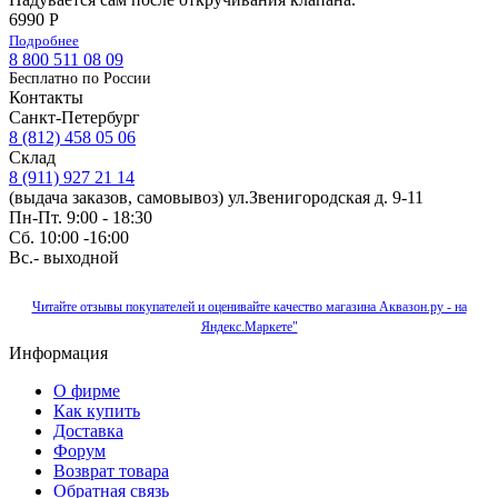
6990 Р
Подробнее
8 800 511 08 09
Бесплатно по Роcсии
Контакты
Санкт-Петербург
8 (812) 458 05 06
Склад
8 (911) 927 21 14
(выдача заказов, самовывоз) ул.Звенигородская д. 9-11
Пн-Пт. 9:00 - 18:30
Сб. 10:00 -16:00
Вс.- выходной
Читайте отзывы покупателей и оценивайте качество магазина Аквазон.ру - на
Яндекс.Маркете"
Информация
О фирме
Как купить
Доставка
Форум
Возврат товара
Обратная связь