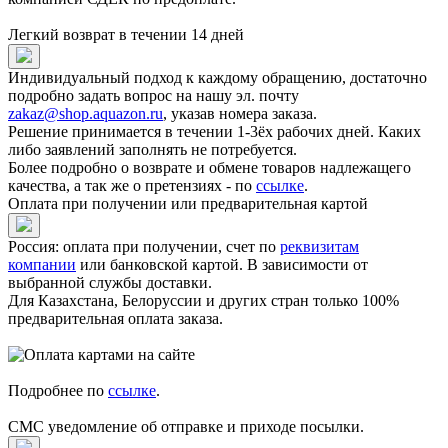
Легкий возврат в течении 14 дней
Индивидуальный подход к каждому обращению, достаточно
подробно задать вопрос на нашу эл. почту
zakaz@shop.aquazon.ru
, указав номера заказа.
Решение принимается в течении 1-3ёх рабочих дней. Каких
либо заявлений заполнять не потребуется.
Более подробно о возврате и обмене товаров надлежащего
качества, а так же о претензиях - по
ссылке
.
Оплата при получении или предварительная картой
Россия: оплата при получении, счет по
реквизитам
компании
или банковской картой. В зависимости от
выбранной службы доставки.
Для Казахстана, Белоруссии и других стран только 100%
предварительная оплата заказа.
Подробнее по
ссылке
.
СМС уведомление об отправке и приходе посылки.