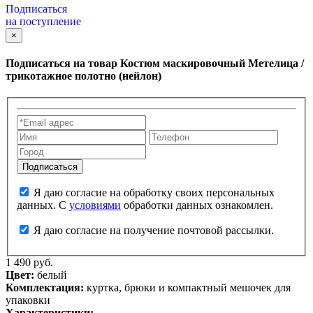
Подписаться
на поступление
×
Подписаться на товар
Костюм маскировочный Метелица /
трикотажное полотно (нейлон)
Я даю согласие на обработку своих персональных
данных. С
условиями
обработки данных ознакомлен.
Я даю согласие на получение почтовой рассылки.
1 490 руб.
Цвет:
белый
Комплектация:
куртка, брюки и компактный мешочек для
упаковки
Характеристики: