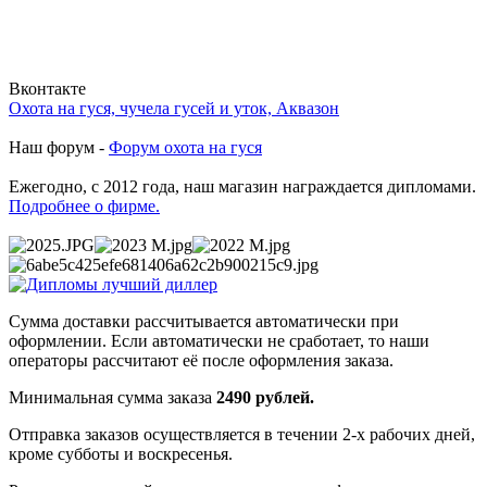
Вконтакте
Охота на гуся, чучела гусей и уток, Аквазон
Наш форум -
Форум охота на гуся
Ежегодно, с 2012 года, наш магазин награждается дипломами.
Подробнее о фирме.
Сумма доставки рассчитывается автоматически при
оформлении. Если автоматически не сработает, то наши
операторы рассчитают её после оформления заказа.
Минимальная сумма заказа
2490 рублей.
Отправка заказов осуществляется в течении 2-х рабочих дней,
кроме субботы и воскресенья.