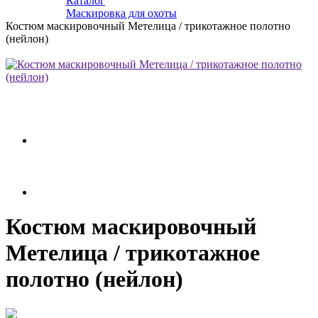
Каталог
Маскировка для охоты
Костюм маскировочный Метелица / трикотажное полотно
(нейлон)
Костюм маскировочный
Метелица / трикотажное
полотно (нейлон)