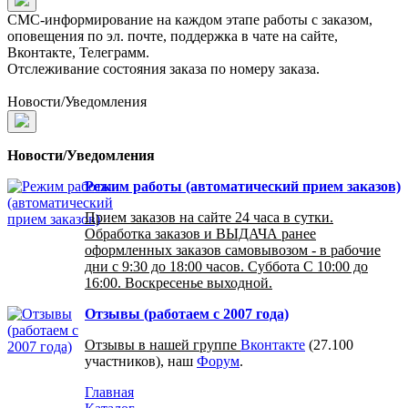
СМС-информирование на каждом этапе работы с заказом,
оповещения по эл. почте, поддержка в чате на сайте,
Вконтакте, Телеграмм.
Отслеживание состояния заказа по номеру заказа.
Новости/Уведомления
Новости/Уведомления
Режим работы (автоматический прием заказов)
Прием заказов на сайте 24 часа в сутки.
Обработка заказов и ВЫДАЧА ранее
оформленных заказов самовывозом - в рабочие
дни с 9:30 до 18:00 часов. Суббота С 10:00 до
16:00. Воскресенье выходной.
Отзывы (работаем с 2007 года)
Отзывы в нашей группе
Вконтакте
(27.100
участников), наш
Форум
.
Главная