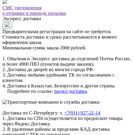
СМС уведомления
о отправке и приходе посылки
Экспресс доставка
Предварительная регистрация на сайте не требуется.
Стоимость доставки и сроки рассчитываются в момент
оформления заказа.
Минимальная сумма заказа 2000 рублей.
1. Обычная и Экспресс доставка до отделений Почты России,
и более 4900 ПВЗ (пунктов выдачи заказов).
2. Доставка до дверей во многие города РФ.
3. Доставка любыми удобными ТК по согласованию с
клиентом.
4. Доставка в Казахстан, Белоруссию и другие страны.
Подробнее по ссылке:
раздел доставка
.
Доставка по С-Петербургу: т.
+7(911) 927-21-14
1. Доставка по СПб осуществляется по предоплате товара
через Яндекс.Доставку.
2. В удаленные районы за пределами КАД доставка
компанией СДЕК по предоплате.