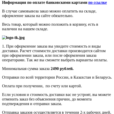
Информация по оплате банковскими картами
по ссылке
В случае самовывоза заказ можно оплатить на складе,
оформление заказа на сайте обязательно.
Весь товар, который можно положить в корзину, есть в
наличии на нашем складе.
1. При оформление заказа вы увидите стоимость и виды
доставки. Расчет стоимости доставки производится сайтом
при оформлении заказа, или после оформления заказа
операторами. Так же вы сможете выбрать варианты оплаты.
Минимальная сумма заказа
2490 рублей.
Отправки по всей территории России, в Казахстан и Беларусь.
Оплата при получении, по счету или картой.
Если условия и стоимость доставки вас не устроят, вы можете
отменить заказ без объяснения причин, до момента
подтверждения и отправки заказа.
Отправка заказов осуществляется в течении 2-х рабочих дней,