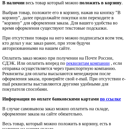
В наличии
весь товар который можно
положить в корзину
.
Выбрав товар, положите его в корзину, нажав на кнопку "В
корзину", далее продолжайте покупки или переходите в
"корзину" для оформления заказа. Для вашего удобства во
время оформления существуют текстовые подсказки.
При отсутствии товара на него можно подписаться всем тем,
кто делал у нас заказ ранее, при этом будучи
авторизованными на нашем сайте.
Оплатить заказ можно при получении на Почте России,
СДЭК. Или оплатить вперед по
реквизитам компании
, если
отправка осуществляется через транспортную компанию.
Реквизиты для оплаты высылаются менеджером после
оформления заказа, проверяйте свой e-mail. При отсутствии e-
mail реквизиты выставляются другими удобными для
покупателя способами.
Информация по оплате банковскими картами
по ссылке
В случае самовывоза заказ можно оплатить на складе,
оформление заказа на сайте обязательно.
Весь товар, который можно положить в корзину, есть в
наличии на нашем складе.