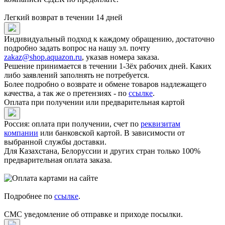
Легкий возврат в течении 14 дней
Индивидуальный подход к каждому обращению, достаточно
подробно задать вопрос на нашу эл. почту
zakaz@shop.aquazon.ru
, указав номера заказа.
Решение принимается в течении 1-3ёх рабочих дней. Каких
либо заявлений заполнять не потребуется.
Более подробно о возврате и обмене товаров надлежащего
качества, а так же о претензиях - по
ссылке
.
Оплата при получении или предварительная картой
Россия: оплата при получении, счет по
реквизитам
компании
или банковской картой. В зависимости от
выбранной службы доставки.
Для Казахстана, Белоруссии и других стран только 100%
предварительная оплата заказа.
Подробнее по
ссылке
.
СМС уведомление об отправке и приходе посылки.