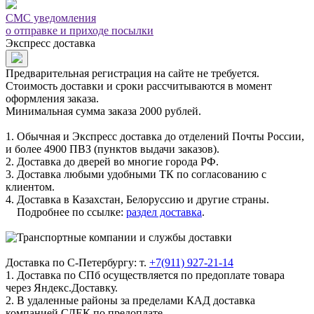
СМС уведомления
о отправке и приходе посылки
Экспресс доставка
Предварительная регистрация на сайте не требуется.
Стоимость доставки и сроки рассчитываются в момент
оформления заказа.
Минимальная сумма заказа 2000 рублей.
1. Обычная и Экспресс доставка до отделений Почты России,
и более 4900 ПВЗ (пунктов выдачи заказов).
2. Доставка до дверей во многие города РФ.
3. Доставка любыми удобными ТК по согласованию с
клиентом.
4. Доставка в Казахстан, Белоруссию и другие страны.
Подробнее по ссылке:
раздел доставка
.
Доставка по С-Петербургу: т.
+7(911) 927-21-14
1. Доставка по СПб осуществляется по предоплате товара
через Яндекс.Доставку.
2. В удаленные районы за пределами КАД доставка
компанией СДЕК по предоплате.