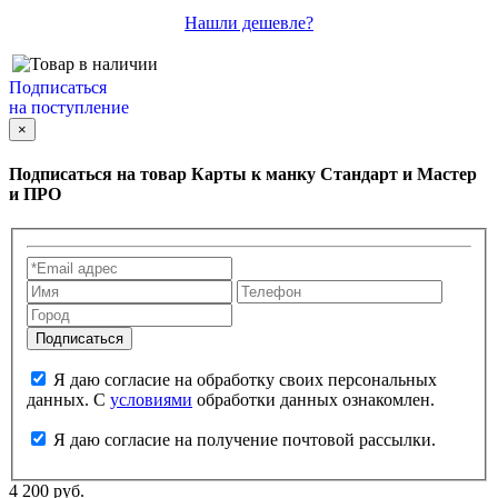
Нашли дешевле?
Подписаться
на поступление
×
Подписаться на товар
Карты к манку Стандарт и Мастер
и ПРО
Я даю согласие на обработку своих персональных
данных. С
условиями
обработки данных ознакомлен.
Я даю согласие на получение почтовой рассылки.
4 200 руб.