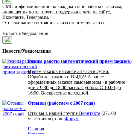
СМС-информирование на каждом этапе работы с заказом,
оповещения по эл. почте, поддержка в чате на сайте,
Вконтакте, Телеграмм.
Отслеживание состояния заказа по номеру заказа.
Новости/Уведомления
Новости/Уведомления
Режим работы (автоматический прием заказов)
Прием заказов на сайте 24 часа в сутки.
Обработка заказов и ВЫДАЧА ранее
оформленных заказов самовывозом - в рабочие
дни с 9:30 до 18:00 часов. Суббота С 10:00 до
16:00. Воскресенье выходной.
Отзывы (работаем с 2007 года)
Отзывы в нашей группе
Вконтакте
(27.100
участников), наш
Форум
.
Главная