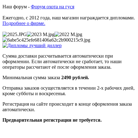
Наш форум -
Форум охота на гуся
Ежегодно, с 2012 года, наш магазин награждается дипломами.
Подробнее о фирме.
Сумма доставки рассчитывается автоматически при
оформлении. Если автоматически не сработает, то наши
операторы рассчитают её после оформления заказа.
Минимальная сумма заказа
2490 рублей.
Отправка заказов осуществляется в течении 2-х рабочих дней,
кроме субботы и воскресенья.
Регистрация на сайте происходит в конце оформления заказа
автоматически.
Предварительная регистрация не требуется.