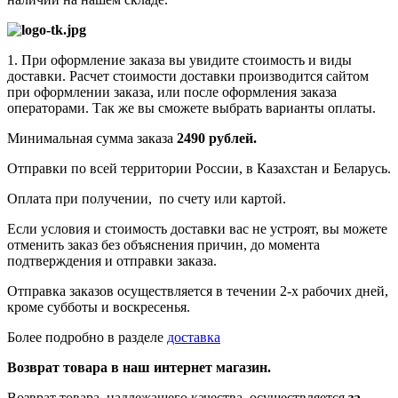
1. При оформление заказа вы увидите стоимость и виды
доставки. Расчет стоимости доставки производится сайтом
при оформлении заказа, или после оформления заказа
операторами. Так же вы сможете выбрать варианты оплаты.
Минимальная сумма заказа
2490 рублей.
Отправки по всей территории России, в Казахстан и Беларусь.
Оплата при получении, по счету или картой.
Если условия и стоимость доставки вас не устроят, вы можете
отменить заказ без объяснения причин, до момента
подтверждения и отправки заказа.
Отправка заказов осуществляется в течении 2-х рабочих дней,
кроме субботы и воскресенья.
Более подробно в разделе
доставка
Возврат товара в наш интернет магазин.
Возврат товара,
надлежащего качества,
осуществляется
за