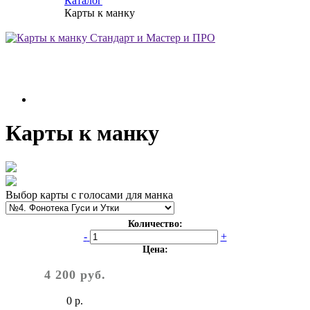
Каталог
Карты к манку
Карты к манку
Выбор карты с голосами для манка
Количество:
-
+
Цена:
4 200 руб.
0 р.