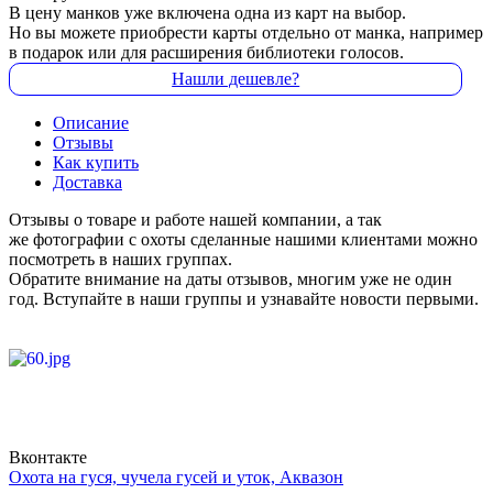
В цену манков уже включена одна из карт на выбор.
Но вы можете приобрести карты отдельно от манка, например
в подарок или для расширения библиотеки голосов.
Нашли дешевле?
Описание
Отзывы
Как купить
Доставка
Отзывы о товаре и работе нашей компании, а так
же фотографии с охоты сделанные нашими клиентами можно
посмотреть в наших группах.
Обратите внимание на даты отзывов, многим уже не один
год. Вступайте в наши группы и узнавайте новости первыми.
Вконтакте
Охота на гуся, чучела гусей и уток, Аквазон