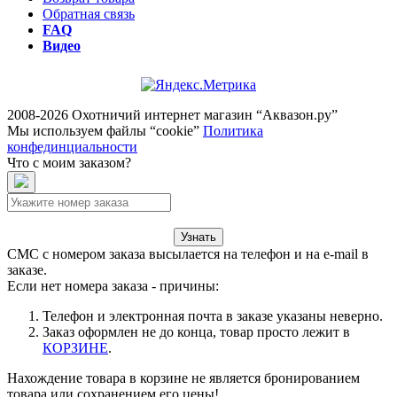
Обратная связь
FAQ
Видео
2008-2026 Охотничий интернет магазин “Аквазон.ру”
Мы используем файлы “cookie”
Политика
конфединциальности
Что с моим заказом?
Узнать
СМС с номером заказа высылается на телефон и на e-mail в
заказе.
Если нет номера заказа - причины:
Телефон и электронная почта в заказе указаны неверно.
Заказ оформлен не до конца, товар просто лежит в
КОРЗИНЕ
.
Нахождение товара в корзине не является бронированием
товара или сохранением его цены!