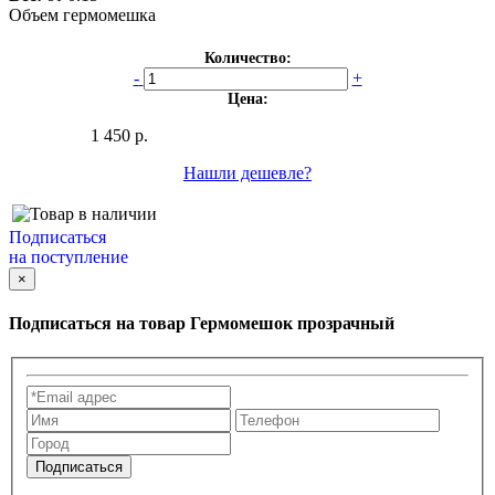
Объем гермомешка
Количество:
-
+
Цена:
1 450 р.
Нашли дешевле?
Подписаться
на поступление
×
Подписаться на товар
Гермомешок прозрачный