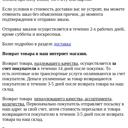
Если условия и стоимость доставки вас не устроят, вы можете
отменить заказ без объяснения причин, до момента
подтверждения и отправки заказа.
Отправка заказов осуществляется в течении 2-х рабочих дней,
кроме субботы и воскресенья.
Более подробно в разделе
доставка
Возврат товара в наш интернет магазин.
Возврат товара,
надлежащего качества,
осуществляется
за
счет покупателя
в течении 14 дней после покупки. То
есть
почтовые или транспортные услуги оплачиваются за счет
покупателя.
Деньги уплаченные за товар возвращаются
покупателю в течении 3-5 дней после возврата товара на наш
склад.
Возврат товара
ненадлежащего качества, ассортимента,
количества.
Первоначально покупатель отправляет посылку в
наш адрес за свой счет, затем стоимость пересылки и товара
возвращаются покупателю в течении 3-5 дней после возврата
товара на наш склад.