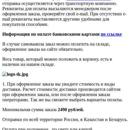
отправка осуществляется через транспортную компанию.
Реквизиты для оплаты высылаются менеджером после
оформления заказа, проверяйте свой e-mail. При отсутствии e-
mail реквизиты выставляются другими удобными для
покупателя способами.
Информация по оплате банковскими картами
по ссылке
В случае самовывоза заказ можно оплатить на складе,
оформление заказа на сайте обязательно.
Весь товар, который можно положить в корзину, есть в
наличии на нашем складе.
1. При оформление заказа вы увидите стоимость и виды
доставки. Расчет стоимости доставки производится сайтом
при оформлении заказа, или после оформления заказа
операторами. Так же вы сможете выбрать варианты оплаты.
Минимальная сумма заказа
2490 рублей.
Отправки по всей территории России, в Казахстан и Беларусь.
Оплата при получении, по счету или картой.