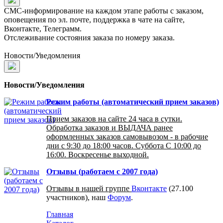
СМС-информирование на каждом этапе работы с заказом,
оповещения по эл. почте, поддержка в чате на сайте,
Вконтакте, Телеграмм.
Отслеживание состояния заказа по номеру заказа.
Новости/Уведомления
Новости/Уведомления
Режим работы (автоматический прием заказов)
Прием заказов на сайте 24 часа в сутки.
Обработка заказов и ВЫДАЧА ранее
оформленных заказов самовывозом - в рабочие
дни с 9:30 до 18:00 часов. Суббота С 10:00 до
16:00. Воскресенье выходной.
Отзывы (работаем с 2007 года)
Отзывы в нашей группе
Вконтакте
(27.100
участников), наш
Форум
.
Главная