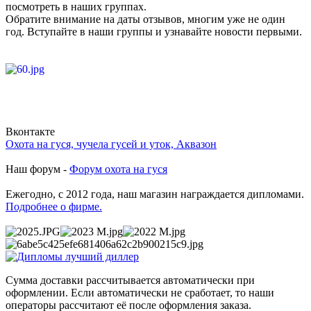
посмотреть в наших группах.
Обратите внимание на даты отзывов, многим уже не один
год. Вступайте в наши группы и узнавайте новости первыми.
Вконтакте
Охота на гуся, чучела гусей и уток, Аквазон
Наш форум -
Форум охота на гуся
Ежегодно, с 2012 года, наш магазин награждается дипломами.
Подробнее о фирме.
Сумма доставки рассчитывается автоматически при
оформлении. Если автоматически не сработает, то наши
операторы рассчитают её после оформления заказа.