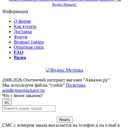
Яндекс.Маркете"
Информация
О фирме
Как купить
Доставка
Форум
Возврат товара
Обратная связь
FAQ
Видео
2008-2026 Охотничий интернет магазин “Аквазон.ру”
Мы используем файлы “cookie”
Политика
конфединциальности
Что с моим заказом?
Узнать
СМС с номером заказа высылается на телефон и на e-mail в