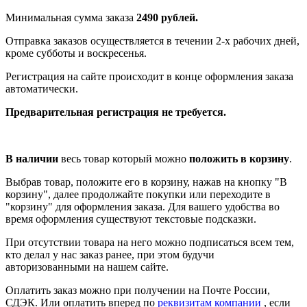
Минимальная сумма заказа
2490 рублей.
Отправка заказов осуществляется в течении 2-х рабочих дней,
кроме субботы и воскресенья.
Регистрация на сайте происходит в конце оформления заказа
автоматически.
Предварительная регистрация не требуется.
В наличии
весь товар который можно
положить в корзину
.
Выбрав товар, положите его в корзину, нажав на кнопку "В
корзину", далее продолжайте покупки или переходите в
"корзину" для оформления заказа. Для вашего удобства во
время оформления существуют текстовые подсказки.
При отсутствии товара на него можно подписаться всем тем,
кто делал у нас заказ ранее, при этом будучи
авторизованными на нашем сайте.
Оплатить заказ можно при получении на Почте России,
СДЭК. Или оплатить вперед по
реквизитам компании
, если