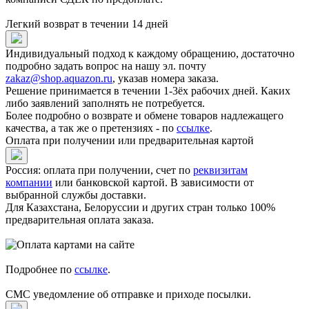
Легкий возврат в течении 14 дней
Индивидуальный подход к каждому обращению, достаточно
подробно задать вопрос на нашу эл. почту
zakaz@shop.aquazon.ru
, указав номера заказа.
Решение принимается в течении 1-3ёх рабочих дней. Каких
либо заявлений заполнять не потребуется.
Более подробно о возврате и обмене товаров надлежащего
качества, а так же о претензиях - по
ссылке
.
Оплата при получении или предварительная картой
Россия: оплата при получении, счет по
реквизитам
компании
или банковской картой. В зависимости от
выбранной службы доставки.
Для Казахстана, Белоруссии и других стран только 100%
предварительная оплата заказа.
Подробнее по
ссылке
.
СМС уведомление об отправке и приходе посылки.