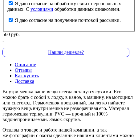
Я даю согласие на обработку своих персональных
данных. С
условиями
обработки данных ознакомлен.
Я даю согласие на получение почтовой рассылки.
560 руб.
.
Нашли дешевле?
Описание
Отзывы
Как купить
Доставка
Внутри мешка ваши вещи всегда останутся сухими. Его
можно брать с собой в лодку, в каноэ, в машину, на мотоцикл
или снегоход. Гермомешок прозрачный, вы легко найдете
нужную вещь внутри мешка не разворачивая его. Материал
гермомешка терпаулинг PVC — прочный и 100%
водонепроницаемый. Замок-скрутка.
Отзывы о товаре и работе нашей компании, а так
же фотографии с охоты сделанные нашими клиентами можно