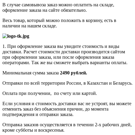
В случае самовывоза заказ можно оплатить на складе,
оформление заказа на сайте обязательно.
Весь товар, который можно положить в корзину, есть в
наличии на нашем складе.
1. При оформление заказа вы увидите стоимость и виды
доставки. Расчет стоимости доставки производится сайтом
при оформлении заказа, или после оформления заказа
операторами. Так же вы сможете выбрать варианты оплаты.
Минимальная сумма заказа
2490 рублей.
Отправки по всей территории России, в Казахстан и Беларусь.
Оплата при получении, по счету или картой.
Если условия и стоимость доставки вас не устроят, вы можете
отменить заказ без объяснения причин, до момента
подтверждения и отправки заказа.
Отправка заказов осуществляется в течении 2-х рабочих дней,
кроме субботы и воскресенья.