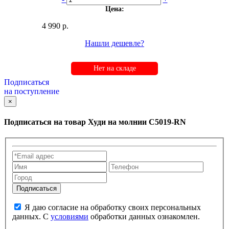
Цена:
4 990 р.
Нашли дешевле?
Нет на складе
Подписаться
на поступление
×
Подписаться на товар
Худи на молнии C5019-RN
Я даю согласие на обработку своих персональных
данных. С
условиями
обработки данных ознакомлен.