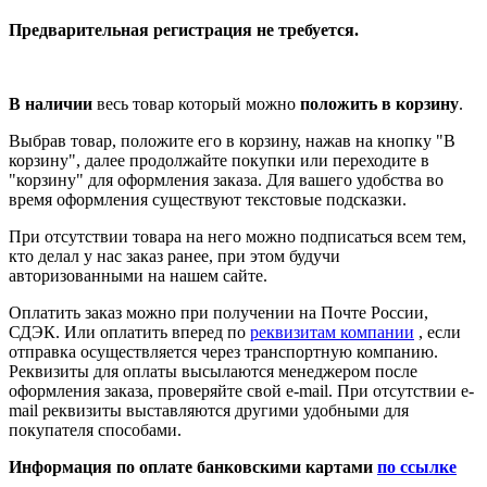
Предварительная регистрация не требуется.
В наличии
весь товар который можно
положить в корзину
.
Выбрав товар, положите его в корзину, нажав на кнопку "В
корзину", далее продолжайте покупки или переходите в
"корзину" для оформления заказа. Для вашего удобства во
время оформления существуют текстовые подсказки.
При отсутствии товара на него можно подписаться всем тем,
кто делал у нас заказ ранее, при этом будучи
авторизованными на нашем сайте.
Оплатить заказ можно при получении на Почте России,
СДЭК. Или оплатить вперед по
реквизитам компании
, если
отправка осуществляется через транспортную компанию.
Реквизиты для оплаты высылаются менеджером после
оформления заказа, проверяйте свой e-mail. При отсутствии e-
mail реквизиты выставляются другими удобными для
покупателя способами.
Информация по оплате банковскими картами
по ссылке