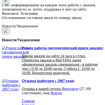
СМС-информирование на каждом этапе работы с заказом,
оповещения по эл. почте, поддержка в чате на сайте,
Вконтакте, Телеграмм.
Отслеживание состояния заказа по номеру заказа.
Новости/Уведомления
Новости/Уведомления
Режим работы (автоматический прием заказов)
Прием заказов на сайте 24 часа в сутки.
Обработка заказов и ВЫДАЧА ранее
оформленных заказов самовывозом - в рабочие
дни с 9:30 до 18:00 часов. Суббота С 10:00 до
16:00. Воскресенье выходной.
Отзывы (работаем с 2007 года)
Отзывы в нашей группе
Вконтакте
(27.100
участников), наш
Форум
.
Главная