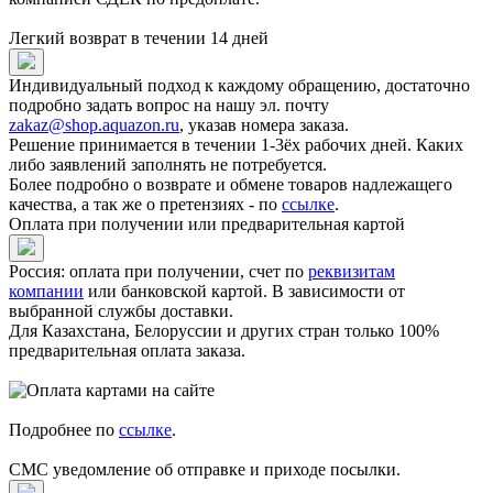
Легкий возврат в течении 14 дней
Индивидуальный подход к каждому обращению, достаточно
подробно задать вопрос на нашу эл. почту
zakaz@shop.aquazon.ru
, указав номера заказа.
Решение принимается в течении 1-3ёх рабочих дней. Каких
либо заявлений заполнять не потребуется.
Более подробно о возврате и обмене товаров надлежащего
качества, а так же о претензиях - по
ссылке
.
Оплата при получении или предварительная картой
Россия: оплата при получении, счет по
реквизитам
компании
или банковской картой. В зависимости от
выбранной службы доставки.
Для Казахстана, Белоруссии и других стран только 100%
предварительная оплата заказа.
Подробнее по
ссылке
.
СМС уведомление об отправке и приходе посылки.