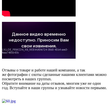
Отзывы о товаре и работе нашей компании, а так
же фотографии с охоты сделанные нашими клиентами можно
посмотреть в наших группах.
Обратите внимание на даты отзывов, многим уже не один
год. Вступайте в наши группы и узнавайте новости первыми.