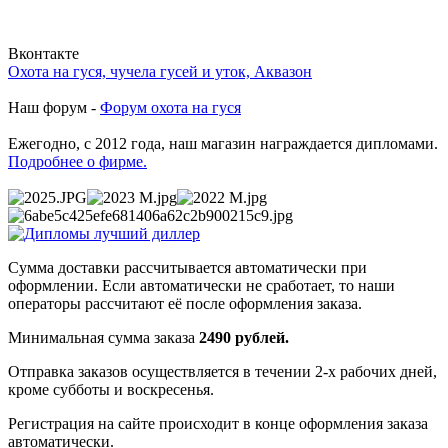
Вконтакте
Охота на гуся, чучела гусей и уток, Аквазон
Наш форум -
Форум охота на гуся
Ежегодно, с 2012 года, наш магазин награждается дипломами.
Подробнее о фирме.
Сумма доставки рассчитывается автоматически при
оформлении. Если автоматически не сработает, то наши
операторы рассчитают её после оформления заказа.
Минимальная сумма заказа
2490 рублей.
Отправка заказов осуществляется в течении 2-х рабочих дней,
кроме субботы и воскресенья.
Регистрация на сайте происходит в конце оформления заказа
автоматически.