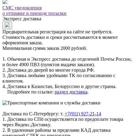
СМС уведомления
о отправке и приходе посылки
Экспресс доставка
Предварительная регистрация на сайте не требуется.
Стоимость доставки и сроки рассчитываются в момент
оформления заказа.
Минимальная сумма заказа 2000 рублей.
1. Обычная и Экспресс доставка до отделений Почты России,
и более 4900 ПВЗ (пунктов выдачи заказов).
2. Доставка до дверей во многие города РФ.
3. Доставка любыми удобными ТК по согласованию с
клиентом.
4. Доставка в Казахстан, Белоруссию и другие страны.
Подробнее по ссылке:
раздел доставка
.
Доставка по С-Петербургу: т.
+7(911) 927-21-14
1. Доставка по СПб осуществляется по предоплате товара
через Яндекс.Доставку.
2. В удаленные районы за пределами КАД доставка
компанией СДЕК по предоплате.