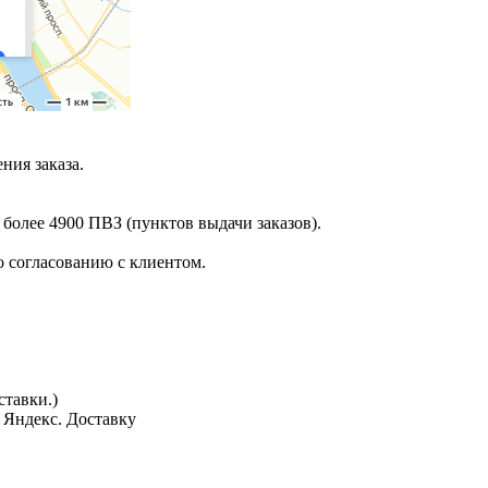
ния заказа.
 более 4900 ПВЗ (пунктов выдачи заказов).
 согласованию с клиентом.
тавки.)
з Яндекс. Доставку