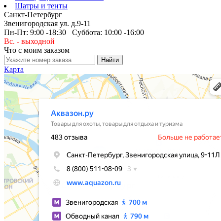
Шатры и тенты
Санкт-Петербург
Звенигородская ул. д.9-11
Пн-Пт: 9:00 -18:30 Суббота: 10:00 -16:00
Вс. - выходной
Что с моим заказом
Карта