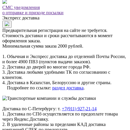
СМС уведомления
о отправке и приходе посылки
Экспресс доставка
Предварительная регистрация на сайте не требуется.
Стоимость доставки и сроки рассчитываются в момент
оформления заказа.
Минимальная сумма заказа 2000 рублей.
1. Обычная и Экспресс доставка до отделений Почты России,
и более 4900 ПВЗ (пунктов выдачи заказов).
2. Доставка до дверей во многие города РФ.
3. Доставка любыми удобными ТК по согласованию с
клиентом.
4. Доставка в Казахстан, Белоруссию и другие страны.
Подробнее по ссылке:
раздел доставка
.
Доставка по С-Петербургу: т.
+7(911) 927-21-14
1. Доставка по СПб осуществляется по предоплате товара
через Яндекс.Доставку.
2. В удаленные районы за пределами КАД доставка
компанией СДЕК по предоплате.