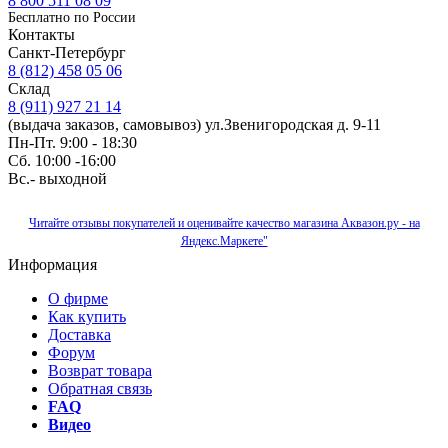
8 800 511 08 09
Бесплатно по Роcсии
Контакты
Санкт-Петербург
8 (812) 458 05 06
Склад
8 (911) 927 21 14
(выдача заказов, самовывоз) ул.Звенигородская д. 9-11
Пн-Пт. 9:00 - 18:30
Сб. 10:00 -16:00
Вс.- выходной
Читайте отзывы покупателей и оценивайте качество магазина Аквазон.ру - на
Яндекс.Маркете"
Информация
О фирме
Как купить
Доставка
Форум
Возврат товара
Обратная связь
FAQ
Видео