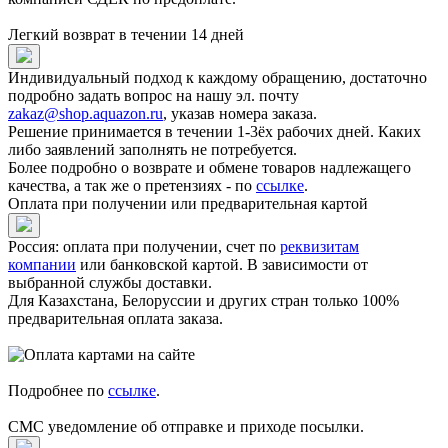
Легкий возврат в течении 14 дней
Индивидуальный подход к каждому обращению, достаточно
подробно задать вопрос на нашу эл. почту
zakaz@shop.aquazon.ru
, указав номера заказа.
Решение принимается в течении 1-3ёх рабочих дней. Каких
либо заявлений заполнять не потребуется.
Более подробно о возврате и обмене товаров надлежащего
качества, а так же о претензиях - по
ссылке
.
Оплата при получении или предварительная картой
Россия: оплата при получении, счет по
реквизитам
компании
или банковской картой. В зависимости от
выбранной службы доставки.
Для Казахстана, Белоруссии и других стран только 100%
предварительная оплата заказа.
Подробнее по
ссылке
.
СМС уведомление об отправке и приходе посылки.