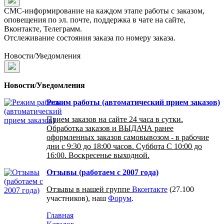
СМС-информирование на каждом этапе работы с заказом,
оповещения по эл. почте, поддержка в чате на сайте,
Вконтакте, Телеграмм.
Отслеживание состояния заказа по номеру заказа.
Новости/Уведомления
Новости/Уведомления
Режим работы (автоматический прием заказов)
Прием заказов на сайте 24 часа в сутки.
Обработка заказов и ВЫДАЧА ранее
оформленных заказов самовывозом - в рабочие
дни с 9:30 до 18:00 часов. Суббота С 10:00 до
16:00. Воскресенье выходной.
Отзывы (работаем с 2007 года)
Отзывы в нашей группе
Вконтакте
(27.100
участников), наш
Форум
.
Главная