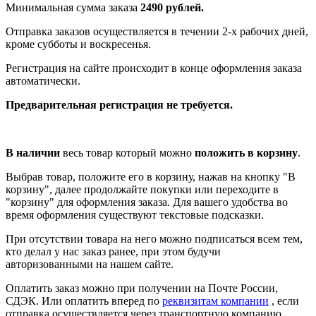
Минимальная сумма заказа
2490 рублей.
Отправка заказов осуществляется в течении 2-х рабочих дней,
кроме субботы и воскресенья.
Регистрация на сайте происходит в конце оформления заказа
автоматически.
Предварительная регистрация не требуется.
В наличии
весь товар который можно
положить в корзину
.
Выбрав товар, положите его в корзину, нажав на кнопку "В
корзину", далее продолжайте покупки или переходите в
"корзину" для оформления заказа. Для вашего удобства во
время оформления существуют текстовые подсказки.
При отсутствии товара на него можно подписаться всем тем,
кто делал у нас заказ ранее, при этом будучи
авторизованными на нашем сайте.
Оплатить заказ можно при получении на Почте России,
СДЭК. Или оплатить вперед по
реквизитам компании
, если
отправка осуществляется через транспортную компанию.