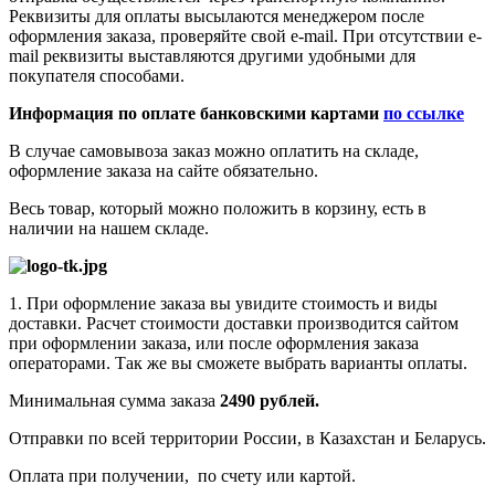
Реквизиты для оплаты высылаются менеджером после
оформления заказа, проверяйте свой e-mail. При отсутствии e-
mail реквизиты выставляются другими удобными для
покупателя способами.
Информация по оплате банковскими картами
по ссылке
В случае самовывоза заказ можно оплатить на складе,
оформление заказа на сайте обязательно.
Весь товар, который можно положить в корзину, есть в
наличии на нашем складе.
1. При оформление заказа вы увидите стоимость и виды
доставки. Расчет стоимости доставки производится сайтом
при оформлении заказа, или после оформления заказа
операторами. Так же вы сможете выбрать варианты оплаты.
Минимальная сумма заказа
2490 рублей.
Отправки по всей территории России, в Казахстан и Беларусь.
Оплата при получении, по счету или картой.