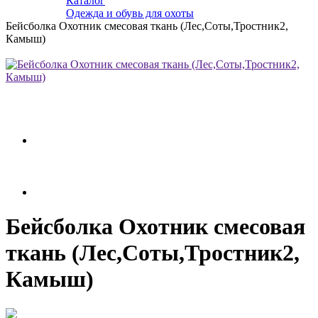
Каталог
Одежда и обувь для охоты
Бейсболка Охотник смесовая ткань (Лес,Соты,Тростник2,
Камыш)
Бейсболка Охотник смесовая
ткань (Лес,Соты,Тростник2,
Камыш)