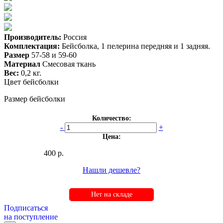
Производитель:
Россия
Комплектация:
Бейсболка, 1 пелерина передняя и 1 задняя.
Размер
57-58 и 59-60
Материал
Смесовая ткань
Вес:
0,2 кг.
Цвет бейсболки
Размер бейсболки
Количество:
-
+
Цена:
400 р.
Нашли дешевле?
Нет на складе
Подписаться
на поступление