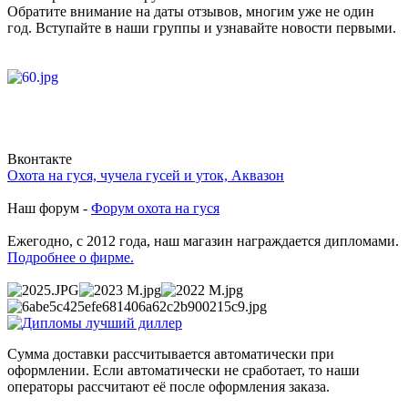
Обратите внимание на даты отзывов, многим уже не один
год. Вступайте в наши группы и узнавайте новости первыми.
Вконтакте
Охота на гуся, чучела гусей и уток, Аквазон
Наш форум -
Форум охота на гуся
Ежегодно, с 2012 года, наш магазин награждается дипломами.
Подробнее о фирме.
Сумма доставки рассчитывается автоматически при
оформлении. Если автоматически не сработает, то наши
операторы рассчитают её после оформления заказа.