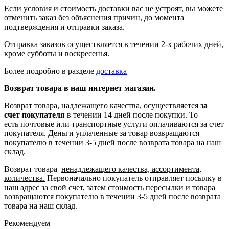
Если условия и стоимость доставки вас не устроят, вы можете
отменить заказ без объяснения причин, до момента
подтверждения и отправки заказа.
Отправка заказов осуществляется в течении 2-х рабочих дней,
кроме субботы и воскресенья.
Более подробно в разделе
доставка
Возврат товара в наш интернет магазин.
Возврат товара,
надлежащего качества,
осуществляется
за
счет покупателя
в течении 14 дней после покупки. То
есть
почтовые или транспортные услуги оплачиваются за счет
покупателя.
Деньги уплаченные за товар возвращаются
покупателю в течении 3-5 дней после возврата товара на наш
склад.
Возврат товара
ненадлежащего качества, ассортимента,
количества.
Первоначально покупатель отправляет посылку в
наш адрес за свой счет, затем стоимость пересылки и товара
возвращаются покупателю в течении 3-5 дней после возврата
товара на наш склад.
Рекомендуем