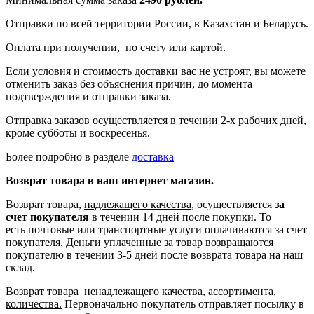
Отправки по всей территории России, в Казахстан и Беларусь.
Оплата при получении, по счету или картой.
Если условия и стоимость доставки вас не устроят, вы можете
отменить заказ без объяснения причин, до момента
подтверждения и отправки заказа.
Отправка заказов осуществляется в течении 2-х рабочих дней,
кроме субботы и воскресенья.
Более подробно в разделе
доставка
Возврат товара в наш интернет магазин.
Возврат товара,
надлежащего качества,
осуществляется
за
счет покупателя
в течении 14 дней после покупки. То
есть
почтовые или транспортные услуги оплачиваются за счет
покупателя.
Деньги уплаченные за товар возвращаются
покупателю в течении 3-5 дней после возврата товара на наш
склад.
Возврат товара
ненадлежащего качества, ассортимента,
количества.
Первоначально покупатель отправляет посылку в