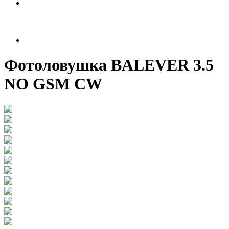
Фотоловушка BALEVER 3.5
NO GSM CW