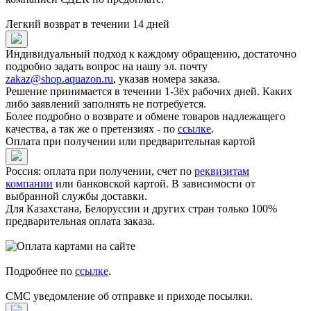
Легкий возврат в течении 14 дней
Индивидуальный подход к каждому обращению, достаточно
подробно задать вопрос на нашу эл. почту
zakaz@shop.aquazon.ru
, указав номера заказа.
Решение принимается в течении 1-3ёх рабочих дней. Каких
либо заявлений заполнять не потребуется.
Более подробно о возврате и обмене товаров надлежащего
качества, а так же о претензиях - по
ссылке
.
Оплата при получении или предварительная картой
Россия: оплата при получении, счет по
реквизитам
компании
или банковской картой. В зависимости от
выбранной службы доставки.
Для Казахстана, Белоруссии и других стран только 100%
предварительная оплата заказа.
Подробнее по
ссылке
.
СМС уведомление об отправке и приходе посылки.