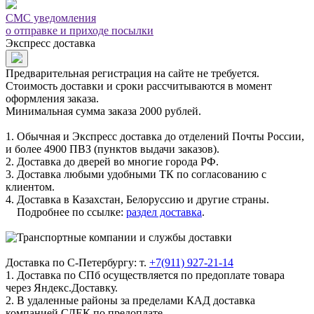
СМС уведомления
о отправке и приходе посылки
Экспресс доставка
Предварительная регистрация на сайте не требуется.
Стоимость доставки и сроки рассчитываются в момент
оформления заказа.
Минимальная сумма заказа 2000 рублей.
1. Обычная и Экспресс доставка до отделений Почты России,
и более 4900 ПВЗ (пунктов выдачи заказов).
2. Доставка до дверей во многие города РФ.
3. Доставка любыми удобными ТК по согласованию с
клиентом.
4. Доставка в Казахстан, Белоруссию и другие страны.
Подробнее по ссылке:
раздел доставка
.
Доставка по С-Петербургу: т.
+7(911) 927-21-14
1. Доставка по СПб осуществляется по предоплате товара
через Яндекс.Доставку.
2. В удаленные районы за пределами КАД доставка
компанией СДЕК по предоплате.