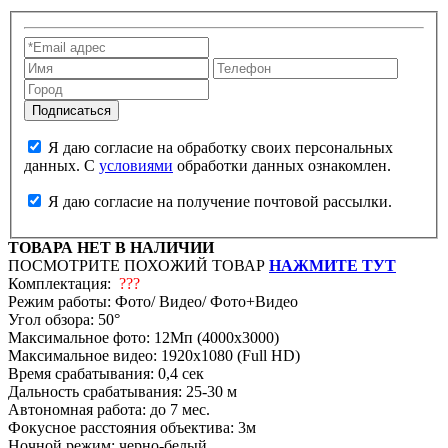
Я даю согласие на обработку своих персональных
данных. С
условиями
обработки данных ознакомлен.
Я даю согласие на получение почтовой рассылки.
ТОВАРА НЕТ В НАЛИЧИИ
ПОСМОТРИТЕ ПОХОЖИЙ ТОВАР
НАЖМИТЕ ТУТ
Комплектация:
???
Режим работы: Фото/ Видео/ Фото+Видео
Угол обзора: 50°
Максимальное фото: 12Mп (4000х3000)
Максимальное видео: 1920x1080 (Full HD)
Время срабатывания: 0,4 сек
Дальность срабатывания: 25-30 м
Автономная работа: до 7 мес.
Фокусное расстояния объектива: 3м
Ночной режим: черно-белый