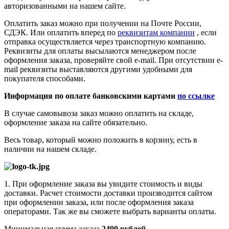
авторизованными на нашем сайте.
Оплатить заказ можно при получении на Почте России,
СДЭК. Или оплатить вперед по
реквизитам компании
, если
отправка осуществляется через транспортную компанию.
Реквизиты для оплаты высылаются менеджером после
оформления заказа, проверяйте свой e-mail. При отсутствии e-
mail реквизиты выставляются другими удобными для
покупателя способами.
Информация по оплате банковскими картами
по ссылке
В случае самовывоза заказ можно оплатить на складе,
оформление заказа на сайте обязательно.
Весь товар, который можно положить в корзину, есть в
наличии на нашем складе.
1. При оформление заказа вы увидите стоимость и виды
доставки. Расчет стоимости доставки производится сайтом
при оформлении заказа, или после оформления заказа
операторами. Так же вы сможете выбрать варианты оплаты.
Минимальная сумма заказа
2490 рублей.