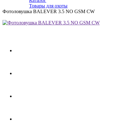
Каталог
Товары для охоты
Фотоловушка BALEVER 3.5 NO GSM CW