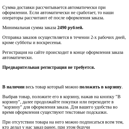
Сумма доставки рассчитывается автоматически при
оформлении. Если автоматически не сработает, то наши
операторы рассчитают её после оформления заказа.
Минимальная сумма заказа
2490 рублей.
Отправка заказов осуществляется в течении 2-х рабочих дней,
кроме субботы и воскресенья.
Регистрация на сайте происходит в конце оформления заказа
автоматически.
Предварительная регистрация не требуется.
В наличии
весь товар который можно
положить в корзину
.
Выбрав товар, положите его в корзину, нажав на кнопку "В
корзину", далее продолжайте покупки или переходите в
"корзину" для оформления заказа. Для вашего удобства во
время оформления существуют текстовые подсказки.
При отсутствии товара на него можно подписаться всем тем,
кто делал у нас заказ ранее, при этом будучи