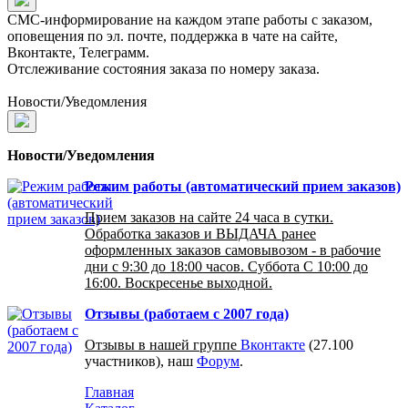
СМС-информирование на каждом этапе работы с заказом,
оповещения по эл. почте, поддержка в чате на сайте,
Вконтакте, Телеграмм.
Отслеживание состояния заказа по номеру заказа.
Новости/Уведомления
Новости/Уведомления
Режим работы (автоматический прием заказов)
Прием заказов на сайте 24 часа в сутки.
Обработка заказов и ВЫДАЧА ранее
оформленных заказов самовывозом - в рабочие
дни с 9:30 до 18:00 часов. Суббота С 10:00 до
16:00. Воскресенье выходной.
Отзывы (работаем с 2007 года)
Отзывы в нашей группе
Вконтакте
(27.100
участников), наш
Форум
.
Главная