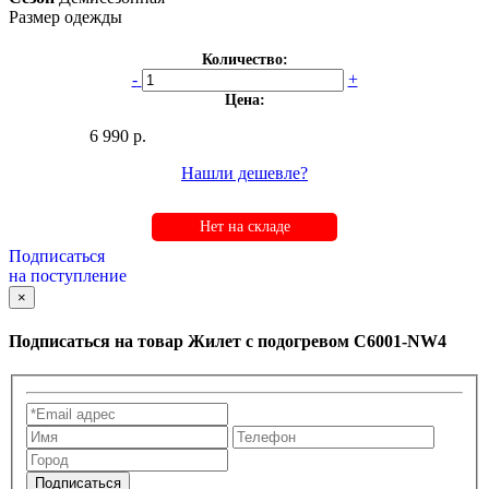
Размер одежды
Количество:
-
+
Цена:
6 990 р.
Нашли дешевле?
Нет на складе
Подписаться
на поступление
×
Подписаться на товар
Жилет с подогревом C6001-NW4