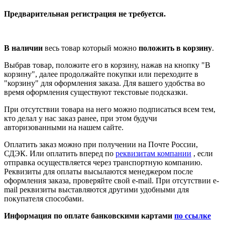
Предварительная регистрация не требуется.
В наличии
весь товар который можно
положить в корзину
.
Выбрав товар, положите его в корзину, нажав на кнопку "В
корзину", далее продолжайте покупки или переходите в
"корзину" для оформления заказа. Для вашего удобства во
время оформления существуют текстовые подсказки.
При отсутствии товара на него можно подписаться всем тем,
кто делал у нас заказ ранее, при этом будучи
авторизованными на нашем сайте.
Оплатить заказ можно при получении на Почте России,
СДЭК. Или оплатить вперед по
реквизитам компании
, если
отправка осуществляется через транспортную компанию.
Реквизиты для оплаты высылаются менеджером после
оформления заказа, проверяйте свой e-mail. При отсутствии e-
mail реквизиты выставляются другими удобными для
покупателя способами.
Информация по оплате банковскими картами
по ссылке