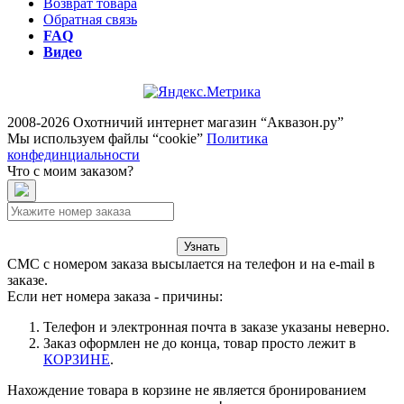
Возврат товара
Обратная связь
FAQ
Видео
2008-2026 Охотничий интернет магазин “Аквазон.ру”
Мы используем файлы “cookie”
Политика
конфединциальности
Что с моим заказом?
Узнать
СМС с номером заказа высылается на телефон и на e-mail в
заказе.
Если нет номера заказа - причины:
Телефон и электронная почта в заказе указаны неверно.
Заказ оформлен не до конца, товар просто лежит в
КОРЗИНЕ
.
Нахождение товара в корзине не является бронированием