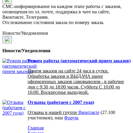
СМС-информирование на каждом этапе работы с заказом,
оповещения по эл. почте, поддержка в чате на сайте,
Вконтакте, Телеграмм.
Отслеживание состояния заказа по номеру заказа.
Новости/Уведомления
Новости/Уведомления
Режим работы (автоматический прием заказов)
Прием заказов на сайте 24 часа в сутки.
Обработка заказов и ВЫДАЧА ранее
оформленных заказов самовывозом - в рабочие
дни с 9:30 до 18:00 часов. Суббота С 10:00 до
16:00. Воскресенье выходной.
Отзывы (работаем с 2007 года)
Отзывы в нашей группе
Вконтакте
(27.100
участников), наш
Форум
.
Главная