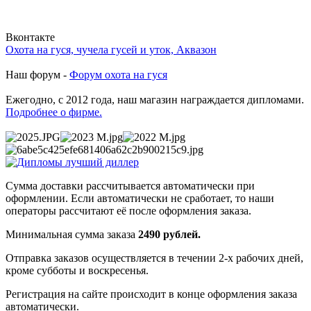
Вконтакте
Охота на гуся, чучела гусей и уток, Аквазон
Наш форум -
Форум охота на гуся
Ежегодно, с 2012 года, наш магазин награждается дипломами.
Подробнее о фирме.
Сумма доставки рассчитывается автоматически при
оформлении. Если автоматически не сработает, то наши
операторы рассчитают её после оформления заказа.
Минимальная сумма заказа
2490 рублей.
Отправка заказов осуществляется в течении 2-х рабочих дней,
кроме субботы и воскресенья.
Регистрация на сайте происходит в конце оформления заказа
автоматически.