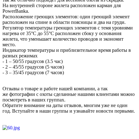
На внутренней стороне жилета расположен карман для
PowerBanka.
Расположение греющих элементов: один греющий элемент
расположен на спине в области поясницы и два на груди.
Регулятор температуры греющих элементов с темя уровнями
нагрева от 35°C до 55°C расположен сбоку у основания
жилета, что уменьшает количество проводов и экономит
место.
Индикатор температуры и приблизительное время работы в
разных режимах
- 1 – 50/55 градусов (3.5 час)
- 2 – 45/55 градусов (5 часов)
- 3 – 35/45 градусов (7 часов)
Отзывы о товаре и работе нашей компании, а так
же фотографии с охоты сделанные нашими клиентами можно
посмотреть в наших группах.
Обратите внимание на даты отзывов, многим уже не один
год. Вступайте в наши группы и узнавайте новости первыми.