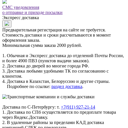
СМС уведомления
о отправке и приходе посылки
Экспресс доставка
Предварительная регистрация на сайте не требуется.
Стоимость доставки и сроки рассчитываются в момент
оформления заказа.
Минимальная сумма заказа 2000 рублей.
1. Обычная и Экспресс доставка до отделений Почты России,
и более 4900 ПВЗ (пунктов выдачи заказов).
2. Доставка до дверей во многие города РФ.
3. Доставка любыми удобными ТК по согласованию с
клиентом.
4. Доставка в Казахстан, Белоруссию и другие страны.
Подробнее по ссылке:
раздел доставка
.
Доставка по С-Петербургу: т.
+7(911) 927-21-14
1. Доставка по СПб осуществляется по предоплате товара
через Яндекс.Доставку.
2. В удаленные районы за пределами КАД доставка
компанией СДЕК по предоплате.