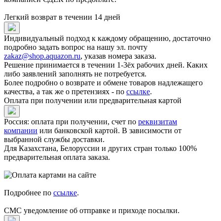
Легкий возврат в течении 14 дней
Индивидуальный подход к каждому обращению, достаточно
подробно задать вопрос на нашу эл. почту
zakaz@shop.aquazon.ru
, указав номера заказа.
Решение принимается в течении 1-3ёх рабочих дней. Каких
либо заявлений заполнять не потребуется.
Более подробно о возврате и обмене товаров надлежащего
качества, а так же о претензиях - по
ссылке
.
Оплата при получении или предварительная картой
Россия: оплата при получении, счет по
реквизитам
компании
или банковской картой. В зависимости от
выбранной службы доставки.
Для Казахстана, Белоруссии и других стран только 100%
предварительная оплата заказа.
Подробнее по
ссылке
.
СМС уведомление об отправке и приходе посылки.