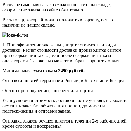
В случае самовывоза заказ можно оплатить на складе,
оформление заказа на сайте обязательно.
Весь товар, который можно положить в корзину, есть в
наличии на нашем складе.
1. При оформление заказа вы увидите стоимость и виды
доставки. Расчет стоимости доставки производится сайтом
при оформлении заказа, или после оформления заказа
операторами. Так же вы сможете выбрать варианты оплаты.
Минимальная сумма заказа
2490 рублей.
Отправки по всей территории России, в Казахстан и Беларусь.
Оплата при получении, по счету или картой.
Если условия и стоимость доставки вас не устроят, вы можете
отменить заказ без объяснения причин, до момента
подтверждения и отправки заказа.
Отправка заказов осуществляется в течении 2-х рабочих дней,
кроме субботы и воскресенья.