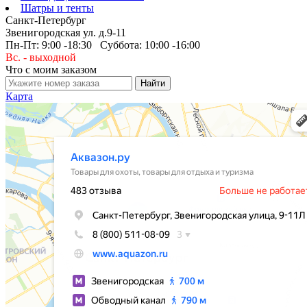
Шатры и тенты
Санкт-Петербург
Звенигородская ул. д.9-11
Пн-Пт: 9:00 -18:30 Суббота: 10:00 -16:00
Вс. - выходной
Что с моим заказом
Карта