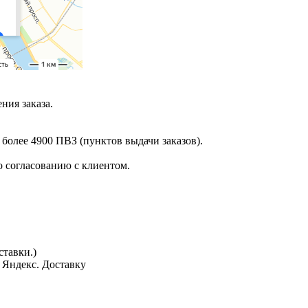
ния заказа.
 более 4900 ПВЗ (пунктов выдачи заказов).
 согласованию с клиентом.
тавки.)
з Яндекс. Доставку