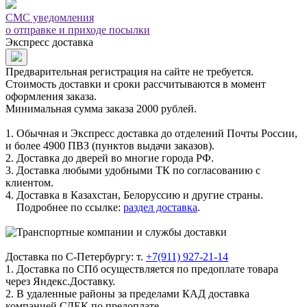
СМС уведомления
о отправке и приходе посылки
Экспресс доставка
Предварительная регистрация на сайте не требуется.
Стоимость доставки и сроки рассчитываются в момент
оформления заказа.
Минимальная сумма заказа 2000 рублей.
1. Обычная и Экспресс доставка до отделений Почты России,
и более 4900 ПВЗ (пунктов выдачи заказов).
2. Доставка до дверей во многие города РФ.
3. Доставка любыми удобными ТК по согласованию с
клиентом.
4. Доставка в Казахстан, Белоруссию и другие страны.
Подробнее по ссылке:
раздел доставка
.
Доставка по С-Петербургу: т.
+7(911) 927-21-14
1. Доставка по СПб осуществляется по предоплате товара
через Яндекс.Доставку.
2. В удаленные районы за пределами КАД доставка
компанией СДЕК по предоплате.