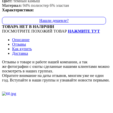
Цвет:
темный камыш
Материал:
94% полиэстер 6% эластан
Характеристики:
Нашли дешевле?
ТОВАРА НЕТ В НАЛИЧИИ
ПОСМОТРИТЕ ПОХОЖИЙ ТОВАР
НАЖМИТЕ ТУТ
Описание
Отзывы
Как купить
Доставка
Отзывы о товаре и работе нашей компании, а так
же фотографии с охоты сделанные нашими клиентами можно
посмотреть в наших группах.
Обратите внимание на даты отзывов, многим уже не один
год. Вступайте в наши группы и узнавайте новости первыми.