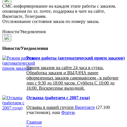
СМС-информирование на каждом этапе работы с заказом,
оповещения по эл. почте, поддержка в чате на сайте,
Вконтакте, Телеграмм.
Отслеживание состояния заказа по номеру заказа.
Новости/Уведомления
Новости/Уведомления
Режим работы (автоматический прием заказов)
Прием заказов на сайте 24 часа в сутки.
Обработка заказов и ВЫДАЧА ранее
оформленных заказов самовывозом - в рабочие
дни с 9:30 до 18:00 часов. Суббота С 10:00 до
16:00. Воскресенье выходной.
Отзывы (работаем с 2007 года)
Отзывы в нашей группе
Вконтакте
(27.100
участников), наш
Форум
.
Главная