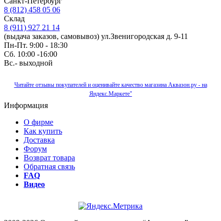
Санкт-Петербург
8 (812) 458 05 06
Склад
8 (911) 927 21 14
(выдача заказов, самовывоз) ул.Звенигородская д. 9-11
Пн-Пт. 9:00 - 18:30
Сб. 10:00 -16:00
Вс.- выходной
Читайте отзывы покупателей и оценивайте качество магазина Аквазон.ру - на
Яндекс.Маркете"
Информация
О фирме
Как купить
Доставка
Форум
Возврат товара
Обратная связь
FAQ
Видео