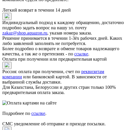
Легкий возврат в течении 14 дней
Индивидуальный подход к каждому обращению, достаточно
подробно задать вопрос на нашу эл. почту
zakaz@shop.aquazon.ru
, указав номера заказа.
Решение принимается в течении 1-3ёх рабочих дней. Каких
либо заявлений заполнять не потребуется.
Более подробно о возврате и обмене товаров надлежащего
качества, а так же о претензиях - по
ссылке
.
Оплата при получении или предварительная картой
Россия: оплата при получении, счет по
реквизитам
компании
или банковской картой. В зависимости от
выбранной службы доставки.
Для Казахстана, Белоруссии и других стран только 100%
предварительная оплата заказа.
Подробнее по
ссылке
.
СМС уведомление об отправке и приходе посылки.