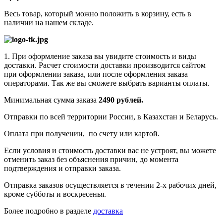
Весь товар, который можно положить в корзину, есть в
наличии на нашем складе.
1. При оформление заказа вы увидите стоимость и виды
доставки. Расчет стоимости доставки производится сайтом
при оформлении заказа, или после оформления заказа
операторами. Так же вы сможете выбрать варианты оплаты.
Минимальная сумма заказа
2490 рублей.
Отправки по всей территории России, в Казахстан и Беларусь.
Оплата при получении, по счету или картой.
Если условия и стоимость доставки вас не устроят, вы можете
отменить заказ без объяснения причин, до момента
подтверждения и отправки заказа.
Отправка заказов осуществляется в течении 2-х рабочих дней,
кроме субботы и воскресенья.
Более подробно в разделе
доставка