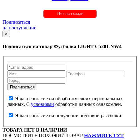
Нет на складе
Подписаться
на поступление
×
Подписаться на товар
Футболка LIGHT C5201-NW4
Я даю согласие на обработку своих персональных
данных. С
условиями
обработки данных ознакомлен.
Я даю согласие на получение почтовой рассылки.
ТОВАРА НЕТ В НАЛИЧИИ
ПОСМОТРИТЕ ПОХОЖИЙ ТОВАР
НАЖМИТЕ ТУТ