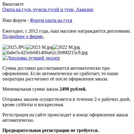
Вконтакте
Охота на гуся, чучела гусей и уток, Аквазон
Наш форум -
Форум охота на гуся
Ежегодно, с 2012 года, наш магазин награждается дипломами.
Подробнее о фирме.
Сумма доставки рассчитывается автоматически при
оформлении. Если автоматически не сработает, то наши
операторы рассчитают её после оформления заказа.
Минимальная сумма заказа
2490 рублей.
Отправка заказов осуществляется в течении 2-х рабочих дней,
кроме субботы и воскресенья.
Регистрация на сайте происходит в конце оформления заказа
автоматически.
Предварительная регистрация не требуется.