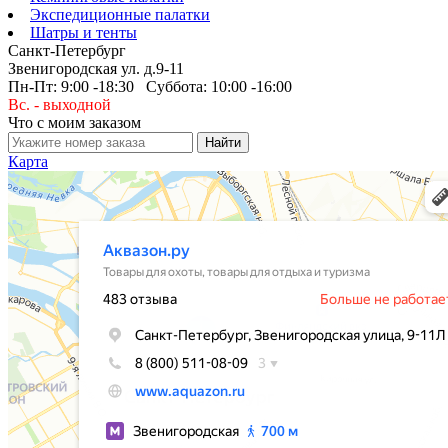
Экспедиционные палатки
Шатры и тенты
Санкт-Петербург
Звенигородская ул. д.9-11
Пн-Пт: 9:00 -18:30 Суббота: 10:00 -16:00
Вс. - выходной
Что с моим заказом
Карта