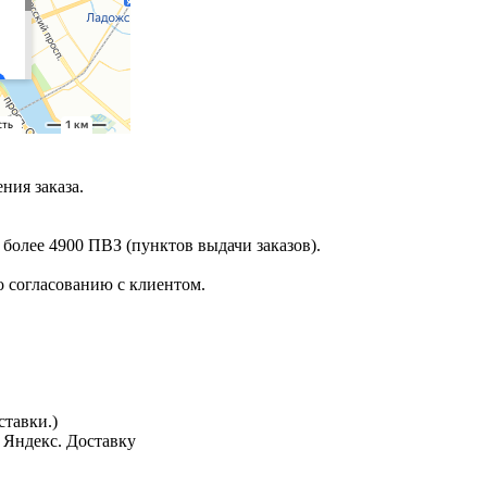
ния заказа.
 более 4900 ПВЗ (пунктов выдачи заказов).
 согласованию с клиентом.
тавки.)
з Яндекс. Доставку