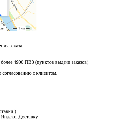
ния заказа.
 более 4900 ПВЗ (пунктов выдачи заказов).
 согласованию с клиентом.
тавки.)
з Яндекс. Доставку