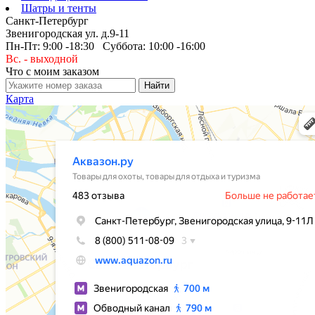
Шатры и тенты
Санкт-Петербург
Звенигородская ул. д.9-11
Пн-Пт: 9:00 -18:30 Суббота: 10:00 -16:00
Вс. - выходной
Что с моим заказом
Карта