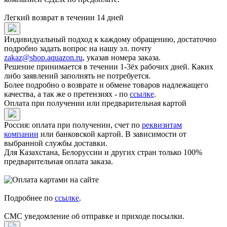
Легкий возврат в течении 14 дней
Индивидуальный подход к каждому обращению, достаточно
подробно задать вопрос на нашу эл. почту
zakaz@shop.aquazon.ru
, указав номера заказа.
Решение принимается в течении 1-3ёх рабочих дней. Каких
либо заявлений заполнять не потребуется.
Более подробно о возврате и обмене товаров надлежащего
качества, а так же о претензиях - по
ссылке
.
Оплата при получении или предварительная картой
Россия: оплата при получении, счет по
реквизитам
компании
или банковской картой. В зависимости от
выбранной службы доставки.
Для Казахстана, Белоруссии и других стран только 100%
предварительная оплата заказа.
Подробнее по
ссылке
.
СМС уведомление об отправке и приходе посылки.