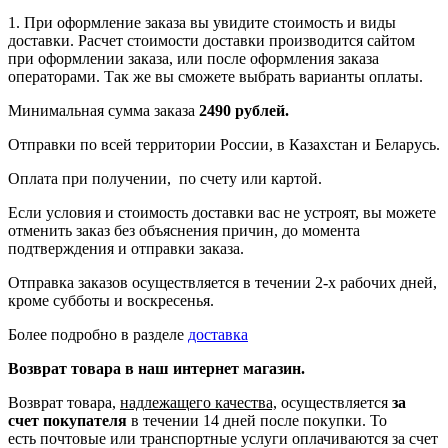
1. При оформление заказа вы увидите стоимость и виды
доставки. Расчет стоимости доставки производится сайтом
при оформлении заказа, или после оформления заказа
операторами. Так же вы сможете выбрать варианты оплаты.
Минимальная сумма заказа
2490 рублей.
Отправки по всей территории России, в Казахстан и Беларусь.
Оплата при получении, по счету или картой.
Если условия и стоимость доставки вас не устроят, вы можете
отменить заказ без объяснения причин, до момента
подтверждения и отправки заказа.
Отправка заказов осуществляется в течении 2-х рабочих дней,
кроме субботы и воскресенья.
Более подробно в разделе
доставка
Возврат товара в наш интернет магазин.
Возврат товара,
надлежащего качества,
осуществляется
за
счет покупателя
в течении 14 дней после покупки. То
есть
почтовые или транспортные услуги оплачиваются за счет