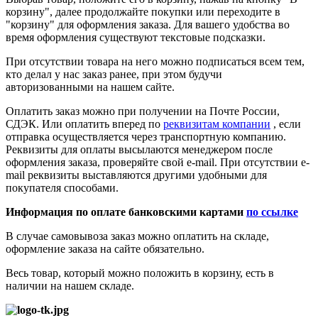
корзину", далее продолжайте покупки или переходите в
"корзину" для оформления заказа. Для вашего удобства во
время оформления существуют текстовые подсказки.
При отсутствии товара на него можно подписаться всем тем,
кто делал у нас заказ ранее, при этом будучи
авторизованными на нашем сайте.
Оплатить заказ можно при получении на Почте России,
СДЭК. Или оплатить вперед по
реквизитам компании
, если
отправка осуществляется через транспортную компанию.
Реквизиты для оплаты высылаются менеджером после
оформления заказа, проверяйте свой e-mail. При отсутствии e-
mail реквизиты выставляются другими удобными для
покупателя способами.
Информация по оплате банковскими картами
по ссылке
В случае самовывоза заказ можно оплатить на складе,
оформление заказа на сайте обязательно.
Весь товар, который можно положить в корзину, есть в
наличии на нашем складе.