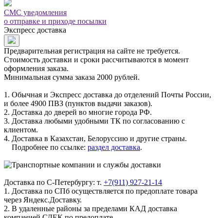
СМС уведомления
о отправке и приходе посылки
Экспресс доставка
Предварительная регистрация на сайте не требуется.
Стоимость доставки и сроки рассчитываются в момент
оформления заказа.
Минимальная сумма заказа 2000 рублей.
1. Обычная и Экспресс доставка до отделений Почты России,
и более 4900 ПВЗ (пунктов выдачи заказов).
2. Доставка до дверей во многие города РФ.
3. Доставка любыми удобными ТК по согласованию с
клиентом.
4. Доставка в Казахстан, Белоруссию и другие страны.
Подробнее по ссылке:
раздел доставка
.
Доставка по С-Петербургу: т.
+7(911) 927-21-14
1. Доставка по СПб осуществляется по предоплате товара
через Яндекс.Доставку.
2. В удаленные районы за пределами КАД доставка
компанией СДЕК по предоплате.