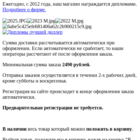
Ежегодно, с 2012 года, наш магазин награждается дипломами.
Подробнее о фирме.
Сумма доставки рассчитывается автоматически при
оформлении. Если автоматически не сработает, то наши
операторы рассчитают её после оформления заказа.
Минимальная сумма заказа
2490 рублей.
Отправка заказов осуществляется в течении 2-х рабочих дней,
кроме субботы и воскресенья.
Регистрация на сайте происходит в конце оформления заказа
автоматически.
Предварительная регистрация не требуется.
В наличии
весь товар который можно
положить в корзину
.
Выбрав товар, положите его в корзину, нажав на кнопку "В