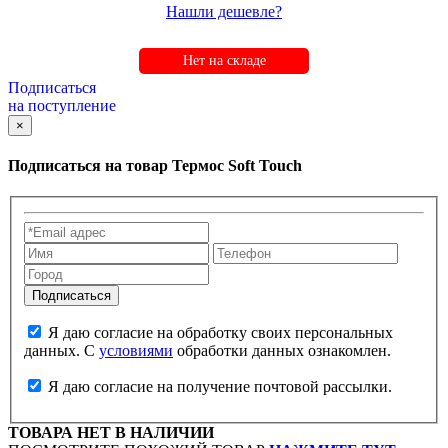
Нашли дешевле?
Нет на складе
Подписаться
на поступление
×
Подписаться на товар
Термос Soft Touch
Я даю согласие на обработку своих персональных
данных. С
условиями
обработки данных ознакомлен.
Я даю согласие на получение почтовой рассылки.
ТОВАРА НЕТ В НАЛИЧИИ