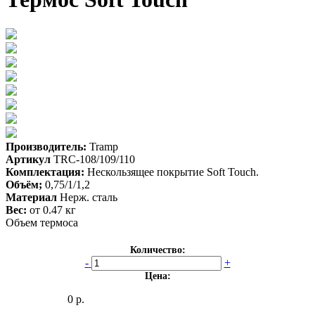
Производитель:
Tramp
Артикул
TRC-108/109/110
Комплектация:
Нескользящее покрытие Soft Touch.
Объём;
0,75/1/1,2
Материал
Нерж. сталь
Вес:
от 0.47 кг
Объем термоса
Количество:
-
+
Цена:
0 р.