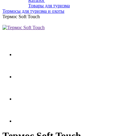
Каталог
Товары для туризма
Термосы для туризма и охоты
Термос Soft Touch
Термос Soft Touch