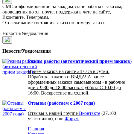
СМС-информирование на каждом этапе работы с заказом,
оповещения по эл. почте, поддержка в чате на сайте,
Вконтакте, Телеграмм.
Отслеживание состояния заказа по номеру заказа.
Новости/Уведомления
Новости/Уведомления
Режим работы (автоматический прием заказов)
Прием заказов на сайте 24 часа в сутки.
Обработка заказов и ВЫДАЧА ранее
оформленных заказов самовывозом - в рабочие
дни с 9:30 до 18:00 часов. Суббота С 10:00 до
16:00. Воскресенье выходной.
Отзывы (работаем с 2007 года)
Отзывы в нашей группе
Вконтакте
(27.100
участников), наш
Форум
.
Главная