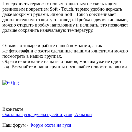
Поверхность термоса с новым защитным не скользящим
резиновым покрытием Soft - Touch, термос удобно держать
даже мокрыми руками. Зимой Soft - Touch обеспечивает
дополнительную защиту от холода. Пробка с двумя каналами,
можно открыть пробку наполовину и наливать, это позволяет
дольше сохранить изначальную температуру.
Отзывы о товаре и работе нашей компании, а так
же фотографии с охоты сделанные нашими клиентами можно
посмотреть в наших группах.
Обратите внимание на даты отзывов, многим уже не один
год. Вступайте в наши группы и узнавайте новости первыми.
Вконтакте
Охота на гуся, чучела гусей и уток, Аквазон
Наш форум -
Форум охота на гуся