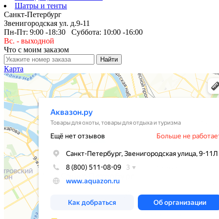
Шатры и тенты
Санкт-Петербург
Звенигородская ул. д.9-11
Пн-Пт: 9:00 -18:30 Суббота: 10:00 -16:00
Вс. - выходной
Что с моим заказом
Карта