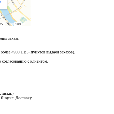
ния заказа.
 более 4900 ПВЗ (пунктов выдачи заказов).
 согласованию с клиентом.
тавки.)
з Яндекс. Доставку