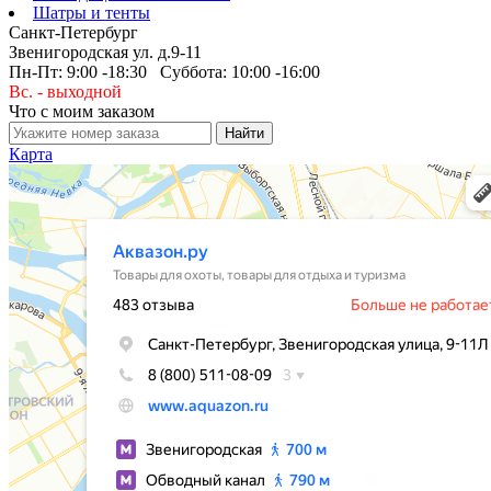
Шатры и тенты
Санкт-Петербург
Звенигородская ул. д.9-11
Пн-Пт: 9:00 -18:30 Суббота: 10:00 -16:00
Вс. - выходной
Что с моим заказом
Карта