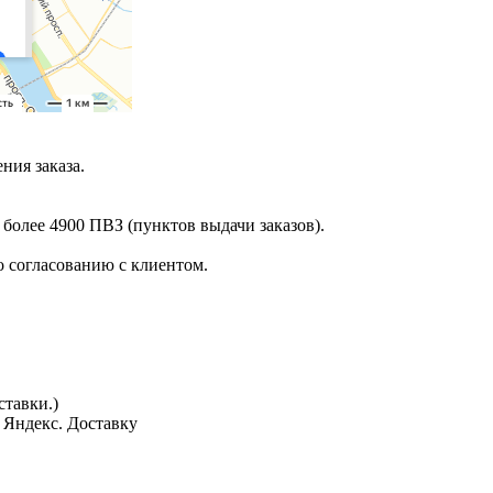
ния заказа.
 более 4900 ПВЗ (пунктов выдачи заказов).
 согласованию с клиентом.
тавки.)
з Яндекс. Доставку