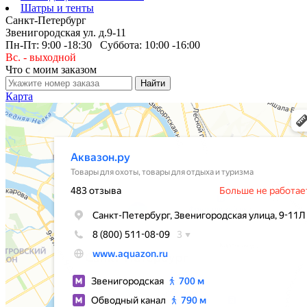
Шатры и тенты
Санкт-Петербург
Звенигородская ул. д.9-11
Пн-Пт: 9:00 -18:30 Суббота: 10:00 -16:00
Вс. - выходной
Что с моим заказом
Карта