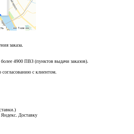
ния заказа.
 более 4900 ПВЗ (пунктов выдачи заказов).
 согласованию с клиентом.
тавки.)
з Яндекс. Доставку