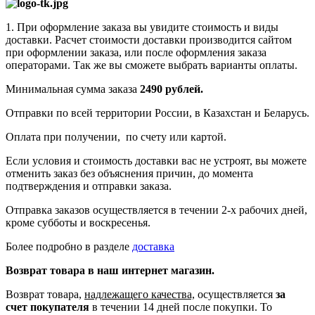
1. При оформление заказа вы увидите стоимость и виды
доставки. Расчет стоимости доставки производится сайтом
при оформлении заказа, или после оформления заказа
операторами. Так же вы сможете выбрать варианты оплаты.
Минимальная сумма заказа
2490 рублей.
Отправки по всей территории России, в Казахстан и Беларусь.
Оплата при получении, по счету или картой.
Если условия и стоимость доставки вас не устроят, вы можете
отменить заказ без объяснения причин, до момента
подтверждения и отправки заказа.
Отправка заказов осуществляется в течении 2-х рабочих дней,
кроме субботы и воскресенья.
Более подробно в разделе
доставка
Возврат товара в наш интернет магазин.
Возврат товара,
надлежащего качества,
осуществляется
за
счет покупателя
в течении 14 дней после покупки. То