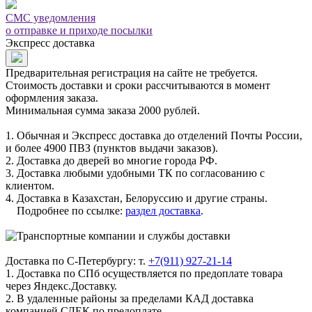
СМС уведомления
о отправке и приходе посылки
Экспресс доставка
Предварительная регистрация на сайте не требуется.
Стоимость доставки и сроки рассчитываются в момент
оформления заказа.
Минимальная сумма заказа 2000 рублей.
1. Обычная и Экспресс доставка до отделений Почты России,
и более 4900 ПВЗ (пунктов выдачи заказов).
2. Доставка до дверей во многие города РФ.
3. Доставка любыми удобными ТК по согласованию с
клиентом.
4. Доставка в Казахстан, Белоруссию и другие страны.
Подробнее по ссылке:
раздел доставка
.
Доставка по С-Петербургу: т.
+7(911) 927-21-14
1. Доставка по СПб осуществляется по предоплате товара
через Яндекс.Доставку.
2. В удаленные районы за пределами КАД доставка
компанией СДЕК по предоплате.