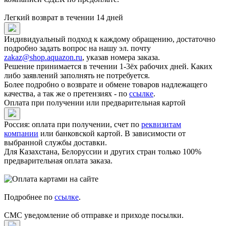
Легкий возврат в течении 14 дней
Индивидуальный подход к каждому обращению, достаточно
подробно задать вопрос на нашу эл. почту
zakaz@shop.aquazon.ru
, указав номера заказа.
Решение принимается в течении 1-3ёх рабочих дней. Каких
либо заявлений заполнять не потребуется.
Более подробно о возврате и обмене товаров надлежащего
качества, а так же о претензиях - по
ссылке
.
Оплата при получении или предварительная картой
Россия: оплата при получении, счет по
реквизитам
компании
или банковской картой. В зависимости от
выбранной службы доставки.
Для Казахстана, Белоруссии и других стран только 100%
предварительная оплата заказа.
Подробнее по
ссылке
.
СМС уведомление об отправке и приходе посылки.