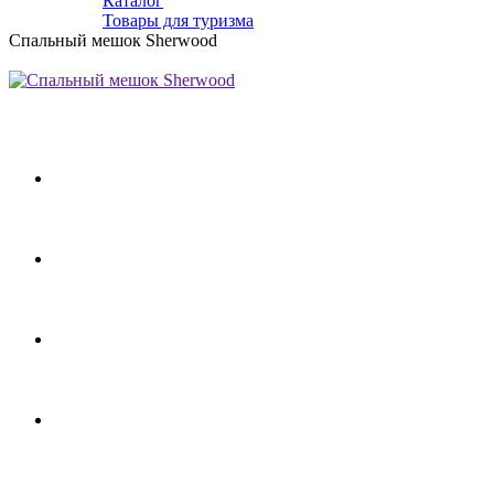
Каталог
Товары для туризма
Спальный мешок Sherwood