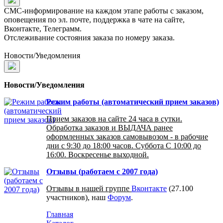
СМС-информирование на каждом этапе работы с заказом,
оповещения по эл. почте, поддержка в чате на сайте,
Вконтакте, Телеграмм.
Отслеживание состояния заказа по номеру заказа.
Новости/Уведомления
Новости/Уведомления
Режим работы (автоматический прием заказов)
Прием заказов на сайте 24 часа в сутки.
Обработка заказов и ВЫДАЧА ранее
оформленных заказов самовывозом - в рабочие
дни с 9:30 до 18:00 часов. Суббота С 10:00 до
16:00. Воскресенье выходной.
Отзывы (работаем с 2007 года)
Отзывы в нашей группе
Вконтакте
(27.100
участников), наш
Форум
.
Главная