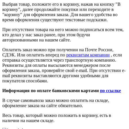
Выбрав товар, положите его в корзину, нажав на кнопку "В
корзину", далее продолжайте покупки или переходите в
"корзину" для оформления заказа. Для вашего удобства во
время оформления существуют текстовые подсказки.
При отсутствии товара на него можно подписаться всем тем,
кто делал у нас заказ ранее, при этом будучи
авторизованными на нашем сайте.
Оплатить заказ можно при получении на Почте России,
СДЭК. Или оплатить вперед по
реквизитам компании
, если
отправка осуществляется через транспортную компанию.
Реквизиты для оплаты высылаются менеджером после
оформления заказа, проверяйте свой e-mail. При отсутствии e-
mail реквизиты выставляются другими удобными для
покупателя способами.
Информация по оплате банковскими картами
по ссылке
В случае самовывоза заказ можно оплатить на складе,
оформление заказа на сайте обязательно.
Весь товар, который можно положить в корзину, есть в
наличии на нашем складе.