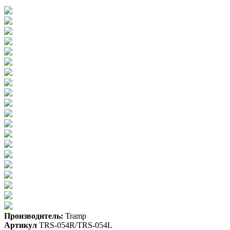
Производитель:
Tramp
Артикул
TRS-054R/TRS-054L