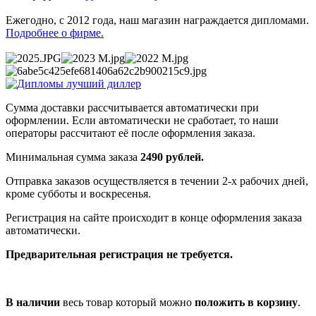
Ежегодно, с 2012 года, наш магазин награждается дипломами.
Подробнее о фирме.
Сумма доставки рассчитывается автоматически при
оформлении. Если автоматически не сработает, то наши
операторы рассчитают её после оформления заказа.
Минимальная сумма заказа
2490 рублей.
Отправка заказов осуществляется в течении 2-х рабочих дней,
кроме субботы и воскресенья.
Регистрация на сайте происходит в конце оформления заказа
автоматически.
Предварительная регистрация не требуется.
В наличии
весь товар который можно
положить в корзину
.