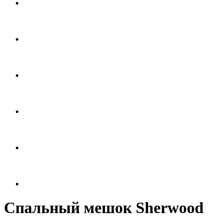
Спальный мешок Sherwood