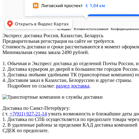
Экспресс доставка
Россия, Казахстан, Беларусь
Предварительная регистрация на сайте не требуется.
Стоимость доставки и сроки рассчитываются в момент оформле
Минимальная сумма заказа 2490 рублей.
1. Обычная и Экспресс доставка до отделений Почты России, и
2. Доставка курьером до дверей в большинстве городов России.
3. Доставка любыми удобными ТК (транспортные компании) по
4. Доставим заказ в Казахстан, Белоруссию и другие страны.
Подробнее по ссылке:
раздел доставка
.
Доставка по Санкт-Петербургу:
( т.
+7(911) 927-21-14
узнать возможность и ближайшие даты дос
1. Доставка по СПБ осуществляется по предоплате товара чере
2. В удаленные районы за пределами КАД доставка компанией
СДЕК по предоплате.