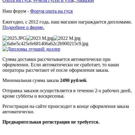
Охота на гуся, чучела гусей и уток, Аквазон
Наш форум -
Форум охота на гуся
Ежегодно, с 2012 года, наш магазин награждается дипломами.
Подробнее о фирме.
Сумма доставки рассчитывается автоматически при
оформлении. Если автоматически не сработает, то наши
операторы рассчитают её после оформления заказа.
Минимальная сумма заказа
2490 рублей.
Отправка заказов осуществляется в течении 2-х рабочих дней,
кроме субботы и воскресенья.
Регистрация на сайте происходит в конце оформления заказа
автоматически.
Предварительная регистрация не требуется.