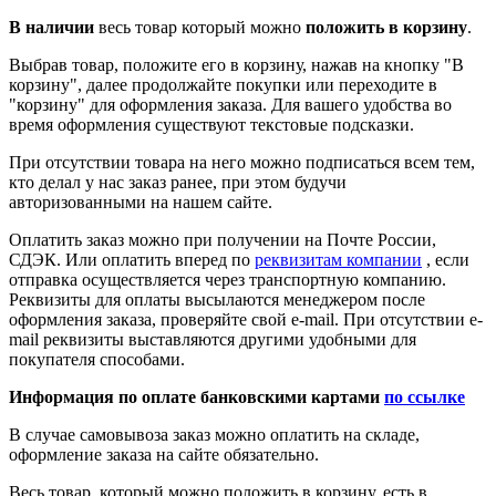
В наличии
весь товар который можно
положить в корзину
.
Выбрав товар, положите его в корзину, нажав на кнопку "В
корзину", далее продолжайте покупки или переходите в
"корзину" для оформления заказа. Для вашего удобства во
время оформления существуют текстовые подсказки.
При отсутствии товара на него можно подписаться всем тем,
кто делал у нас заказ ранее, при этом будучи
авторизованными на нашем сайте.
Оплатить заказ можно при получении на Почте России,
СДЭК. Или оплатить вперед по
реквизитам компании
, если
отправка осуществляется через транспортную компанию.
Реквизиты для оплаты высылаются менеджером после
оформления заказа, проверяйте свой e-mail. При отсутствии e-
mail реквизиты выставляются другими удобными для
покупателя способами.
Информация по оплате банковскими картами
по ссылке
В случае самовывоза заказ можно оплатить на складе,
оформление заказа на сайте обязательно.
Весь товар, который можно положить в корзину, есть в