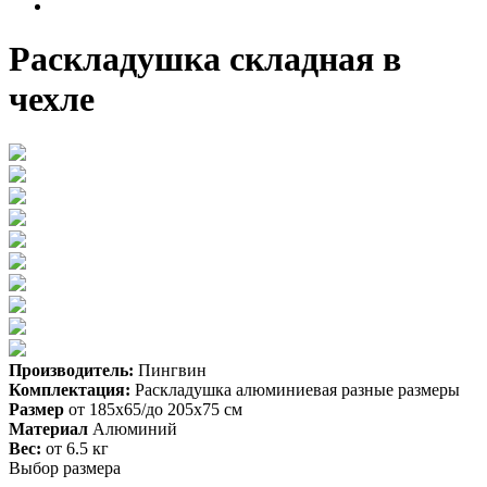
Раскладушка складная в
чехле
Производитель:
Пингвин
Комплектация:
Раскладушка алюминиевая разные размеры
Размер
от 185х65/до 205х75 см
Материал
Алюминий
Вес:
от 6.5 кг
Выбор размера