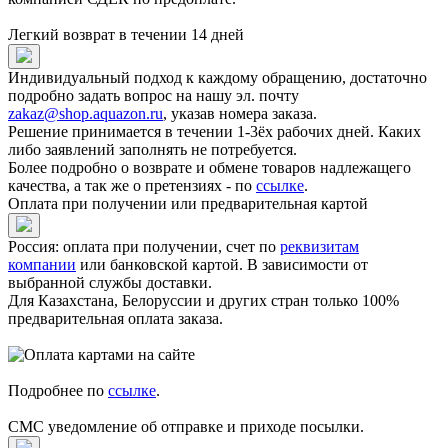
Легкий возврат в течении 14 дней
Индивидуальный подход к каждому обращению, достаточно
подробно задать вопрос на нашу эл. почту
zakaz@shop.aquazon.ru
, указав номера заказа.
Решение принимается в течении 1-3ёх рабочих дней. Каких
либо заявлений заполнять не потребуется.
Более подробно о возврате и обмене товаров надлежащего
качества, а так же о претензиях - по
ссылке
.
Оплата при получении или предварительная картой
Россия: оплата при получении, счет по
реквизитам
компании
или банковской картой. В зависимости от
выбранной службы доставки.
Для Казахстана, Белоруссии и других стран только 100%
предварительная оплата заказа.
Подробнее по
ссылке
.
СМС уведомление об отправке и приходе посылки.