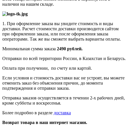
наличии на нашем складе.
1. При оформление заказа вы увидите стоимость и виды
доставки. Расчет стоимости доставки производится сайтом
при оформлении заказа, или после оформления заказа
операторами. Так же вы сможете выбрать варианты оплаты.
Минимальная сумма заказа
2490 рублей.
Отправки по всей территории России, в Казахстан и Беларусь.
Оплата при получении, по счету или картой.
Если условия и стоимость доставки вас не устроят, вы можете
отменить заказ без объяснения причин, до момента
подтверждения и отправки заказа.
Отправка заказов осуществляется в течении 2-х рабочих дней,
кроме субботы и воскресенья.
Более подробно в разделе
доставка
Возврат товара в наш интернет магазин.