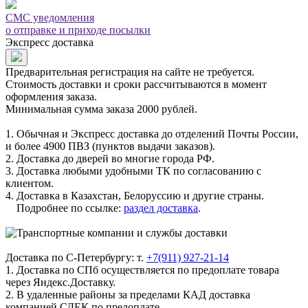
СМС уведомления
о отправке и приходе посылки
Экспресс доставка
Предварительная регистрация на сайте не требуется.
Стоимость доставки и сроки рассчитываются в момент
оформления заказа.
Минимальная сумма заказа 2000 рублей.
1. Обычная и Экспресс доставка до отделений Почты России,
и более 4900 ПВЗ (пунктов выдачи заказов).
2. Доставка до дверей во многие города РФ.
3. Доставка любыми удобными ТК по согласованию с
клиентом.
4. Доставка в Казахстан, Белоруссию и другие страны.
Подробнее по ссылке:
раздел доставка
.
Доставка по С-Петербургу: т.
+7(911) 927-21-14
1. Доставка по СПб осуществляется по предоплате товара
через Яндекс.Доставку.
2. В удаленные районы за пределами КАД доставка
компанией СДЕК по предоплате.