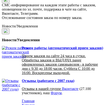
СМС-информирование на каждом этапе работы с заказом,
оповещения по эл. почте, поддержка в чате на сайте,
Вконтакте, Телеграмм.
Отслеживание состояния заказа по номеру заказа.
Новости/Уведомления
Новости/Уведомления
Режим работы (автоматический прием заказов)
Прием заказов на сайте 24 часа в сутки.
Обработка заказов и ВЫДАЧА ранее
оформленных заказов самовывозом - в рабочие
дни с 9:30 до 18:00 часов. Суббота С 10:00 до
16:00. Воскресенье выходной.
Отзывы (работаем с 2007 года)
Отзывы в нашей группе
Вконтакте
(27.100
участников), наш
Форум
.
Главная