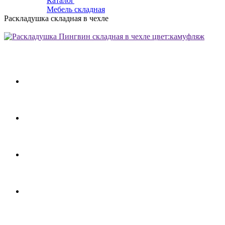
Каталог
Мебель складная
Раскладушка складная в чехле