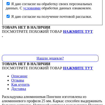
Я даю согласие на обработку своих персональных
данных. С
условиями
обработки данных ознакомлен.
Я даю согласие на получение почтовой рассылки.
ТОВАРА НЕТ В НАЛИЧИИ
ПОСМОТРИТЕ ПОХОЖИЙ ТОВАР
НАЖМИТЕ ТУТ
.
Нашли дешевле?
ТОВАРА НЕТ В НАЛИЧИИ
ПОСМОТРИТЕ ПОХОЖИЙ ТОВАР
НАЖМИТЕ ТУТ
Описание
Отзывы
Как купить
Доставка
Раскладушка алюминиевая Пингвин изготовлена из
алюминиевого профиля 25 мм. Каркас способен выдерживать