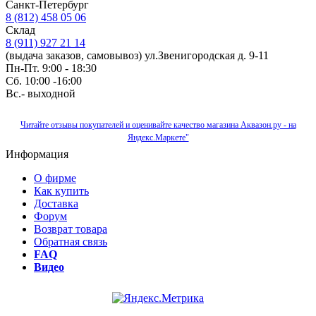
Санкт-Петербург
8 (812) 458 05 06
Склад
8 (911) 927 21 14
(выдача заказов, самовывоз) ул.Звенигородская д. 9-11
Пн-Пт. 9:00 - 18:30
Сб. 10:00 -16:00
Вс.- выходной
Читайте отзывы покупателей и оценивайте качество магазина Аквазон.ру - на
Яндекс.Маркете"
Информация
О фирме
Как купить
Доставка
Форум
Возврат товара
Обратная связь
FAQ
Видео