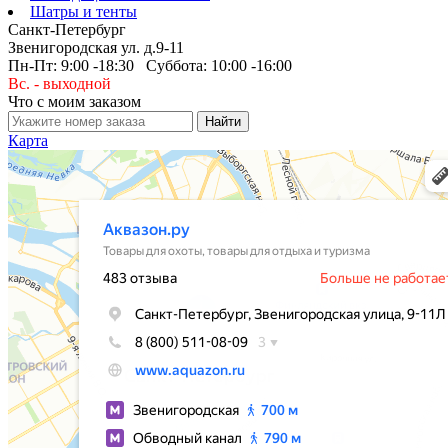
Шатры и тенты
Санкт-Петербург
Звенигородская ул. д.9-11
Пн-Пт: 9:00 -18:30 Суббота: 10:00 -16:00
Вс. - выходной
Что с моим заказом
Карта