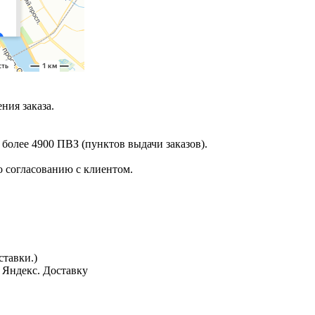
ния заказа.
 более 4900 ПВЗ (пунктов выдачи заказов).
 согласованию с клиентом.
тавки.)
з Яндекс. Доставку