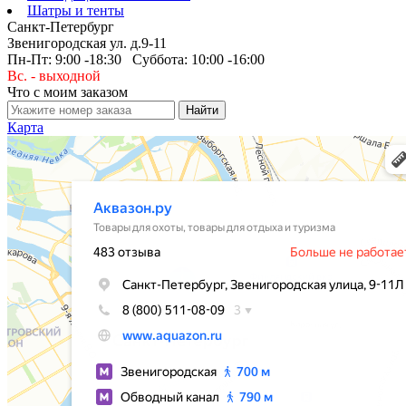
Шатры и тенты
Санкт-Петербург
Звенигородская ул. д.9-11
Пн-Пт: 9:00 -18:30 Суббота: 10:00 -16:00
Вс. - выходной
Что с моим заказом
Карта