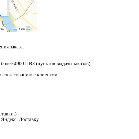
ния заказа.
 более 4900 ПВЗ (пунктов выдачи заказов).
 согласованию с клиентом.
тавки.)
з Яндекс. Доставку