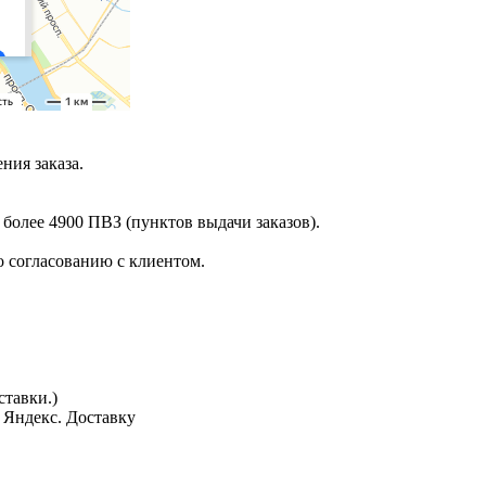
ния заказа.
 более 4900 ПВЗ (пунктов выдачи заказов).
 согласованию с клиентом.
тавки.)
з Яндекс. Доставку