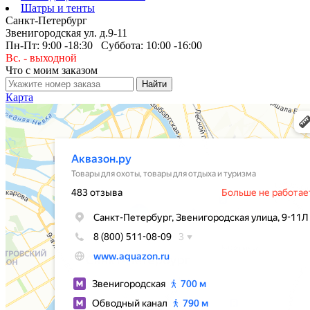
Шатры и тенты
Санкт-Петербург
Звенигородская ул. д.9-11
Пн-Пт: 9:00 -18:30 Суббота: 10:00 -16:00
Вс. - выходной
Что с моим заказом
Карта