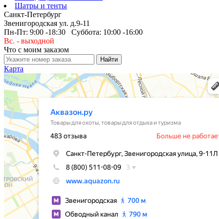
Шатры и тенты
Санкт-Петербург
Звенигородская ул. д.9-11
Пн-Пт: 9:00 -18:30 Суббота: 10:00 -16:00
Вс. - выходной
Что с моим заказом
Карта