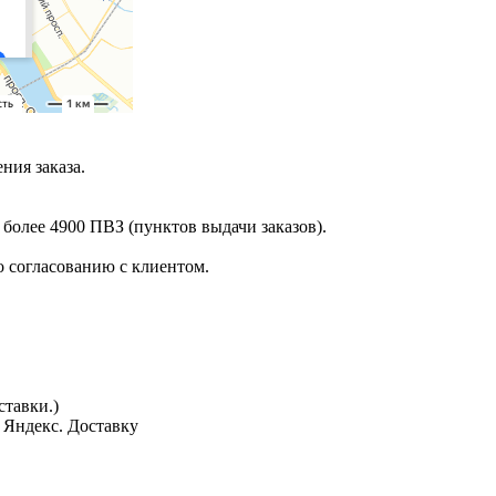
ния заказа.
 более 4900 ПВЗ (пунктов выдачи заказов).
 согласованию с клиентом.
тавки.)
з Яндекс. Доставку