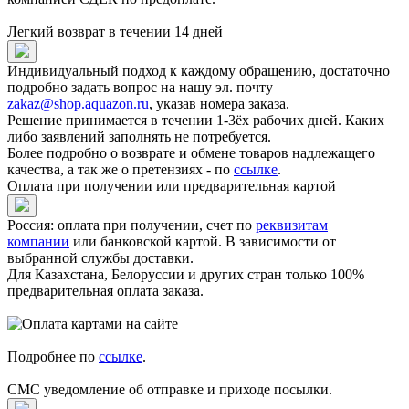
Легкий возврат в течении 14 дней
Индивидуальный подход к каждому обращению, достаточно
подробно задать вопрос на нашу эл. почту
zakaz@shop.aquazon.ru
, указав номера заказа.
Решение принимается в течении 1-3ёх рабочих дней. Каких
либо заявлений заполнять не потребуется.
Более подробно о возврате и обмене товаров надлежащего
качества, а так же о претензиях - по
ссылке
.
Оплата при получении или предварительная картой
Россия: оплата при получении, счет по
реквизитам
компании
или банковской картой. В зависимости от
выбранной службы доставки.
Для Казахстана, Белоруссии и других стран только 100%
предварительная оплата заказа.
Подробнее по
ссылке
.
СМС уведомление об отправке и приходе посылки.