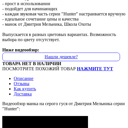
- прост в использовании
- подойдет для начинающих
- каждая звуковая часть серии "Hunter" настраивается вручную
- идеальное сочетание цены и качества
- манок от Дмитрия Мельника, Школа Охоты
Выпускается в разных цветовых вариантах. Возможность
выбора по цвету отсутствует.
Ниже видеообзор:
Нашли дешевле?
ТОВАРА НЕТ В НАЛИЧИИ
ПОСМОТРИТЕ ПОХОЖИЙ ТОВАР
НАЖМИТЕ ТУТ
Описание
Отзывы
Как купить
Доставка
Видеообзор манка на серого гуся от Дмитрия Мельника серии
"Hunter":