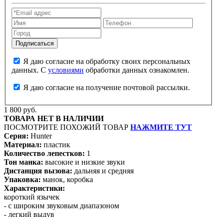
Я даю согласие на обработку своих персональных
данных. С
условиями
обработки данных ознакомлен.
Я даю согласие на получение почтовой рассылки.
1 800 руб.
ТОВАРА НЕТ В НАЛИЧИИ
ПОСМОТРИТЕ ПОХОЖИЙ ТОВАР
НАЖМИТЕ ТУТ
Серия:
Hunter
Материал:
пластик
Количество лепестков:
1
Тон манка:
высокие и низкие звуки
Дистанция вызова:
дальняя и средняя
Упаковка:
манок, коробка
Характеристики:
короткий язычек
- с широким звуковым диапазоном
- легкий выдув