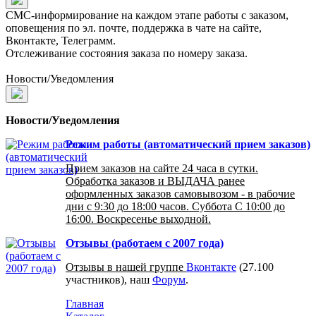
СМС-информирование на каждом этапе работы с заказом,
оповещения по эл. почте, поддержка в чате на сайте,
Вконтакте, Телеграмм.
Отслеживание состояния заказа по номеру заказа.
Новости/Уведомления
Новости/Уведомления
Режим работы (автоматический прием заказов)
Прием заказов на сайте 24 часа в сутки.
Обработка заказов и ВЫДАЧА ранее
оформленных заказов самовывозом - в рабочие
дни с 9:30 до 18:00 часов. Суббота С 10:00 до
16:00. Воскресенье выходной.
Отзывы (работаем с 2007 года)
Отзывы в нашей группе
Вконтакте
(27.100
участников), наш
Форум
.
Главная