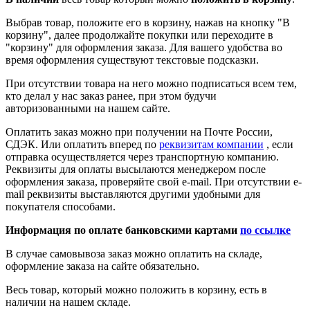
Выбрав товар, положите его в корзину, нажав на кнопку "В
корзину", далее продолжайте покупки или переходите в
"корзину" для оформления заказа. Для вашего удобства во
время оформления существуют текстовые подсказки.
При отсутствии товара на него можно подписаться всем тем,
кто делал у нас заказ ранее, при этом будучи
авторизованными на нашем сайте.
Оплатить заказ можно при получении на Почте России,
СДЭК. Или оплатить вперед по
реквизитам компании
, если
отправка осуществляется через транспортную компанию.
Реквизиты для оплаты высылаются менеджером после
оформления заказа, проверяйте свой e-mail. При отсутствии e-
mail реквизиты выставляются другими удобными для
покупателя способами.
Информация по оплате банковскими картами
по ссылке
В случае самовывоза заказ можно оплатить на складе,
оформление заказа на сайте обязательно.
Весь товар, который можно положить в корзину, есть в
наличии на нашем складе.