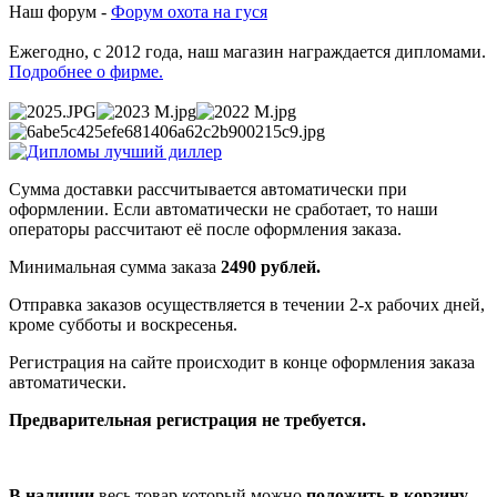
Наш форум -
Форум охота на гуся
Ежегодно, с 2012 года, наш магазин награждается дипломами.
Подробнее о фирме.
Сумма доставки рассчитывается автоматически при
оформлении. Если автоматически не сработает, то наши
операторы рассчитают её после оформления заказа.
Минимальная сумма заказа
2490 рублей.
Отправка заказов осуществляется в течении 2-х рабочих дней,
кроме субботы и воскресенья.
Регистрация на сайте происходит в конце оформления заказа
автоматически.
Предварительная регистрация не требуется.
В наличии
весь товар который можно
положить в корзину
.