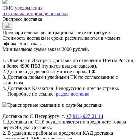
СМС уведомления
о отправке и приходе посылки
Экспресс доставка
Предварительная регистрация на сайте не требуется.
Стоимость доставки и сроки рассчитываются в момент
оформления заказа.
Минимальная сумма заказа 2000 рублей.
1. Обычная и Экспресс доставка до отделений Почты России,
и более 4900 ПВЗ (пунктов выдачи заказов).
2. Доставка до дверей во многие города РФ.
3. Доставка любыми удобными ТК по согласованию с
клиентом.
4. Доставка в Казахстан, Белоруссию и другие страны.
Подробнее по ссылке:
раздел доставка
.
Доставка по С-Петербургу: т.
+7(911) 927-21-14
1. Доставка по СПб осуществляется по предоплате товара
через Яндекс.Доставку.
2. В удаленные районы за пределами КАД доставка
компанией СДЕК по предоплате.