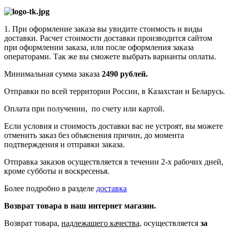
1. При оформление заказа вы увидите стоимость и виды
доставки. Расчет стоимости доставки производится сайтом
при оформлении заказа, или после оформления заказа
операторами. Так же вы сможете выбрать варианты оплаты.
Минимальная сумма заказа
2490 рублей.
Отправки по всей территории России, в Казахстан и Беларусь.
Оплата при получении, по счету или картой.
Если условия и стоимость доставки вас не устроят, вы можете
отменить заказ без объяснения причин, до момента
подтверждения и отправки заказа.
Отправка заказов осуществляется в течении 2-х рабочих дней,
кроме субботы и воскресенья.
Более подробно в разделе
доставка
Возврат товара в наш интернет магазин.
Возврат товара,
надлежащего качества,
осуществляется
за