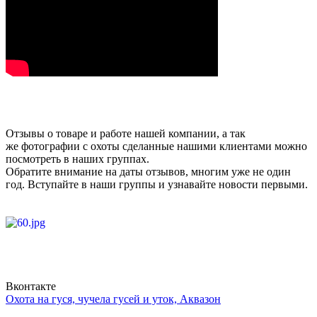
Отзывы о товаре и работе нашей компании, а так
же фотографии с охоты сделанные нашими клиентами можно
посмотреть в наших группах.
Обратите внимание на даты отзывов, многим уже не один
год. Вступайте в наши группы и узнавайте новости первыми.
Вконтакте
Охота на гуся, чучела гусей и уток, Аквазон