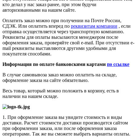
кто делал у нас заказ ранее, при этом будучи
авторизованными на нашем сайте.
Оплатить заказ можно при получении на Почте России,
СДЭК. Или оплатить вперед по
реквизитам компании
, если
отправка осуществляется через транспортную компанию.
Реквизиты для оплаты высылаются менеджером после
оформления заказа, проверяйте свой e-mail. При отсутствии e-
mail реквизиты выставляются другими удобными для
покупателя способами.
Информация по оплате банковскими картами
по ссылке
В случае самовывоза заказ можно оплатить на складе,
оформление заказа на сайте обязательно.
Весь товар, который можно положить в корзину, есть в
наличии на нашем складе.
1. При оформление заказа вы увидите стоимость и виды
доставки. Расчет стоимости доставки производится сайтом
при оформлении заказа, или после оформления заказа
операторами. Так же вы сможете выбрать варианты оплаты.