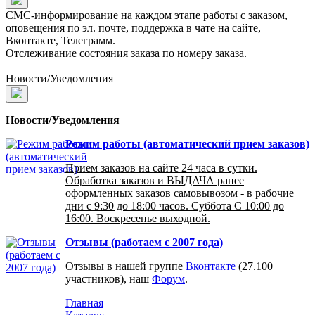
СМС-информирование на каждом этапе работы с заказом,
оповещения по эл. почте, поддержка в чате на сайте,
Вконтакте, Телеграмм.
Отслеживание состояния заказа по номеру заказа.
Новости/Уведомления
Новости/Уведомления
Режим работы (автоматический прием заказов)
Прием заказов на сайте 24 часа в сутки.
Обработка заказов и ВЫДАЧА ранее
оформленных заказов самовывозом - в рабочие
дни с 9:30 до 18:00 часов. Суббота С 10:00 до
16:00. Воскресенье выходной.
Отзывы (работаем с 2007 года)
Отзывы в нашей группе
Вконтакте
(27.100
участников), наш
Форум
.
Главная