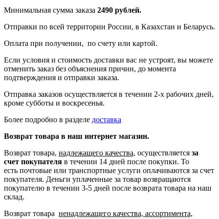
Минимальная сумма заказа
2490 рублей.
Отправки по всей территории России, в Казахстан и Беларусь.
Оплата при получении, по счету или картой.
Если условия и стоимость доставки вас не устроят, вы можете
отменить заказ без объяснения причин, до момента
подтверждения и отправки заказа.
Отправка заказов осуществляется в течении 2-х рабочих дней,
кроме субботы и воскресенья.
Более подробно в разделе
доставка
Возврат товара в наш интернет магазин.
Возврат товара,
надлежащего качества,
осуществляется
за
счет покупателя
в течении 14 дней после покупки. То
есть
почтовые или транспортные услуги оплачиваются за счет
покупателя.
Деньги уплаченные за товар возвращаются
покупателю в течении 3-5 дней после возврата товара на наш
склад.
Возврат товара
ненадлежащего качества, ассортимента,