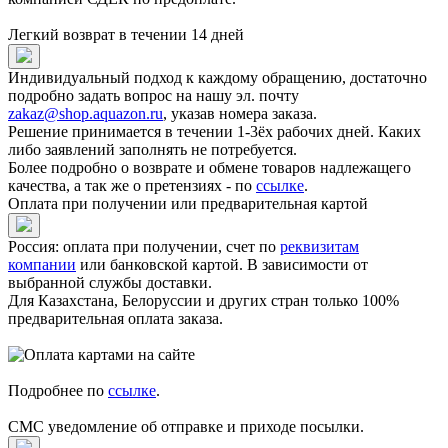
Легкий возврат в течении 14 дней
Индивидуальный подход к каждому обращению, достаточно
подробно задать вопрос на нашу эл. почту
zakaz@shop.aquazon.ru
, указав номера заказа.
Решение принимается в течении 1-3ёх рабочих дней. Каких
либо заявлений заполнять не потребуется.
Более подробно о возврате и обмене товаров надлежащего
качества, а так же о претензиях - по
ссылке
.
Оплата при получении или предварительная картой
Россия: оплата при получении, счет по
реквизитам
компании
или банковской картой. В зависимости от
выбранной службы доставки.
Для Казахстана, Белоруссии и других стран только 100%
предварительная оплата заказа.
Подробнее по
ссылке
.
СМС уведомление об отправке и приходе посылки.