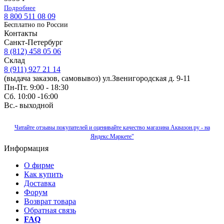
Подробнее
8 800 511 08 09
Бесплатно по Роcсии
Контакты
Санкт-Петербург
8 (812) 458 05 06
Склад
8 (911) 927 21 14
(выдача заказов, самовывоз) ул.Звенигородская д. 9-11
Пн-Пт. 9:00 - 18:30
Сб. 10:00 -16:00
Вс.- выходной
Читайте отзывы покупателей и оценивайте качество магазина Аквазон.ру - на
Яндекс.Маркете"
Информация
О фирме
Как купить
Доставка
Форум
Возврат товара
Обратная связь
FAQ