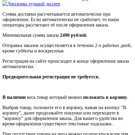
Сумма доставки рассчитывается автоматически при
оформлении. Если автоматически не сработает, то наши
операторы рассчитают её после оформления заказа.
Минимальная сумма заказа
2490 рублей.
Отправка заказов осуществляется в течении 2-х рабочих дней,
кроме субботы и воскресенья.
Регистрация на сайте происходит в конце оформления заказа
автоматически.
Предварительная регистрация не требуется.
В наличии
весь товар который можно
положить в корзину
.
Выбрав товар, положите его в корзину, нажав на кнопку "В
корзину", далее продолжайте покупки или переходите в
"корзину" для оформления заказа. Для вашего удобства во
время оформления существуют текстовые подсказки.
При отсутствии товара на него можно подписаться всем тем,