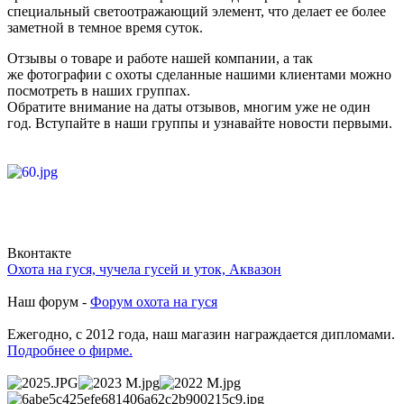
специальный светоотражающий элемент, что делает ее более
заметной в темное время суток.
Отзывы о товаре и работе нашей компании, а так
же фотографии с охоты сделанные нашими клиентами можно
посмотреть в наших группах.
Обратите внимание на даты отзывов, многим уже не один
год. Вступайте в наши группы и узнавайте новости первыми.
Вконтакте
Охота на гуся, чучела гусей и уток, Аквазон
Наш форум -
Форум охота на гуся
Ежегодно, с 2012 года, наш магазин награждается дипломами.
Подробнее о фирме.