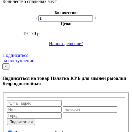
Количество спальных мест
Количество:
-
+
Цена:
19 170 р.
Нашли дешевле?
Подписаться
на поступление
×
Подписаться на товар
Палатка-КУБ для зимней рыбалки
Кедр однослойная