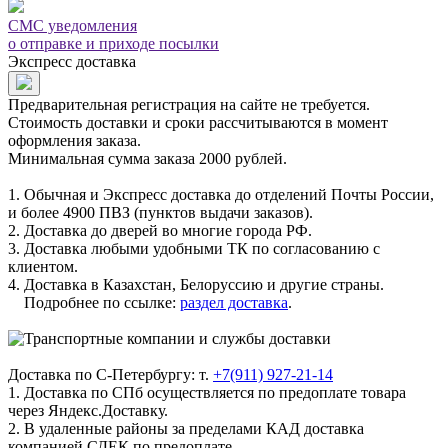
СМС уведомления
о отправке и приходе посылки
Экспресс доставка
Предварительная регистрация на сайте не требуется.
Стоимость доставки и сроки рассчитываются в момент
оформления заказа.
Минимальная сумма заказа 2000 рублей.
1. Обычная и Экспресс доставка до отделений Почты России,
и более 4900 ПВЗ (пунктов выдачи заказов).
2. Доставка до дверей во многие города РФ.
3. Доставка любыми удобными ТК по согласованию с
клиентом.
4. Доставка в Казахстан, Белоруссию и другие страны.
Подробнее по ссылке:
раздел доставка
.
Доставка по С-Петербургу: т.
+7(911) 927-21-14
1. Доставка по СПб осуществляется по предоплате товара
через Яндекс.Доставку.
2. В удаленные районы за пределами КАД доставка
компанией СДЕК по предоплате.