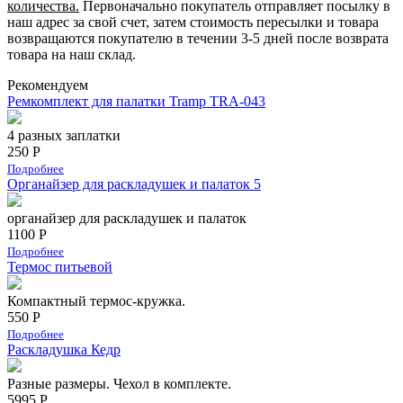
количества.
Первоначально покупатель отправляет посылку в
наш адрес за свой счет, затем стоимость пересылки и товара
возвращаются покупателю в течении 3-5 дней после возврата
товара на наш склад.
Рекомендуем
Ремкомплект для палатки Tramp TRA-043
4 разных заплатки
250 Р
Подробнее
Органайзер для раскладушек и палаток 5
органайзер для раскладушек и палаток
1100 Р
Подробнее
Термос питьевой
Компактный термос-кружка.
550 Р
Подробнее
Раскладушка Кедр
Разные размеры. Чехол в комплекте.
5995 Р