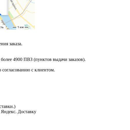
ния заказа.
 более 4900 ПВЗ (пунктов выдачи заказов).
 согласованию с клиентом.
тавки.)
з Яндекс. Доставку