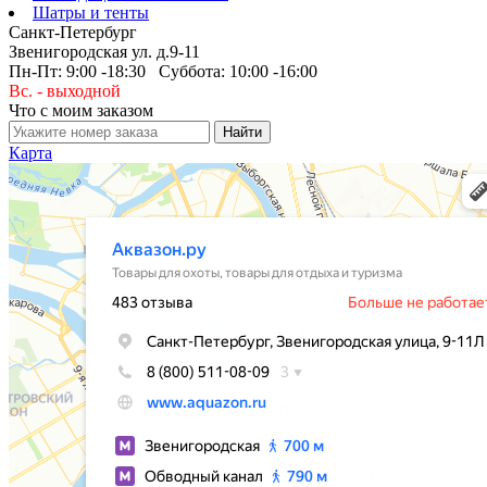
Шатры и тенты
Санкт-Петербург
Звенигородская ул. д.9-11
Пн-Пт: 9:00 -18:30 Суббота: 10:00 -16:00
Вс. - выходной
Что с моим заказом
Карта