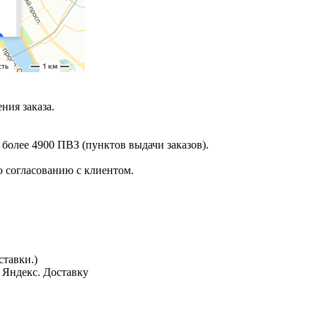
ния заказа.
 более 4900 ПВЗ (пунктов выдачи заказов).
 согласованию с клиентом.
тавки.)
з Яндекс. Доставку