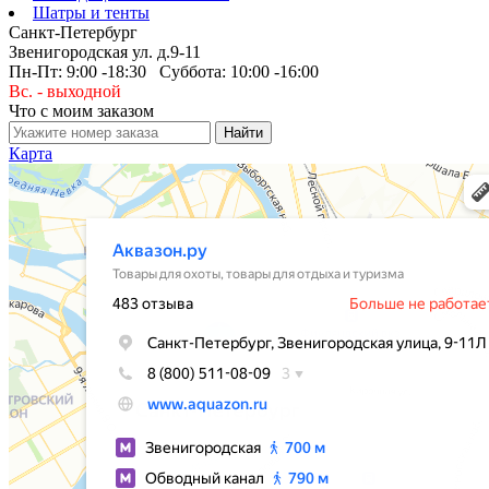
Шатры и тенты
Санкт-Петербург
Звенигородская ул. д.9-11
Пн-Пт: 9:00 -18:30 Суббота: 10:00 -16:00
Вс. - выходной
Что с моим заказом
Карта