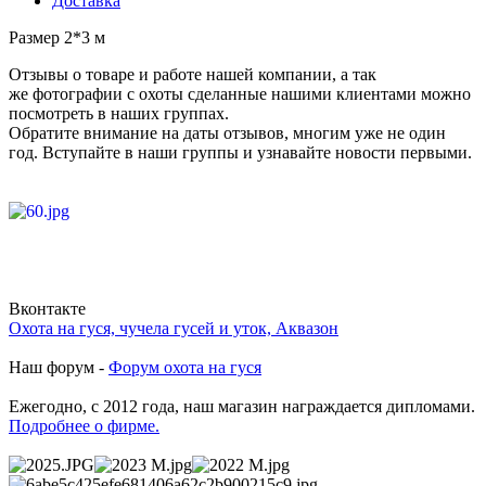
Доставка
Размер 2*3 м
Отзывы о товаре и работе нашей компании, а так
же фотографии с охоты сделанные нашими клиентами можно
посмотреть в наших группах.
Обратите внимание на даты отзывов, многим уже не один
год. Вступайте в наши группы и узнавайте новости первыми.
Вконтакте
Охота на гуся, чучела гусей и уток, Аквазон
Наш форум -
Форум охота на гуся
Ежегодно, с 2012 года, наш магазин награждается дипломами.
Подробнее о фирме.