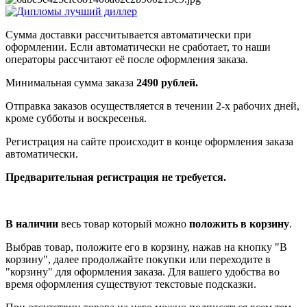
Сумма доставки рассчитывается автоматически при
оформлении. Если автоматически не сработает, то наши
операторы рассчитают её после оформления заказа.
Минимальная сумма заказа
2490 рублей.
Отправка заказов осуществляется в течении 2-х рабочих дней,
кроме субботы и воскресенья.
Регистрация на сайте происходит в конце оформления заказа
автоматически.
Предварительная регистрация не требуется.
В наличии
весь товар который можно
положить в корзину
.
Выбрав товар, положите его в корзину, нажав на кнопку "В
корзину", далее продолжайте покупки или переходите в
"корзину" для оформления заказа. Для вашего удобства во
время оформления существуют текстовые подсказки.