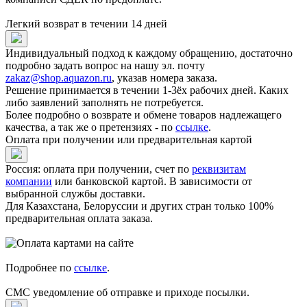
Легкий возврат в течении 14 дней
Индивидуальный подход к каждому обращению, достаточно
подробно задать вопрос на нашу эл. почту
zakaz@shop.aquazon.ru
, указав номера заказа.
Решение принимается в течении 1-3ёх рабочих дней. Каких
либо заявлений заполнять не потребуется.
Более подробно о возврате и обмене товаров надлежащего
качества, а так же о претензиях - по
ссылке
.
Оплата при получении или предварительная картой
Россия: оплата при получении, счет по
реквизитам
компании
или банковской картой. В зависимости от
выбранной службы доставки.
Для Казахстана, Белоруссии и других стран только 100%
предварительная оплата заказа.
Подробнее по
ссылке
.
СМС уведомление об отправке и приходе посылки.