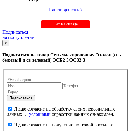
Нашли дешевле?
Нет на складе
Подписаться
на поступление
×
Подписаться на товар
Сеть маскировочная Эталон (св.-
бежевый и св-зеленый) ЭСБ2-3/ЭСЗ2-3
Я даю согласие на обработку своих персональных
данных. С
условиями
обработки данных ознакомлен.
Я даю согласие на получение почтовой рассылки.