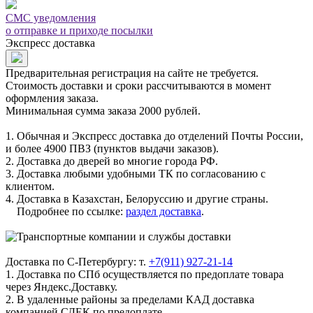
СМС уведомления
о отправке и приходе посылки
Экспресс доставка
Предварительная регистрация на сайте не требуется.
Стоимость доставки и сроки рассчитываются в момент
оформления заказа.
Минимальная сумма заказа 2000 рублей.
1. Обычная и Экспресс доставка до отделений Почты России,
и более 4900 ПВЗ (пунктов выдачи заказов).
2. Доставка до дверей во многие города РФ.
3. Доставка любыми удобными ТК по согласованию с
клиентом.
4. Доставка в Казахстан, Белоруссию и другие страны.
Подробнее по ссылке:
раздел доставка
.
Доставка по С-Петербургу: т.
+7(911) 927-21-14
1. Доставка по СПб осуществляется по предоплате товара
через Яндекс.Доставку.
2. В удаленные районы за пределами КАД доставка
компанией СДЕК по предоплате.