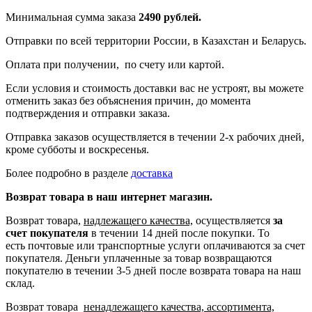
Минимальная сумма заказа
2490 рублей.
Отправки по всей территории России, в Казахстан и Беларусь.
Оплата при получении, по счету или картой.
Если условия и стоимость доставки вас не устроят, вы можете
отменить заказ без объяснения причин, до момента
подтверждения и отправки заказа.
Отправка заказов осуществляется в течении 2-х рабочих дней,
кроме субботы и воскресенья.
Более подробно в разделе
доставка
Возврат товара в наш интернет магазин.
Возврат товара,
надлежащего качества,
осуществляется
за
счет покупателя
в течении 14 дней после покупки. То
есть
почтовые или транспортные услуги оплачиваются за счет
покупателя.
Деньги уплаченные за товар возвращаются
покупателю в течении 3-5 дней после возврата товара на наш
склад.
Возврат товара
ненадлежащего качества, ассортимента,