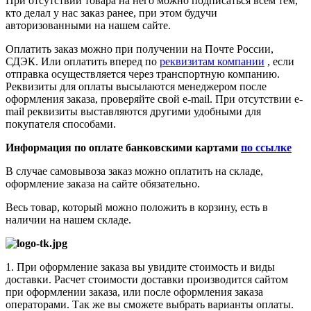
При отсутствии товара на него можно подписаться всем тем,
кто делал у нас заказ ранее, при этом будучи
авторизованными на нашем сайте.
Оплатить заказ можно при получении на Почте России,
СДЭК. Или оплатить вперед по
реквизитам компании
, если
отправка осуществляется через транспортную компанию.
Реквизиты для оплаты высылаются менеджером после
оформления заказа, проверяйте свой e-mail. При отсутствии e-
mail реквизиты выставляются другими удобными для
покупателя способами.
Информация по оплате банковскими картами
по ссылке
В случае самовывоза заказ можно оплатить на складе,
оформление заказа на сайте обязательно.
Весь товар, который можно положить в корзину, есть в
наличии на нашем складе.
1. При оформление заказа вы увидите стоимость и виды
доставки. Расчет стоимости доставки производится сайтом
при оформлении заказа, или после оформления заказа
операторами. Так же вы сможете выбрать варианты оплаты.