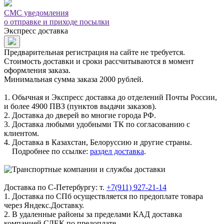
СМС уведомления
о отправке и приходе посылки
Экспресс доставка
Предварительная регистрация на сайте не требуется.
Стоимость доставки и сроки рассчитываются в момент
оформления заказа.
Минимальная сумма заказа 2000 рублей.
1. Обычная и Экспресс доставка до отделений Почты России,
и более 4900 ПВЗ (пунктов выдачи заказов).
2. Доставка до дверей во многие города РФ.
3. Доставка любыми удобными ТК по согласованию с
клиентом.
4. Доставка в Казахстан, Белоруссию и другие страны.
Подробнее по ссылке:
раздел доставка
.
Доставка по С-Петербургу: т.
+7(911) 927-21-14
1. Доставка по СПб осуществляется по предоплате товара
через Яндекс.Доставку.
2. В удаленные районы за пределами КАД доставка
компанией СДЕК по предоплате.