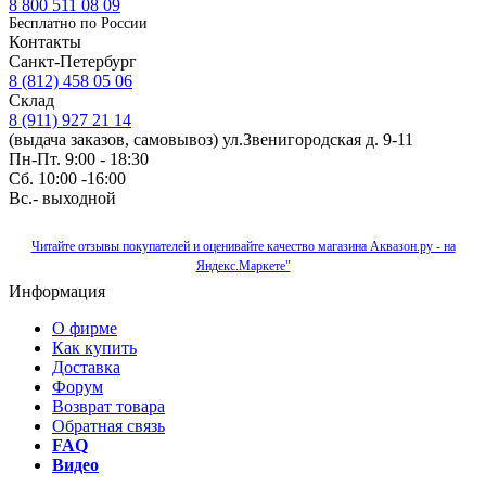
8 800 511 08 09
Бесплатно по Роcсии
Контакты
Санкт-Петербург
8 (812) 458 05 06
Склад
8 (911) 927 21 14
(выдача заказов, самовывоз) ул.Звенигородская д. 9-11
Пн-Пт. 9:00 - 18:30
Сб. 10:00 -16:00
Вс.- выходной
Читайте отзывы покупателей и оценивайте качество магазина Аквазон.ру - на
Яндекс.Маркете"
Информация
О фирме
Как купить
Доставка
Форум
Возврат товара
Обратная связь
FAQ
Видео