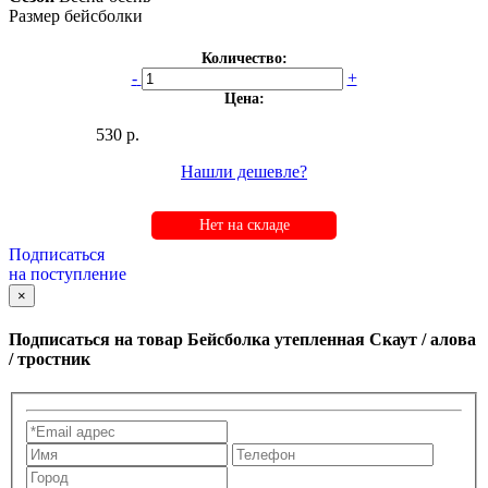
Размер бейсболки
Количество:
-
+
Цена:
530 р.
Нашли дешевле?
Нет на складе
Подписаться
на поступление
×
Подписаться на товар
Бейсболка утепленная Скаут / алова
/ тростник