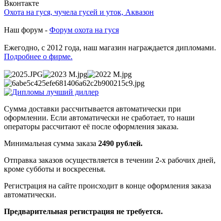
Вконтакте
Охота на гуся, чучела гусей и уток, Аквазон
Наш форум -
Форум охота на гуся
Ежегодно, с 2012 года, наш магазин награждается дипломами.
Подробнее о фирме.
Сумма доставки рассчитывается автоматически при
оформлении. Если автоматически не сработает, то наши
операторы рассчитают её после оформления заказа.
Минимальная сумма заказа
2490 рублей.
Отправка заказов осуществляется в течении 2-х рабочих дней,
кроме субботы и воскресенья.
Регистрация на сайте происходит в конце оформления заказа
автоматически.
Предварительная регистрация не требуется.