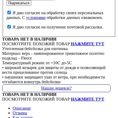
Я даю согласие на обработку своих персональных
данных. С
условиями
обработки данных ознакомлен.
Я даю согласие на получение почтовой рассылки.
ТОВАРА НЕТ В НАЛИЧИИ
ПОСМОТРИТЕ ПОХОЖИЙ ТОВАР
НАЖМИТЕ ТУТ
Утепленная бейсболка для охотника
Материал: верх - ламинированное трикотажное полотно
подклад – Fleece
Температурный режим: от +10С до-5С
• широкий козырек для защиты от дождя и позволяющий
вести прицеливание против солнца
• наушники защищают уши от ветра, при необходимости
отгибаются вовнутрь бейсболки
Нашли дешевле?
ТОВАРА НЕТ В НАЛИЧИИ
ПОСМОТРИТЕ ПОХОЖИЙ ТОВАР
НАЖМИТЕ ТУТ
Описание
Отзывы
Как купить