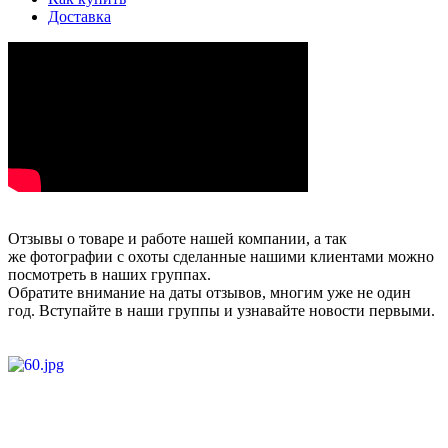
Доставка
Отзывы о товаре и работе нашей компании, а так
же фотографии с охоты сделанные нашими клиентами можно
посмотреть в наших группах.
Обратите внимание на даты отзывов, многим уже не один
год. Вступайте в наши группы и узнавайте новости первыми.