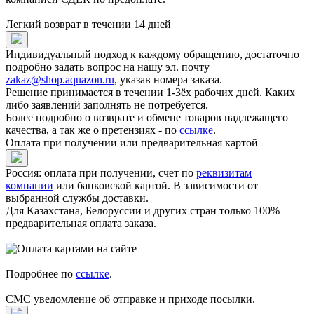
Легкий возврат в течении 14 дней
Индивидуальный подход к каждому обращению, достаточно
подробно задать вопрос на нашу эл. почту
zakaz@shop.aquazon.ru
, указав номера заказа.
Решение принимается в течении 1-3ёх рабочих дней. Каких
либо заявлений заполнять не потребуется.
Более подробно о возврате и обмене товаров надлежащего
качества, а так же о претензиях - по
ссылке
.
Оплата при получении или предварительная картой
Россия: оплата при получении, счет по
реквизитам
компании
или банковской картой. В зависимости от
выбранной службы доставки.
Для Казахстана, Белоруссии и других стран только 100%
предварительная оплата заказа.
Подробнее по
ссылке
.
СМС уведомление об отправке и приходе посылки.