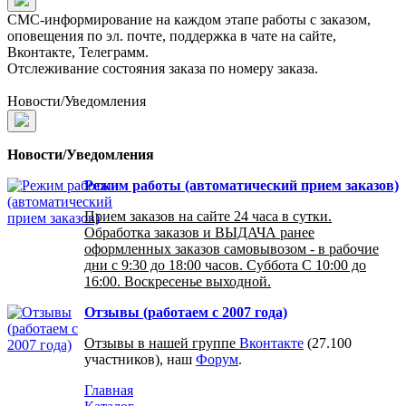
СМС-информирование на каждом этапе работы с заказом,
оповещения по эл. почте, поддержка в чате на сайте,
Вконтакте, Телеграмм.
Отслеживание состояния заказа по номеру заказа.
Новости/Уведомления
Новости/Уведомления
Режим работы (автоматический прием заказов)
Прием заказов на сайте 24 часа в сутки.
Обработка заказов и ВЫДАЧА ранее
оформленных заказов самовывозом - в рабочие
дни с 9:30 до 18:00 часов. Суббота С 10:00 до
16:00. Воскресенье выходной.
Отзывы (работаем с 2007 года)
Отзывы в нашей группе
Вконтакте
(27.100
участников), наш
Форум
.
Главная