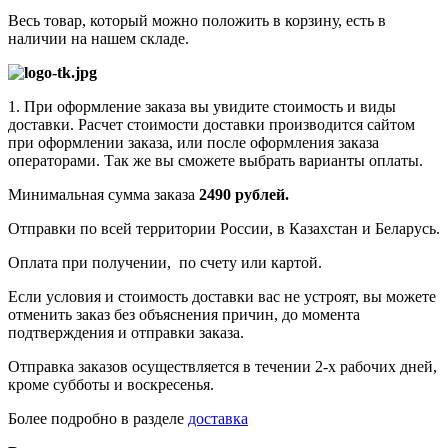
Весь товар, который можно положить в корзину, есть в
наличии на нашем складе.
1. При оформление заказа вы увидите стоимость и виды
доставки. Расчет стоимости доставки производится сайтом
при оформлении заказа, или после оформления заказа
операторами. Так же вы сможете выбрать варианты оплаты.
Минимальная сумма заказа
2490 рублей.
Отправки по всей территории России, в Казахстан и Беларусь.
Оплата при получении, по счету или картой.
Если условия и стоимость доставки вас не устроят, вы можете
отменить заказ без объяснения причин, до момента
подтверждения и отправки заказа.
Отправка заказов осуществляется в течении 2-х рабочих дней,
кроме субботы и воскресенья.
Более подробно в разделе
доставка