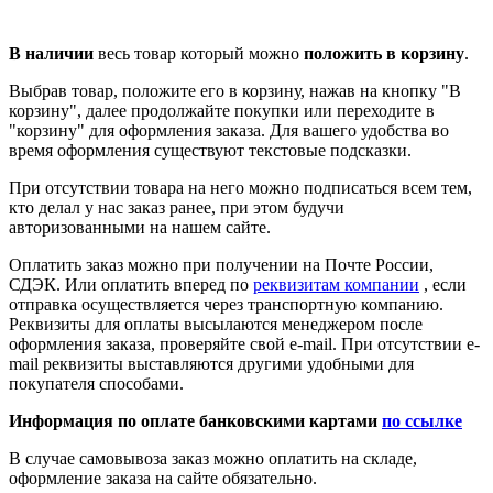
В наличии
весь товар который можно
положить в корзину
.
Выбрав товар, положите его в корзину, нажав на кнопку "В
корзину", далее продолжайте покупки или переходите в
"корзину" для оформления заказа. Для вашего удобства во
время оформления существуют текстовые подсказки.
При отсутствии товара на него можно подписаться всем тем,
кто делал у нас заказ ранее, при этом будучи
авторизованными на нашем сайте.
Оплатить заказ можно при получении на Почте России,
СДЭК. Или оплатить вперед по
реквизитам компании
, если
отправка осуществляется через транспортную компанию.
Реквизиты для оплаты высылаются менеджером после
оформления заказа, проверяйте свой e-mail. При отсутствии e-
mail реквизиты выставляются другими удобными для
покупателя способами.
Информация по оплате банковскими картами
по ссылке
В случае самовывоза заказ можно оплатить на складе,
оформление заказа на сайте обязательно.