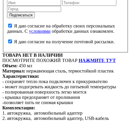
Я даю согласие на обработку своих персональных
данных. С
условиями
обработки данных ознакомлен.
Я даю согласие на получение почтовой рассылки.
ТОВАРА НЕТ В НАЛИЧИИ
ПОСМОТРИТЕ ПОХОЖИЙ ТОВАР
НАЖМИТЕ ТУТ
Объем:
450 мл
Материал:
нержавеющая сталь, термостойкий пластик
Характеристики:
- сохраняет тепло пока подключен к прикуривателю
- может подогревать жидкость до питьевой температуры
- полированная поверхность легко моется
- крышка предохраняет от проливания
-позволяет пить не снимая крышки
Комплектация:
1. автокружка, автомобильный адаптер
2. автокружка, автомобильный адаптер, USB-кабель