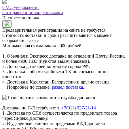
СМС уведомления
о отправке и приходе посылки
Экспресс доставка
Предварительная регистрация на сайте не требуется.
Стоимость доставки и сроки рассчитываются в момент
оформления заказа.
Минимальная сумма заказа 2000 рублей.
1. Обычная и Экспресс доставка до отделений Почты России,
и более 4900 ПВЗ (пунктов выдачи заказов).
2. Доставка до дверей во многие города РФ.
3. Доставка любыми удобными ТК по согласованию с
клиентом.
4. Доставка в Казахстан, Белоруссию и другие страны.
Подробнее по ссылке:
раздел доставка
.
Доставка по С-Петербургу: т.
+7(911) 927-21-14
1. Доставка по СПб осуществляется по предоплате товара
через Яндекс.Доставку.
2. В удаленные районы за пределами КАД доставка
компанией СДЕК по предоплате.