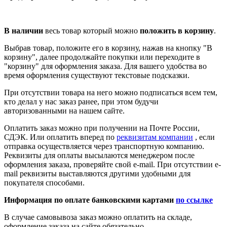
В наличии
весь товар который можно
положить в корзину
.
Выбрав товар, положите его в корзину, нажав на кнопку "В
корзину", далее продолжайте покупки или переходите в
"корзину" для оформления заказа. Для вашего удобства во
время оформления существуют текстовые подсказки.
При отсутствии товара на него можно подписаться всем тем,
кто делал у нас заказ ранее, при этом будучи
авторизованными на нашем сайте.
Оплатить заказ можно при получении на Почте России,
СДЭК. Или оплатить вперед по
реквизитам компании
, если
отправка осуществляется через транспортную компанию.
Реквизиты для оплаты высылаются менеджером после
оформления заказа, проверяйте свой e-mail. При отсутствии e-
mail реквизиты выставляются другими удобными для
покупателя способами.
Информация по оплате банковскими картами
по ссылке
В случае самовывоза заказ можно оплатить на складе,
оформление заказа на сайте обязательно.