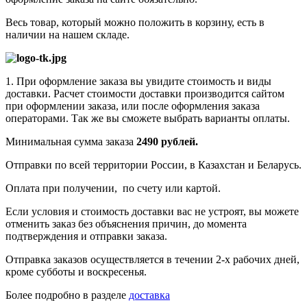
Весь товар, который можно положить в корзину, есть в
наличии на нашем складе.
1. При оформление заказа вы увидите стоимость и виды
доставки. Расчет стоимости доставки производится сайтом
при оформлении заказа, или после оформления заказа
операторами. Так же вы сможете выбрать варианты оплаты.
Минимальная сумма заказа
2490 рублей.
Отправки по всей территории России, в Казахстан и Беларусь.
Оплата при получении, по счету или картой.
Если условия и стоимость доставки вас не устроят, вы можете
отменить заказ без объяснения причин, до момента
подтверждения и отправки заказа.
Отправка заказов осуществляется в течении 2-х рабочих дней,
кроме субботы и воскресенья.
Более подробно в разделе
доставка