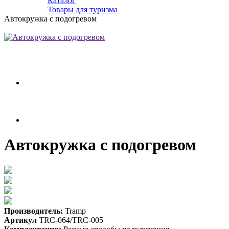
Каталог
Товары для туризма
Автокружка с подогревом
Автокружка с подогревом
Производитель:
Tramp
Артикул
TRC-064/TRC-005