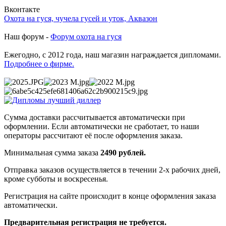
Вконтакте
Охота на гуся, чучела гусей и уток, Аквазон
Наш форум -
Форум охота на гуся
Ежегодно, с 2012 года, наш магазин награждается дипломами.
Подробнее о фирме.
Сумма доставки рассчитывается автоматически при
оформлении. Если автоматически не сработает, то наши
операторы рассчитают её после оформления заказа.
Минимальная сумма заказа
2490 рублей.
Отправка заказов осуществляется в течении 2-х рабочих дней,
кроме субботы и воскресенья.
Регистрация на сайте происходит в конце оформления заказа
автоматически.
Предварительная регистрация не требуется.