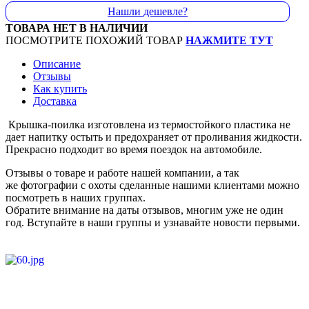
Нашли дешевле?
ТОВАРА НЕТ В НАЛИЧИИ
ПОСМОТРИТЕ ПОХОЖИЙ ТОВАР
НАЖМИТЕ ТУТ
Описание
Отзывы
Как купить
Доставка
Крышка-поилка изготовлена из термостойкого пластика не
дает напитку остыть и предохраняет от проливания жидкости.
Прекрасно подходит во время поездок на автомобиле.
Отзывы о товаре и работе нашей компании, а так
же фотографии с охоты сделанные нашими клиентами можно
посмотреть в наших группах.
Обратите внимание на даты отзывов, многим уже не один
год. Вступайте в наши группы и узнавайте новости первыми.