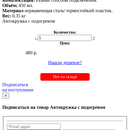
Комплектация:
Разные способы подключения.
Объём;
450 мл.
Материал
нержавеющая сталь/ термостойкий пластик.
Вес:
0.35 кг
Автокружка с подогревом
Количество:
-
+
Цена:
480 р.
Нашли дешевле?
Нет на складе
Подписаться
на поступление
×
Подписаться на товар
Автокружка с подогревом