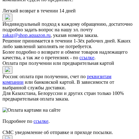
Легкий возврат в течении 14 дней
Индивидуальный подход к каждому обращению, достаточно
подробно задать вопрос на нашу эл. почту
zakaz@shop.aquazon.ru
, указав номера заказа.
Решение принимается в течении 1-3ёх рабочих дней. Каких
либо заявлений заполнять не потребуется.
Более подробно о возврате и обмене товаров надлежащего
качества, а так же о претензиях - по
ссылке
.
Оплата при получении или предварительная картой
Россия: оплата при получении, счет по
реквизитам
компании
или банковской картой. В зависимости от
выбранной службы доставки.
Для Казахстана, Белоруссии и других стран только 100%
предварительная оплата заказа.
Подробнее по
ссылке
.
СМС уведомление об отправке и приходе посылки.