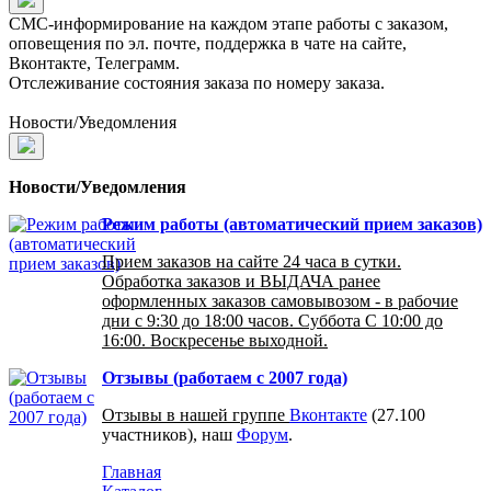
СМС-информирование на каждом этапе работы с заказом,
оповещения по эл. почте, поддержка в чате на сайте,
Вконтакте, Телеграмм.
Отслеживание состояния заказа по номеру заказа.
Новости/Уведомления
Новости/Уведомления
Режим работы (автоматический прием заказов)
Прием заказов на сайте 24 часа в сутки.
Обработка заказов и ВЫДАЧА ранее
оформленных заказов самовывозом - в рабочие
дни с 9:30 до 18:00 часов. Суббота С 10:00 до
16:00. Воскресенье выходной.
Отзывы (работаем с 2007 года)
Отзывы в нашей группе
Вконтакте
(27.100
участников), наш
Форум
.
Главная