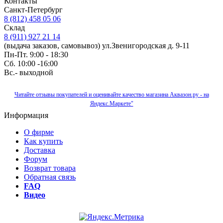
Контакты
Санкт-Петербург
8 (812) 458 05 06
Склад
8 (911) 927 21 14
(выдача заказов, самовывоз) ул.Звенигородская д. 9-11
Пн-Пт. 9:00 - 18:30
Сб. 10:00 -16:00
Вс.- выходной
Читайте отзывы покупателей и оценивайте качество магазина Аквазон.ру - на
Яндекс.Маркете"
Информация
О фирме
Как купить
Доставка
Форум
Возврат товара
Обратная связь
FAQ
Видео