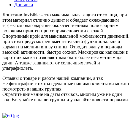
Доставка
Лонгслив Invisible – это максимальная защита от солнца, при
этом материал отлично дышит и обладает охлаждающим
эффектом благодаря высококачественным полиэфирным
волокнам приятен при соприкосновении с кожей.
Спортивный крой для максимальной мобильности движений,
при этом предусмотрен вместительный функциональный
карман на молнии внизу спины. Отводит влагу в периоды
высокой активности, быстро сохнет. Маскировка: капюшон и
воротник-маска позволяют вам быть более незаметным для
дичи. А также защищают от солнечных лучей и
ультрафиолета.
Отзывы о товаре и работе нашей компании, а так
же фотографии с охоты сделанные нашими клиентами можно
посмотреть в наших группах.
Обратите внимание на даты отзывов, многим уже не один
год. Вступайте в наши группы и узнавайте новости первыми.