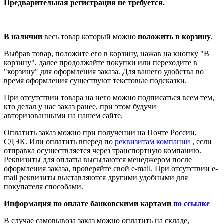
Предварительная регистрация не требуется.
В наличии
весь товар который можно
положить в корзину
.
Выбрав товар, положите его в корзину, нажав на кнопку "В
корзину", далее продолжайте покупки или переходите в
"корзину" для оформления заказа. Для вашего удобства во
время оформления существуют текстовые подсказки.
При отсутствии товара на него можно подписаться всем тем,
кто делал у нас заказ ранее, при этом будучи
авторизованными на нашем сайте.
Оплатить заказ можно при получении на Почте России,
СДЭК. Или оплатить вперед по
реквизитам компании
, если
отправка осуществляется через транспортную компанию.
Реквизиты для оплаты высылаются менеджером после
оформления заказа, проверяйте свой e-mail. При отсутствии e-
mail реквизиты выставляются другими удобными для
покупателя способами.
Информация по оплате банковскими картами
по ссылке
В случае самовывоза заказ можно оплатить на складе,