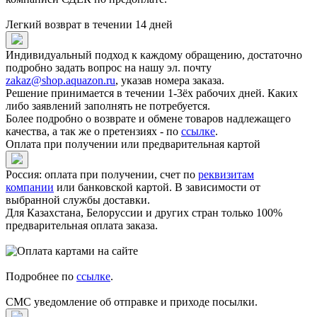
Легкий возврат в течении 14 дней
Индивидуальный подход к каждому обращению, достаточно
подробно задать вопрос на нашу эл. почту
zakaz@shop.aquazon.ru
, указав номера заказа.
Решение принимается в течении 1-3ёх рабочих дней. Каких
либо заявлений заполнять не потребуется.
Более подробно о возврате и обмене товаров надлежащего
качества, а так же о претензиях - по
ссылке
.
Оплата при получении или предварительная картой
Россия: оплата при получении, счет по
реквизитам
компании
или банковской картой. В зависимости от
выбранной службы доставки.
Для Казахстана, Белоруссии и других стран только 100%
предварительная оплата заказа.
Подробнее по
ссылке
.
СМС уведомление об отправке и приходе посылки.