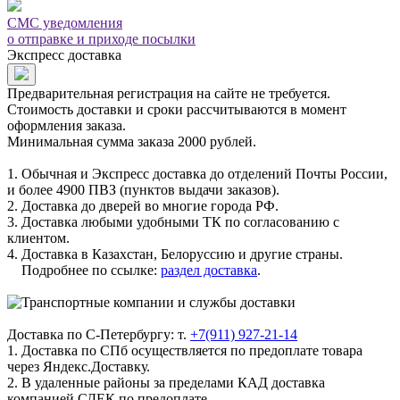
СМС уведомления
о отправке и приходе посылки
Экспресс доставка
Предварительная регистрация на сайте не требуется.
Стоимость доставки и сроки рассчитываются в момент
оформления заказа.
Минимальная сумма заказа 2000 рублей.
1. Обычная и Экспресс доставка до отделений Почты России,
и более 4900 ПВЗ (пунктов выдачи заказов).
2. Доставка до дверей во многие города РФ.
3. Доставка любыми удобными ТК по согласованию с
клиентом.
4. Доставка в Казахстан, Белоруссию и другие страны.
Подробнее по ссылке:
раздел доставка
.
Доставка по С-Петербургу: т.
+7(911) 927-21-14
1. Доставка по СПб осуществляется по предоплате товара
через Яндекс.Доставку.
2. В удаленные районы за пределами КАД доставка
компанией СДЕК по предоплате.