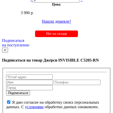
Цена:
3 990 р.
Нашли дешевле?
Нет на складе
Подписаться
на поступление
×
Подписаться на товар
Джерси INVISIBLE C5205-RN
Я даю согласие на обработку своих персональных
данных. С
условиями
обработки данных ознакомлен.