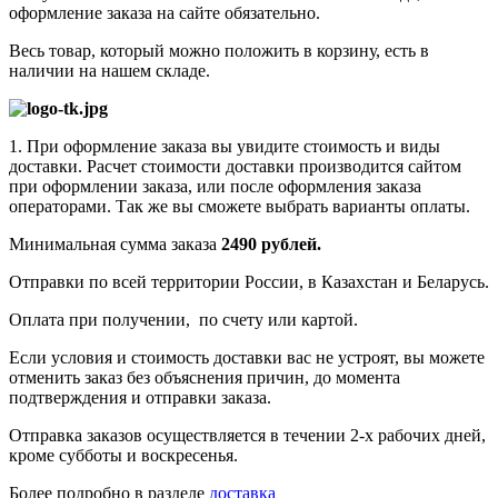
оформление заказа на сайте обязательно.
Весь товар, который можно положить в корзину, есть в
наличии на нашем складе.
1. При оформление заказа вы увидите стоимость и виды
доставки. Расчет стоимости доставки производится сайтом
при оформлении заказа, или после оформления заказа
операторами. Так же вы сможете выбрать варианты оплаты.
Минимальная сумма заказа
2490 рублей.
Отправки по всей территории России, в Казахстан и Беларусь.
Оплата при получении, по счету или картой.
Если условия и стоимость доставки вас не устроят, вы можете
отменить заказ без объяснения причин, до момента
подтверждения и отправки заказа.
Отправка заказов осуществляется в течении 2-х рабочих дней,
кроме субботы и воскресенья.
Более подробно в разделе
доставка