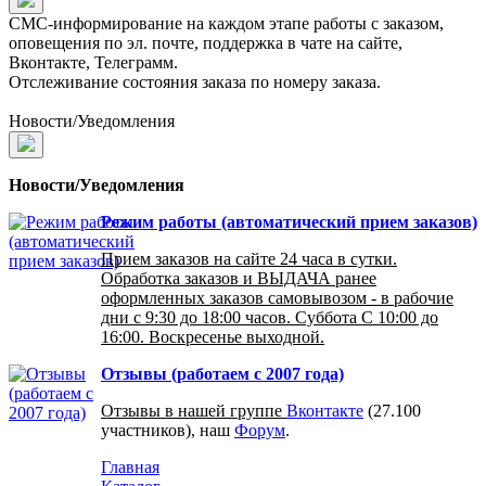
СМС-информирование на каждом этапе работы с заказом,
оповещения по эл. почте, поддержка в чате на сайте,
Вконтакте, Телеграмм.
Отслеживание состояния заказа по номеру заказа.
Новости/Уведомления
Новости/Уведомления
Режим работы (автоматический прием заказов)
Прием заказов на сайте 24 часа в сутки.
Обработка заказов и ВЫДАЧА ранее
оформленных заказов самовывозом - в рабочие
дни с 9:30 до 18:00 часов. Суббота С 10:00 до
16:00. Воскресенье выходной.
Отзывы (работаем с 2007 года)
Отзывы в нашей группе
Вконтакте
(27.100
участников), наш
Форум
.
Главная