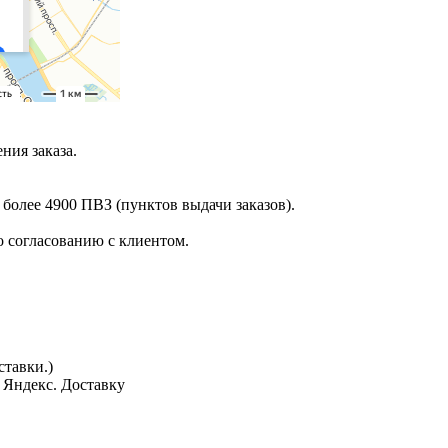
ния заказа.
 более 4900 ПВЗ (пунктов выдачи заказов).
 согласованию с клиентом.
тавки.)
з Яндекс. Доставку