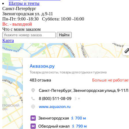
Шатры и тенты
Санкт-Петербург
Звенигородская ул. д.9-11
Пн-Пт: 9:00 -18:30 Суббота: 10:00 -16:00
Вс. - выходной
Что с моим заказом
Карта