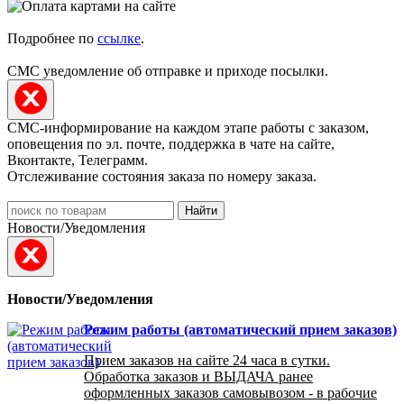
Подробнее по
ссылке
.
СМС уведомление об отправке и приходе посылки.
СМС-информирование на каждом этапе работы с заказом,
оповещения по эл. почте, поддержка в чате на сайте,
Вконтакте, Телеграмм.
Отслеживание состояния заказа по номеру заказа.
Найти
Новости/Уведомления
Новости/Уведомления
Режим работы (автоматический прием заказов)
Прием заказов на сайте 24 часа в сутки.
Обработка заказов и ВЫДАЧА ранее
оформленных заказов самовывозом - в рабочие