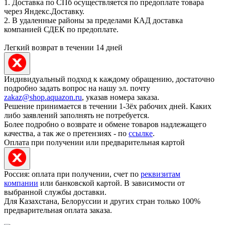
1. Доставка по СПб осуществляется по предоплате товара
через Яндекс.Доставку.
2. В удаленные районы за пределами КАД доставка
компанией СДЕК по предоплате.
Легкий возврат в течении 14 дней
Индивидуальный подход к каждому обращению, достаточно
подробно задать вопрос на нашу эл. почту
zakaz@shop.aquazon.ru
, указав номера заказа.
Решение принимается в течении 1-3ёх рабочих дней. Каких
либо заявлений заполнять не потребуется.
Более подробно о возврате и обмене товаров надлежащего
качества, а так же о претензиях - по
ссылке
.
Оплата при получении или предварительная картой
Россия: оплата при получении, счет по
реквизитам
компании
или банковской картой. В зависимости от
выбранной службы доставки.
Для Казахстана, Белоруссии и других стран только 100%
предварительная оплата заказа.