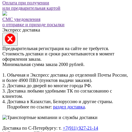
Оплата при получении
или предварительная картой
СМС уведомления
о отправке и приходе посылки
Экспресс доставка
Предварительная регистрация на сайте не требуется.
Стоимость доставки и сроки рассчитываются в момент
оформления заказа.
Минимальная сумма заказа 2000 рублей.
1. Обычная и Экспресс доставка до отделений Почты России,
и более 4900 ПВЗ (пунктов выдачи заказов).
2. Доставка до дверей во многие города РФ.
3. Доставка любыми удобными ТК по согласованию с
клиентом.
4. Доставка в Казахстан, Белоруссию и другие страны.
Подробнее по ссылке:
раздел доставка
.
Доставка по С-Петербургу: т.
+7(911) 927-21-14